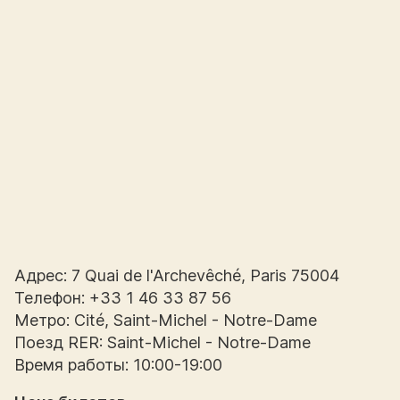
Адрес: 7 Quai de l'Archevêché, Paris 75004
Телефон: +33 1 46 33 87 56
Метро: Cité, Saint-Michel - Notre-Dame
Поезд RER: Saint-Michel - Notre-Dame
Время работы: 10:00-19:00