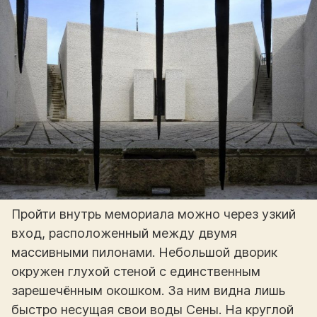
Пройти внутрь мемориала можно через узкий
вход, расположенный между двумя
массивными пилонами. Небольшой дворик
окружен глухой стеной с единственным
зарешечённым окошком. За ним видна лишь
быстро несущая свои воды Сены. На круглой