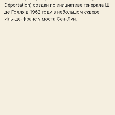
Déportation) создан по инициативе генерала Ш.
де Голля в 1962 году в небольшом сквере
Иль-де-Франс у моста Сен-Луи.