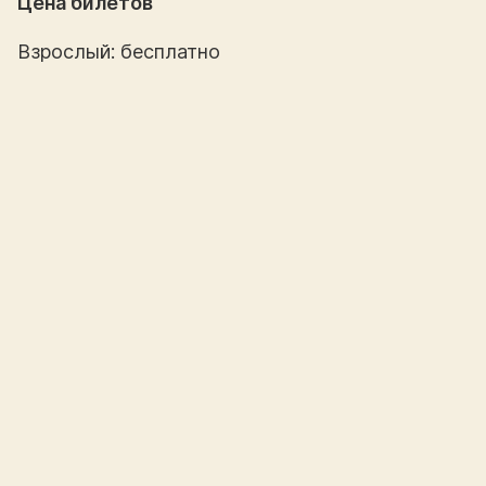
Цена билетов
Взрослый: бесплатно