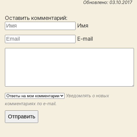
Обновлено: 03.10.2017
Оставить комментарий:
Имя
E-mail
Уведомлять о новых
комментариях по e-mail.