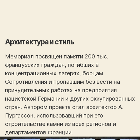
Архитектура и стиль
Мемориал посвящен памяти 200 тыс.
французских граждан, погибших в
концентрационных лагерях, борцам
Сопротивления и пропавшим без вести на
принудительных работах на предприятия
нацистской Германии и других оккупированных
стран. Автором проекта стал архитектор А.
Пургассон, использовавший при его
строительстве камни из всех регионов и
департаментов Франции.