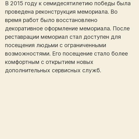
В 2015 году к семидесятилетию победы была
проведена реконструкция мемориала. Во
время работ было восстановлено
декоративное оформление мемориала. После
реставрации мемориал стал доступен для
посещения людьми с ограниченными
возможностями. Его посещение стало более
комфортным с открытием новых
дополнительных сервисных служб.