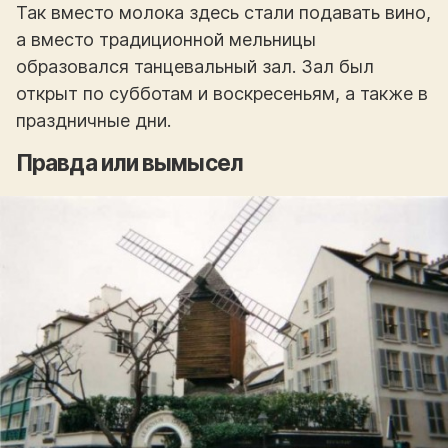
Так вместо молока здесь стали подавать вино,
а вместо традиционной мельницы
образовался танцевальный зал. Зал был
открыт по субботам и воскресеньям, а также в
праздничные дни.
Правда или вымысел