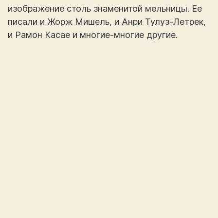
изображение столь знаменитой мельницы. Ее
писали и Жорж Мишель, и Анри Тулуз-Летрек,
и Рамон Касае и многие-многие другие.