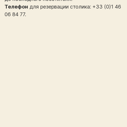
Телефон
для резервации столика: +33 (0)1 46
06 84 77.