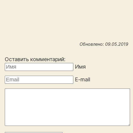
Обновлено: 09.05.2019
Оставить комментарий:
Имя
E-mail