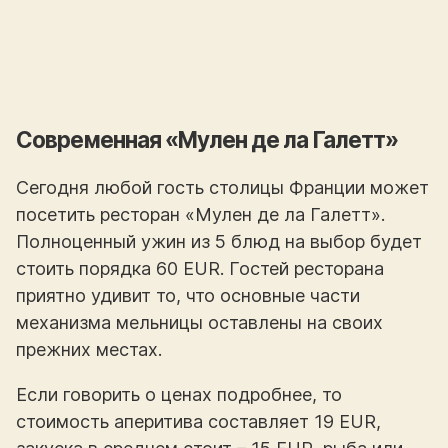
Современная «Мулен де ла Галетт»
Сегодня любой гость столицы Франции может
посетить ресторан «Мулен де ла Галетт».
Полноценный ужин из 5 блюд на выбор будет
стоить порядка 60 EUR. Гостей ресторана
приятно удивит то, что основные части
механизма мельницы оставлены на своих
прежних местах.
Если говорить о ценах подробнее, то
стоимость аперитива составляет 19 EUR,