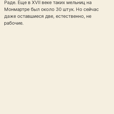
Раде. Еще в XVII веке таких мельниц на
Монмартре был около 30 штук. Но сейчас
даже оставшиеся две, естественно, не
рабочие.