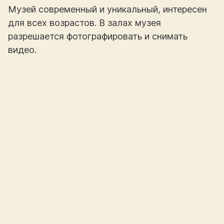
Музей современный и уникальный, интересен
для всех возрастов. В залах музея
разрешается фотографировать и снимать
видео.