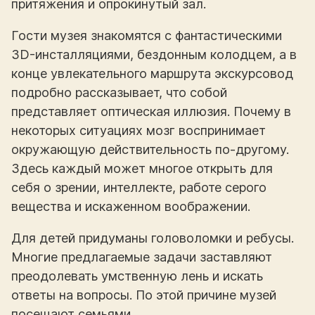
притяжения и опрокинутый зал.
Гости музея знакомятся с фантастическими
3D-инсталляциями, бездонным колодцем, а в
конце увлекательного маршрута экскурсовод
подробно рассказывает, что собой
представляет оптическая иллюзия. Почему в
некоторых ситуациях мозг воспринимает
окружающую действительность по-другому.
Здесь каждый может многое открыть для
себя о зрении, интеллекте, работе серого
вещества и искаженном воображении.
Для детей придуманы головоломки и ребусы.
Многие предлагаемые задачи заставляют
преодолевать умственную лень и искать
ответы на вопросы. По этой причине музей
посещают семьями.