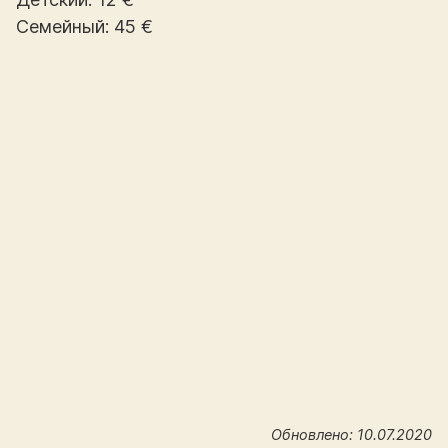
Семейный: 45 €
Обновлено: 10.07.2020