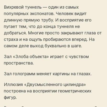
Вихревой туннель — один из самых
популярных экспонатов. Человек видит
длинную прямую трубу. И восприятие его
пугает тем, что до конца туннеля не
добраться. Многие просто закрывают глаза от
страха и на ощупь пробираются вперед. На
самом деле выход буквально в шаге.
Зал «Злоба объекта» играет с чувством
пространства.
Зал голограмм меняет картины на глазах.
Иллюзия «Двусмысленного цилиндра»
построена на восприятии геометрических
фигур.