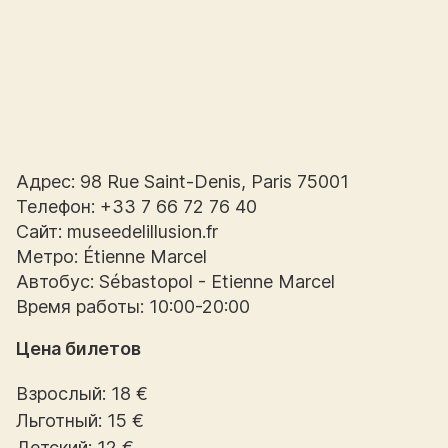
Адрес: 98 Rue Saint-Denis, Paris 75001
Телефон: +33 7 66 72 76 40
Сайт: museedelillusion.fr
Метро: Étienne Marcel
Автобус: Sébastopol - Etienne Marcel
Время работы: 10:00-20:00
Цена билетов
Взрослый: 18 €
Льготный: 15 €
Детский: 12 €