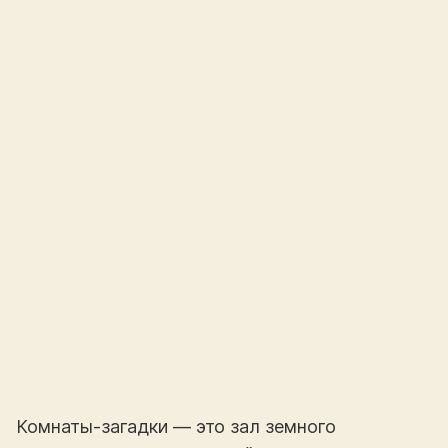
Комнаты-загадки — это зал земного