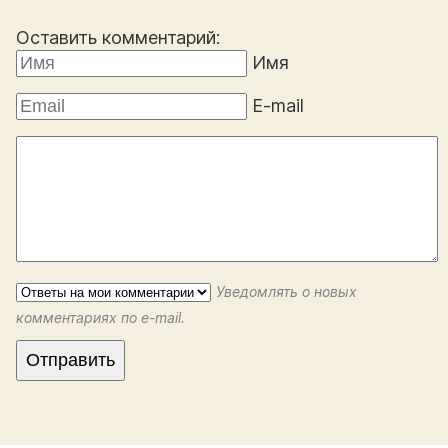
Оставить комментарий:
Имя
E-mail
Уведомлять о новых
комментариях по e-mail.