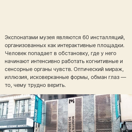
Экспонатами музея являются 60 инсталляций,
организованных как интерактивные площадки.
Человек попадает в обстановку, где у него
начинают интенсивно работать когнитивные и
сенсорные органы чувств. Оптический мираж,
иллюзия, исковерканные формы, обман глаз —
то, чему трудно верить.