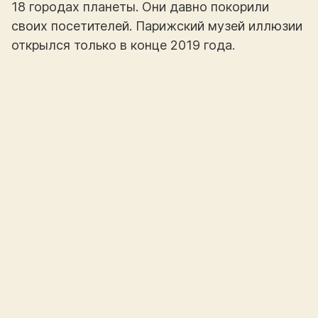
18 городах планеты. Они давно покорили
своих посетителей. Парижский музей иллюзии
открылся только в конце 2019 года.