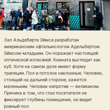
Зал Альдеберта Эймса разработан
американским офтальмологом Адельбертом
Эймсом-младшим. Он поражает настоящей
оптической иллюзией. Комната выглядит как
куб. Хотя на самом деле имеет форму
трапеции. Пол и потолок наклонные. Человек,
стоящий на дальней стороне, кажется
маленьким. Человек напротив — великаном.
Причина в том, что глаз посетителя не
фиксирует глубины помещения, он видит
ровный пол.