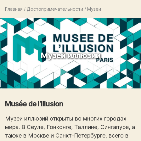
Главная
/
Достопримечательности
/
Музеи
Музей иллюзии
Musée de l’Illusion
Музеи иллюзий открыты во многих городах
мира. В Сеуле, Гонконге, Таллине, Сингапуре, а
также в Москве и Санкт-Петербурге, всего в