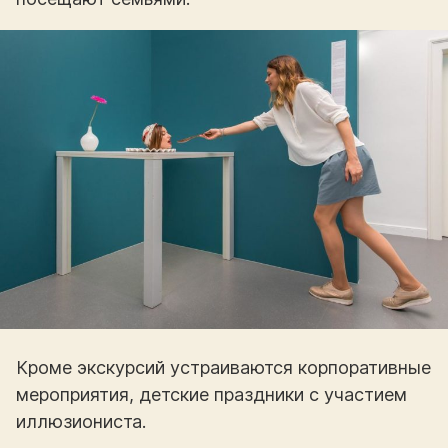
Кроме экскурсий устраиваются корпоративные
мероприятия, детские праздники с участием
иллюзиониста.