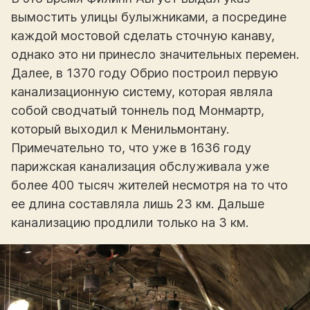
вымостить улицы булыжниками, а посредине
каждой мостовой сделать сточную канаву,
однако это ни принесло значительных перемен.
Далее, в 1370 году Обрио построил первую
канализационную систему, которая являла
собой сводчатый тоннель под Монмартр,
который выходил к Менильмонтану.
Примечательно то, что уже в 1636 году
парижская канализация обслуживала уже
более 400 тысяч жителей несмотря на то что
ее длина составляла лишь 23 км. Дальше
канализацию продлили только на 3 км.