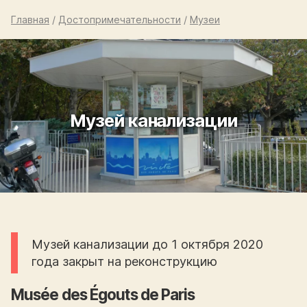
Главная
/
Достопримечательности
/
Музеи
Музей канализации
Музей канализации до 1 октября 2020
года закрыт на реконструкцию
Musée des Égouts de Paris