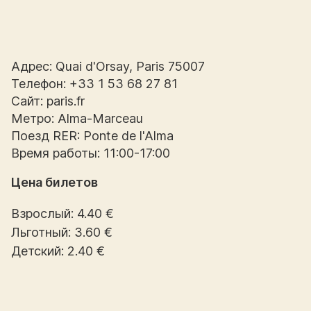
Адрес: Quai d'Orsay, Paris 75007
Телефон: +33 1 53 68 27 81
Сайт: paris.fr
Метро: Alma-Marceau
Поезд RER: Ponte de l'Alma
Время работы: 11:00-17:00
Цена билетов
Взрослый: 4.40 €
Льготный: 3.60 €
Детский: 2.40 €