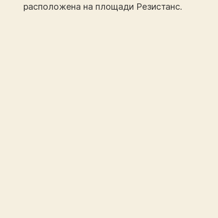
расположена на площади Резистанс.