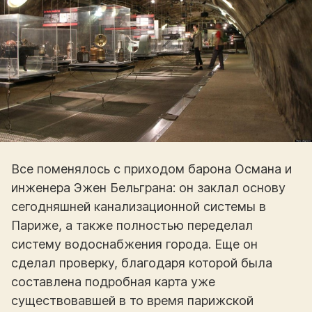
Все поменялось с приходом барона Османа и
инженера Эжен Бельграна: он заклал основу
сегодняшней канализационной системы в
Париже, а также полностью переделал
систему водоснабжения города. Еще он
сделал проверку, благодаря которой была
составлена подробная карта уже
существовавшей в то время парижской