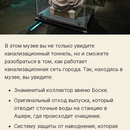
В этом музее вы не только увидите
канализационный тоннель, но и сможете
разобраться в том, как работает
канализационная сеть города. Так, находясь в
музее, вы увидите:
Знаменитый коллектор авеню Боске.
Оригинальный отход выпуска, который
отводит сточные воды на станцию в
Ашере, где происходит очищение.
Систему защиты от наводнения, которая