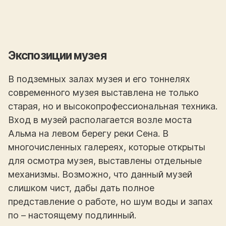
Экспозиции музея
В подземных залах музея и его тоннелях
современного музея выставлена не только
старая, но и высокопрофессиональная техника.
Вход в музей располагается возле моста
Альма на левом берегу реки Сена. В
многочисленных галереях, которые открыты
для осмотра музея, выставлены отдельные
механизмы. Возможно, что данный музей
слишком чист, дабы дать полное
представление о работе, но шум воды и запах
по – настоящему подлинный.