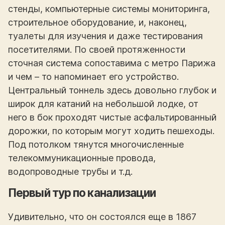
стенды, компьютерные системы мониторинга,
строительное оборудование, и, наконец,
туалеты для изучения и даже тестирования
посетителями. По своей протяженности
сточная система сопоставима с метро Парижа
и чем – то напоминает его устройство.
Центральный тоннель здесь довольно глубок и
широк для катаний на небольшой лодке, от
него в бок проходят чистые асфальтированный
дорожки, по которым могут ходить пешеходы.
Под потолком тянутся многочисленные
телекоммуникационные провода,
водопроводные трубы и т.д.
Первый тур по канализации
Удивительно, что он состоялся еще в 1867