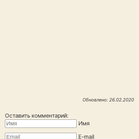
Обновлено: 26.02.2020
Оставить комментарий:
Имя
E-mail