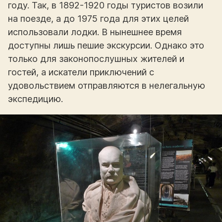
году. Так, в 1892-1920 годы туристов возили
на поезде, а до 1975 года для этих целей
использовали лодки. В нынешнее время
доступны лишь пешие экскурсии. Однако это
только для законопослушных жителей и
гостей, а искатели приключений с
удовольствием отправляются в нелегальную
экспедицию.