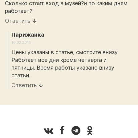
Сколько стоит вход в музей?и по каким дням
работает?
Ответить
↓
Парижанка
16.02.2016
Цены указаны в статье, смотрите внизу.
Работает все дни кроме четверга и
пятницы. Время работы указано внизу
статьи.
Ответить
↓