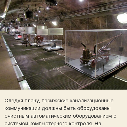
Следуя плану, парижские канализационные
коммуникации должны быть оборудованы
очистным автоматическим оборудованием с
системой компьютерного контроля. На