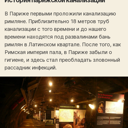
В Париже первыми проложили канализацию
римляне. Приблизительно 18 метров труб
канализации с того времени и до нашего
времени находятся под развалинами бань
римлян в Латинском квартале. После того, как
Римская империя пала, в Париже забыли о
гигиене, и здесь стал преобладать зловонный
рассадник инфекций.