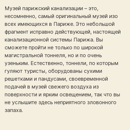
Музей парижский канализации – это,
несомненно, самый оригинальный музей изо
всех имеющихся в Париже. Это небольшой
фрагмент исправно действующей, настоящей
канализационной системы Парижа. Вы
сможете пройти не только по широкой
магистральной тоннеля, но и по очень
узеньким. Естественно, тоннели, по которым
гуляют туристы, оборудованы сухими
решетками и пандусами, своевременной
подачей в музей свежего воздуха из
поверхности и ярким освещением, так что вы
не услышите здесь неприятного зловонного
запаха.