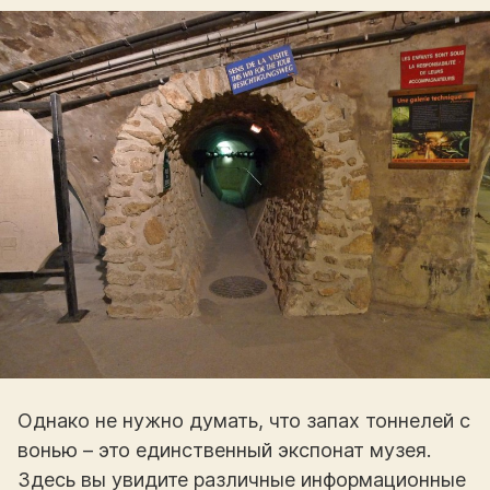
Однако не нужно думать, что запах тоннелей с
вонью – это единственный экспонат музея.
Здесь вы увидите различные информационные