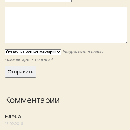
Уведомлять о новых
комментариях по e-mail.
Комментарии
Елена
16.02.2016