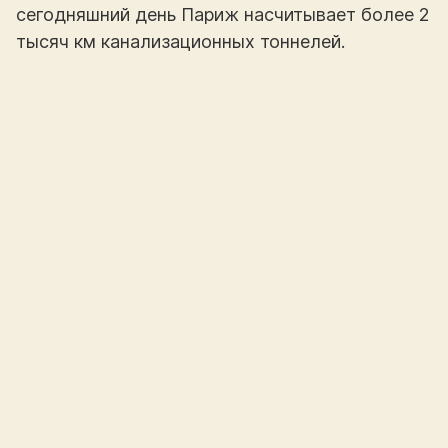
сегодняшний день Париж насчитывает более 2
тысяч км канализационных тоннелей.