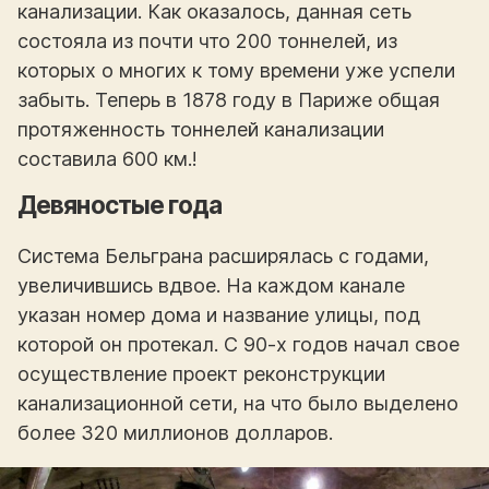
канализации. Как оказалось, данная сеть
состояла из почти что 200 тоннелей, из
которых о многих к тому времени уже успели
забыть. Теперь в 1878 году в Париже общая
протяженность тоннелей канализации
составила 600 км.!
Девяностые года
Система Бельграна расширялась с годами,
увеличившись вдвое. На каждом канале
указан номер дома и название улицы, под
которой он протекал. С 90-х годов начал свое
осуществление проект реконструкции
канализационной сети, на что было выделено
более 320 миллионов долларов.