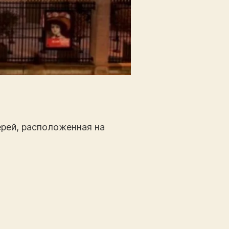
рей, расположенная на