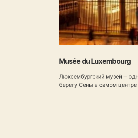
Musée du Luxembourg
Люксембургский музей ‒ од
берегу Сены в самом центре