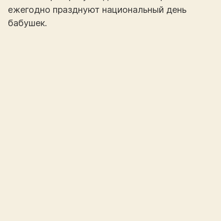
ежегодно празднуют национальный день
бабушек.