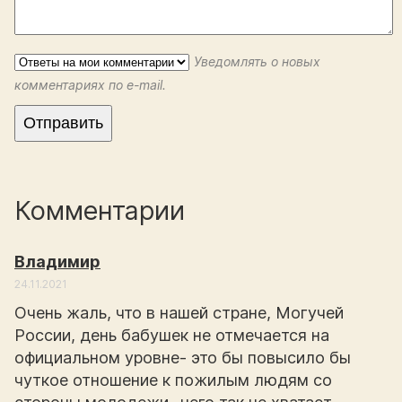
Уведомлять о новых
комментариях по e-mail.
Комментарии
Владимир
24.11.2021
Очень жаль, что в нашей стране, Могучей
России, день бабушек не отмечается на
официальном уровне- это бы повысило бы
чуткое отношение к пожилым людям со