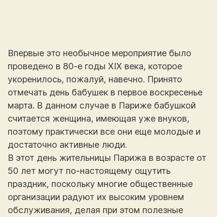
Впервые это необычное мероприятие было
проведено в 80-е годы XIX века, которое
укоренилось, пожалуй, навечно. Принято
отмечать день бабушек в первое воскресенье
марта. В данном случае в Париже бабушкой
считается женщина, имеющая уже внуков,
поэтому практически все они еще молодые и
достаточно активные люди.
В этот день жительницы Парижа в возрасте от
50 лет могут по-настоящему ощутить
праздник, поскольку многие общественные
организации радуют их высоким уровнем
обслуживания, делая при этом полезные