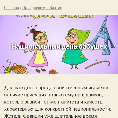
Главная
/
Праздники и события
Национальный день бабушек
Для каждого народа свойственным является
наличие присущих только ему праздников,
которые зависят от менталитета и качеств,
характерных для конкретной национальности.
Жители Франции уже длительное время