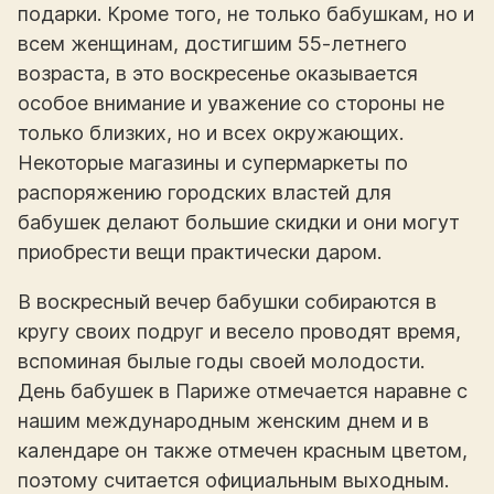
подарки. Кроме того, не только бабушкам, но и
всем женщинам, достигшим 55-летнего
возраста, в это воскресенье оказывается
особое внимание и уважение со стороны не
только близких, но и всех окружающих.
Некоторые магазины и супермаркеты по
распоряжению городских властей для
бабушек делают большие скидки и они могут
приобрести вещи практически даром.
В воскресный вечер бабушки собираются в
кругу своих подруг и весело проводят время,
вспоминая былые годы своей молодости.
День бабушек в Париже отмечается наравне с
нашим международным женским днем и в
календаре он также отмечен красным цветом,
поэтому считается официальным выходным.