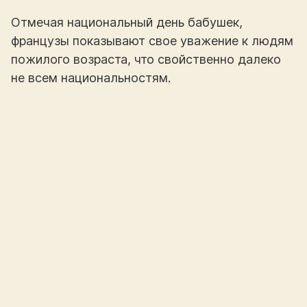
Отмечая национальный день бабушек,
французы показывают свое уважение к людям
пожилого возраста, что свойственно далеко
не всем национальностям.