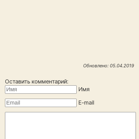
Обновлено: 05.04.2019
Оставить комментарий:
Имя
E-mail