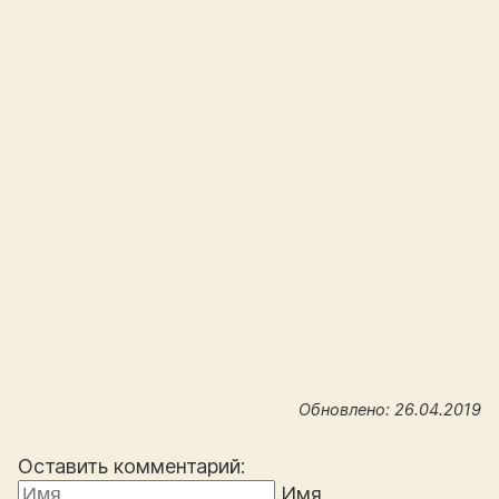
Обновлено: 26.04.2019
Оставить комментарий:
Имя