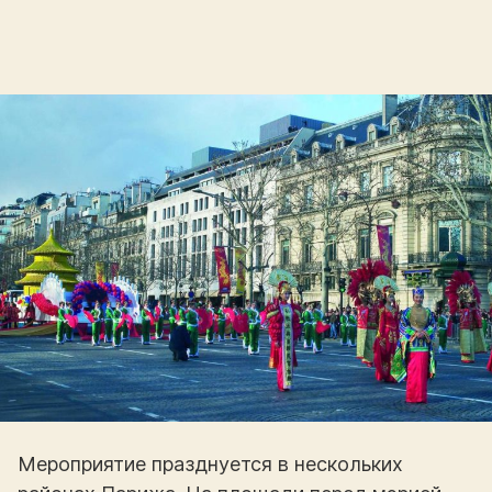
Мероприятие празднуется в нескольких