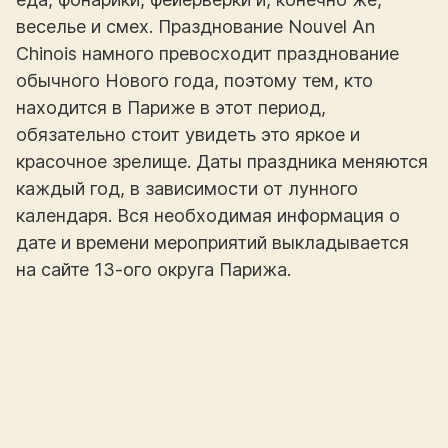
веселье и смех. Празднование Nouvel An
Chinois намного превосходит празднование
обычного Нового года, поэтому тем, кто
находится в Париже в этот период,
обязательно стоит увидеть это яркое и
красочное зрелище. Даты праздника меняются
каждый год, в зависимости от лунного
календаря. Вся необходимая информация о
дате и времени мероприятий выкладывается
на сайте 13-ого округа Парижа.