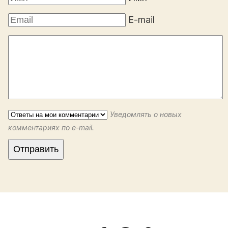
E-mail
Уведомлять о новых
комментариях по e-mail.