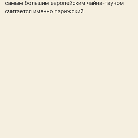
самым большим европейским чайна-тауном
считается именно парижский.