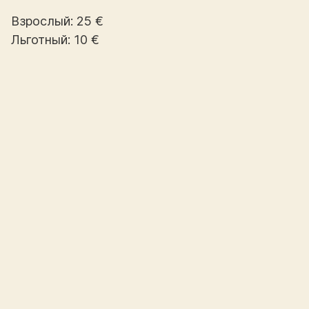
Взрослый: 25 €
Льготный: 10 €