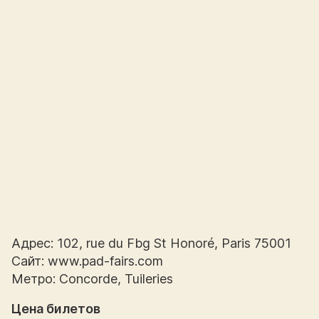
Адрес: 102, rue du Fbg St Honoré, Paris 75001
Сайт: www.pad-fairs.com
Метро: Concorde, Tuileries
Цена билетов