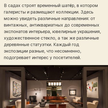
В садах строят временный шатёр, в котором
галеристы и размещают коллекции. Здесь
можно увидеть различные направления: от
винтажных, антиквариатных до современных
экспонатов интерьера, ювелирные украшения,
художественное стекло, а так же различные
деревянные статуэтки. Каждый год
экспозиции разные, что несомненно,
подогревает интерес у посетителей.