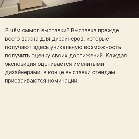
В чём смысл выставки? Выставка прежде
всего важна для дизайнеров, которые
получают здесь уникальную возможность
получить оценку своих достижений. Каждая
экспозиция оценивается именитыми
дизайнерами, в конце выставки стендам
присваиваются номинации.