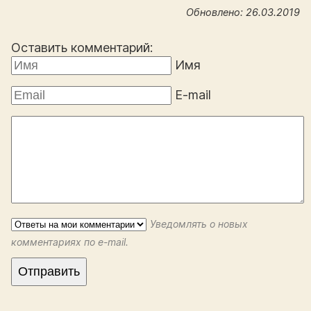
Обновлено: 26.03.2019
Оставить комментарий:
Имя
E-mail
Уведомлять о новых
комментариях по e-mail.