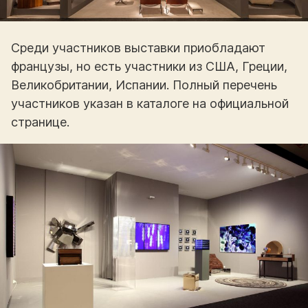
Среди участников выставки приобладают
французы, но есть участники из США, Греции,
Великобритании, Испании. Полный перечень
участников указан в каталоге на официальной
странице.