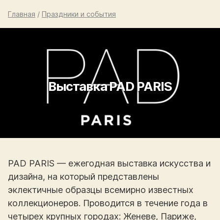
Главная
/
Праздники и события
Выставка PAD PARIS
PAD PARIS — ежегодная выставка искусства и
дизайна, на который представлены
эклектичные образцы всемирно известных
коллекционеров. Проводится в течение года в
четырех крупных городах: Женеве, Париже,