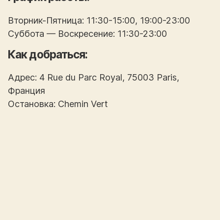
Вторник-Пятница: 11:30-15:00, 19:00-23:00
Суббота — Воскресение: 11:30-23:00
Как добраться:
Адрес: 4 Rue du Parc Royal, 75003 Paris,
Франция
Остановка: Chemin Vert