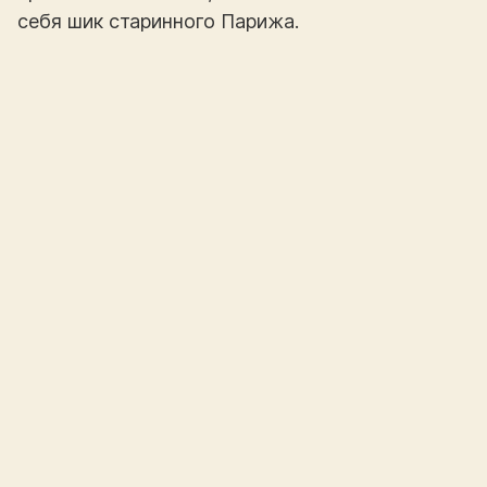
себя шик старинного Парижа.