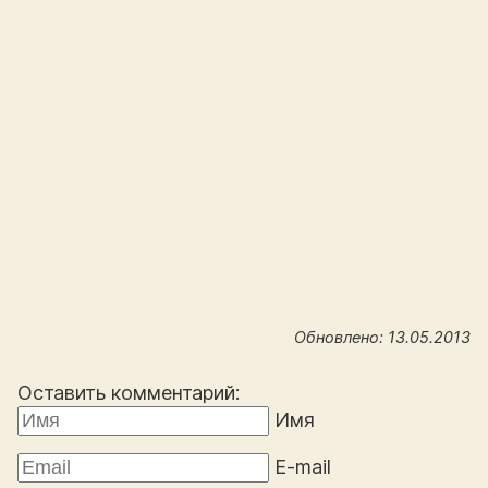
Обновлено: 13.05.2013
Оставить комментарий:
Имя
E-mail