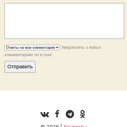
Уведомлять о новых
комментариях по e-mail.
© 2026 |
Контакты