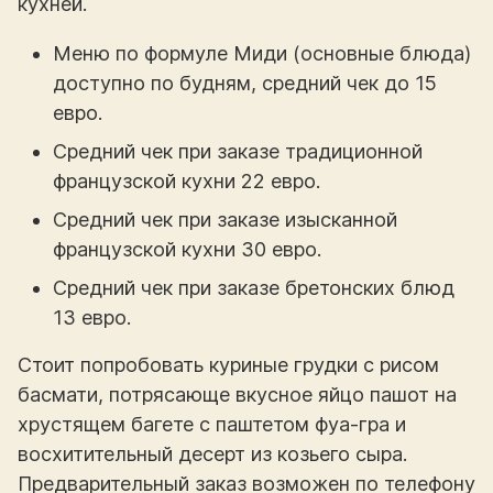
кухней.
Меню по формуле Миди (основные блюда)
доступно по будням, средний чек до 15
евро.
Средний чек при заказе традиционной
французской кухни 22 евро.
Средний чек при заказе изысканной
французской кухни 30 евро.
Средний чек при заказе бретонских блюд
13 евро.
Стоит попробовать куриные грудки с рисом
басмати, потрясающе вкусное яйцо пашот на
хрустящем багете с паштетом фуа-гра и
восхитительный десерт из козьего сыра.
Предварительный заказ возможен по телефону