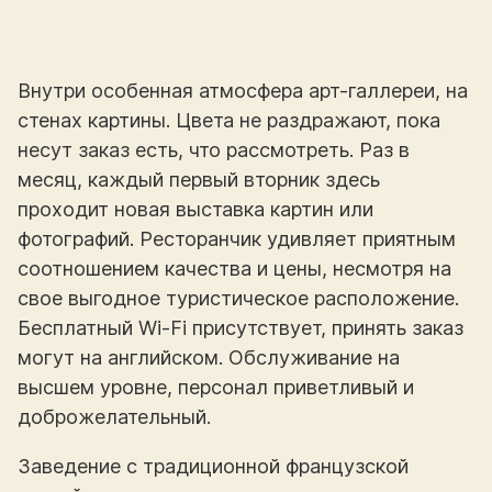
Внутри особенная атмосфера арт-галлереи, на
стенах картины. Цвета не раздражают, пока
несут заказ есть, что рассмотреть. Раз в
месяц, каждый первый вторник здесь
проходит новая выставка картин или
фотографий. Ресторанчик удивляет приятным
соотношением качества и цены, несмотря на
свое выгодное туристическое расположение.
Бесплатный Wi-Fi присутствует, принять заказ
могут на английском. Обслуживание на
высшем уровне, персонал приветливый и
доброжелательный.
Заведение с традиционной французской