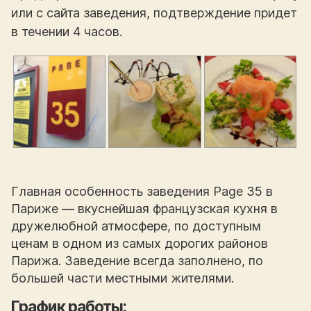
или с сайта заведения, подтверждение придет
в течении 4 часов.
Главная особенность заведения Page 35 в
Париже — вкуснейшая французская кухня в
дружелюбной атмосфере, по доступным
ценам в одном из самых дорогих районов
Парижа. Заведение всегда заполнено, по
большей части местными жителями.
График работы: