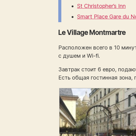
St Christopher’s Inn
Smart Place Gare du N
Le Village Montmartre
Расположен всего в 10 минут
с душем и Wi-fi.
Завтрак стоит 6 евро, подаю
Есть общая гостинная зона, 