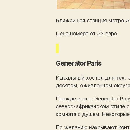
Ближайшая станция метро An
Цена номера от 32 евро
Generator Paris
Идеальный хостел для тех, 
десятом, оживленном округе
Прежде всего, Generator Par
северо-африканском стиле с
комната с душем. Некоторые 
По желанию накрывают контин