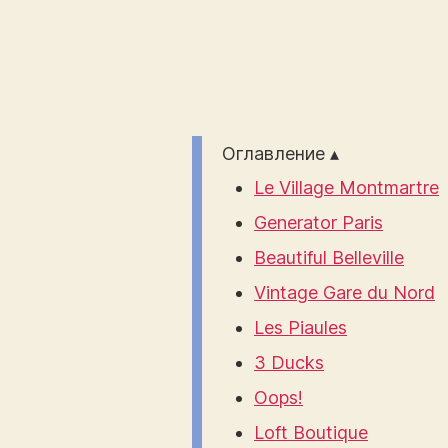
Оглавление ▴
Le Village Montmartre
Generator Paris
Beautiful Belleville
Vintage Gare du Nord
Les Piaules
3 Ducks
Oops!
Loft Boutique