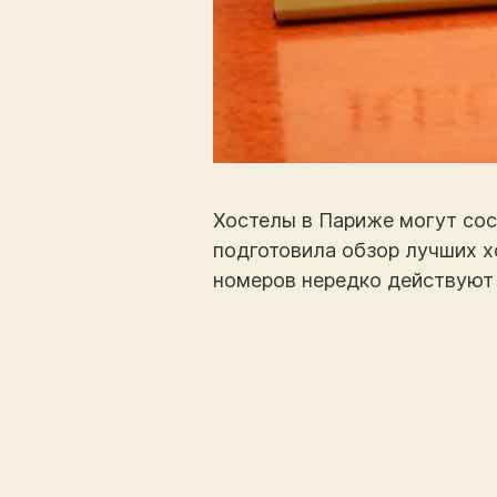
Хостелы в Париже могут сос
подготовила обзор лучших х
номеров нередко действуют 