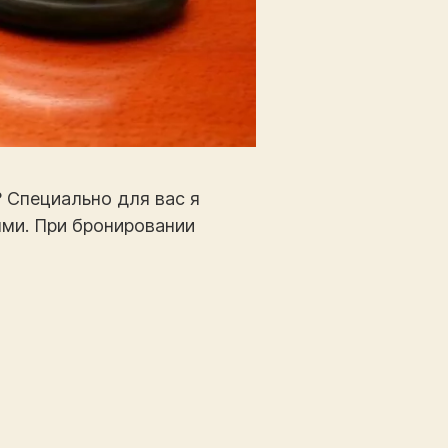
 Специально для вас я
ями. При бронировании