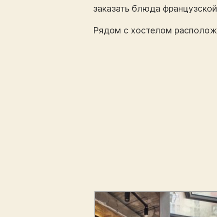
заказать блюда французской 
Рядом с хостелом расположе