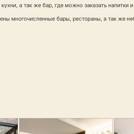
кухни, а так же бар, где можно заказать напитки 
ны многочисленные бары, рестораны, а так же не