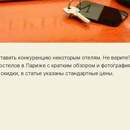
тавить конкуренцию некоторым отелям. Не верите?
остелов в Париже с кратким обзором и фотографи
скидки, в статье указаны стандартные цены.