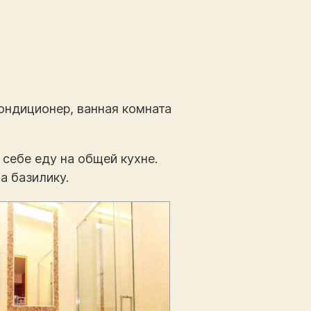
кондиционер, ванная комната
 себе еду на общей кухне.
а базилику.