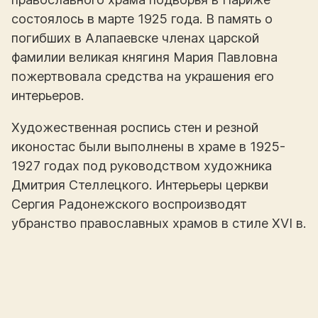
состоялось в марте 1925 года. В память о
погибших в Алапаевске членах царской
фамилии великая княгиня Мария Павловна
пожертвовала средства на украшения его
интерьеров.
Художественная роспись стен и резной
иконостас были выполнены в храме в 1925-
1927 годах под руководством художника
Дмитрия Стеллецкого. Интерьеры церкви
Сергия Радонежского воспроизводят
убранство православных храмов в стиле XVI в.