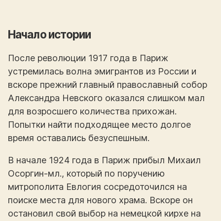
Начало истории
После революции 1917 года в Париж
устремилась волна эмигрантов из России и
вскоре прежний главный православный собор
Александра Невского оказался слишком мал
для возросшего количества прихожан.
Попытки найти подходящее место долгое
время оставались безуспешным.
В начале 1924 года в Париж прибыл Михаил
Осоргин-мл., который по поручению
митрополита Евлогия сосредоточился на
поиске места для нового храма. Вскоре он
остановил свой выбор на немецкой кирхе на