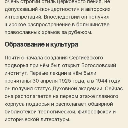
очень строгий стиль церковного пения, не
допускавший «концертности» и авторских
интерпретаций. Впоследствии он получил
широкое распространение в большинстве
православных храмов за рубежом.
Образование и культура
Почти с начала создания Сергиевского
подворья при нём был открыт Богословский
институт. Первые лекции в нём были
прочитаны 30 апреля 1925 года, а в 1944 году
он получил статус Духовной академии. Сейчас
она располагается на первом этаже главного
корпуса подворья и располагает обширной
библиотекой теологической, философской и
исторической литературы.