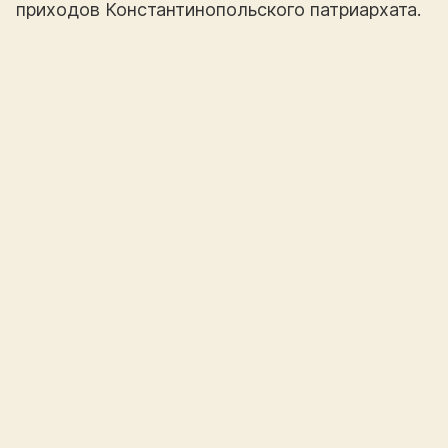
приходов Константинопольского патриархата.