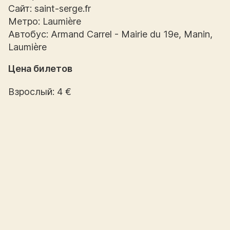
Сайт: saint-serge.fr
Метро: Laumière
Автобус: Armand Carrel - Mairie du 19e, Manin,
Laumière
Цена билетов
Взрослый: 4 €