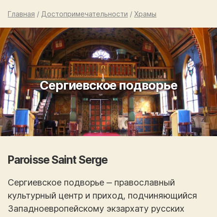
Главная
/
Достопримечательности
/
Храмы
Сергиевское подворье
Paroisse Saint Serge
Сергиевское подворье ‒ православный
культурный центр и приход, подчиняющийся
Западноевропейскому экзархату русских