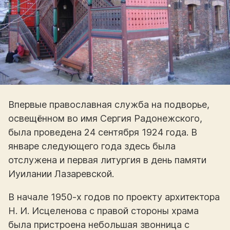
Впервые православная служба на подворье,
освещённом во имя Сергия Радонежского,
была проведена 24 сентября 1924 года. В
январе следующего года здесь была
отслужена и первая литургия в день памяти
Иуилании Лазаревской.
В начале 1950-х годов по проекту архитектора
Н. И. Исцеленова с правой стороны храма
была пристроена небольшая звонница с