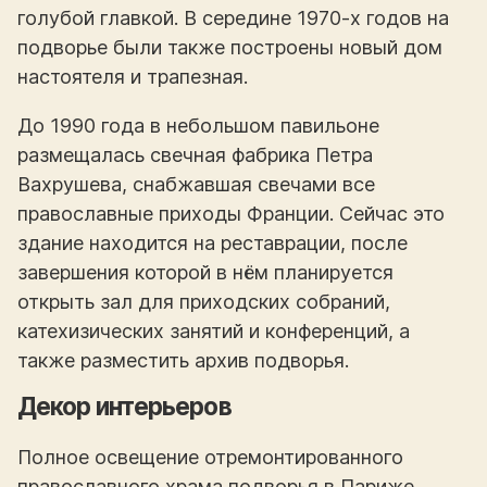
голубой главкой. В середине 1970-х годов на
подворье были также построены новый дом
настоятеля и трапезная.
До 1990 года в небольшом павильоне
размещалась свечная фабрика Петра
Вахрушева, снабжавшая свечами все
православные приходы Франции. Сейчас это
здание находится на реставрации, после
завершения которой в нём планируется
открыть зал для приходских собраний,
катехизических занятий и конференций, а
также разместить архив подворья.
Декор интерьеров
Полное освещение отремонтированного
православного храма подворья в Париже