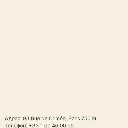
Адрес: 93 Rue de Crimée, Paris 75019
Телефон: +33 1 60 46 00 60