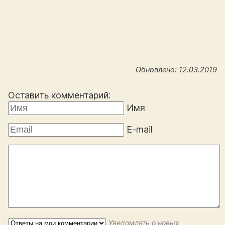
Обновлено: 12.03.2019
Оставить комментарий:
Имя
E-mail
Уведомлять о новых