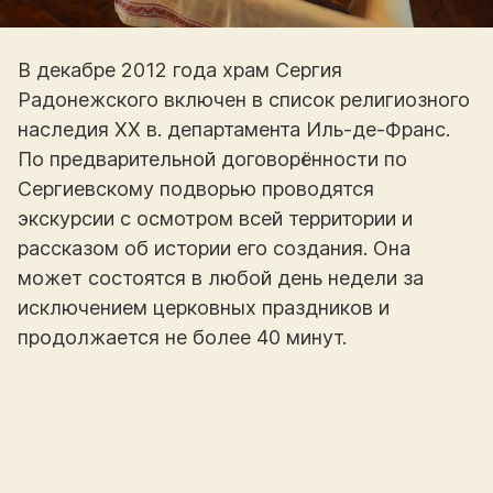
В декабре 2012 года храм Сергия
Радонежского включен в список религиозного
наследия XX в. департамента Иль-де-Франс.
По предварительной договорённости по
Сергиевскому подворью проводятся
экскурсии с осмотром всей территории и
рассказом об истории его создания. Она
может состоятся в любой день недели за
исключением церковных праздников и
продолжается не более 40 минут.