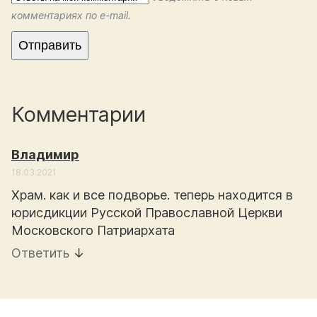
комментариях по e-mail.
Комментарии
Владимир
18.03.2021
Храм. как и все подворье. теперь находится в
юрисдикции Русской Православной Церкви
Московского Патриархата
Ответить
↓