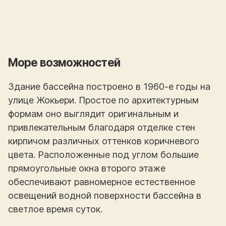
Море возможностей
Здание бассейна построено в 1960-е годы на
улице Жокьери. Простое по архитектурным
формам оно выглядит оригинальным и
привлекательным благодаря отделке стен
кирпичом различных оттенков коричневого
цвета. Расположенные под углом большие
прямоугольные окна второго этаже
обеспечивают равномерное естественное
освещений водной поверхности бассейна в
светлое время суток.