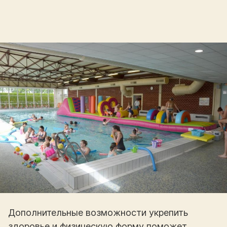
Дополнительные возможности укрепить
здоровье и физическую форму поможет