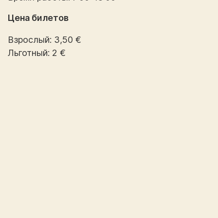
Цена билетов
Взрослый: 3,50 €
Льготный: 2 €