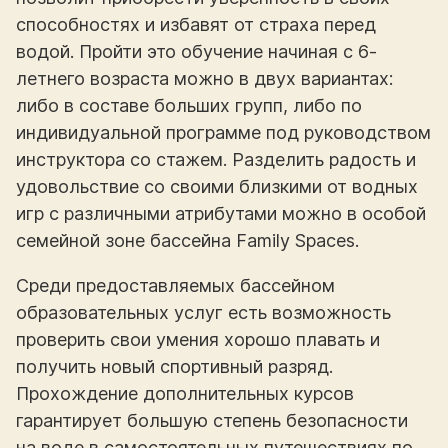
способностях и избавят от страха перед
водой. Пройти это обучение начиная с 6-
летнего возраста можно в двух вариантах:
либо в составе больших групп, либо по
индивидуальной программе под руководством
инструктора со стажем. Разделить радость и
удовольствие со своими близкими от водных
игр с различными атрибутами можно в особой
семейной зоне бассейна Family Spaces.
Среди предоставляемых бассейном
образовательных услуг есть возможность
проверить свои умения хорошо плавать и
получить новый спортивный разряд.
Прохождение дополнительных курсов
гарантирует большую степень безопасности
на воде в самостоятельных путешествиях по