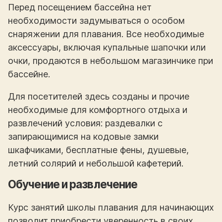
Перед посещением бассейна нет
необходимости задумываться о особом
снаряжении для плавания. Все необходимые
аксессуары, включая купальные шапочки или
очки, продаются в небольшом магазинчике при
бассейне.
Для посетителей здесь созданы и прочие
необходимые для комфортного отдыха и
развлечений условия: раздевалки с
запирающимися на кодовые замки
шкафчиками, бесплатные фены, душевые,
летний солярий и небольшой кафетерий.
Обучение и развлечение
Курс занятий школы плавания для начинающих
позволит приобрести уверенность в своих