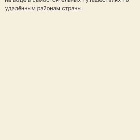
удалённым районам страны.