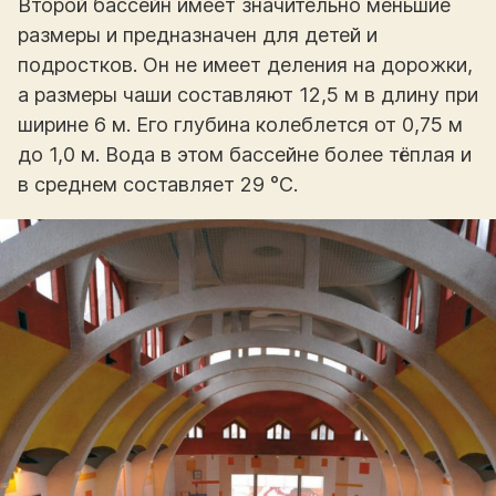
Второй бассейн имеет значительно меньшие
размеры и предназначен для детей и
подростков. Он не имеет деления на дорожки,
а размеры чаши составляют 12,5 м в длину при
ширине 6 м. Его глубина колеблется от 0,75 м
до 1,0 м. Вода в этом бассейне более тёплая и
в среднем составляет 29 °С.