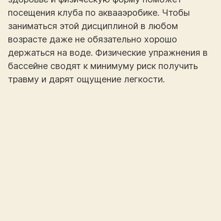
посещения клуба по аквааэробике. Чтобы
заниматься этой дисциплиной в любом
возрасте даже не обязательно хорошо
держаться на воде. Физические упражнения в
бассейне сводят к минимуму риск получить
травму и дарят ощущение легкости.