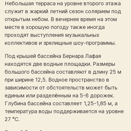
Небольшая терраса на уровне второго этажа
служит в жаркий летний сезон солярием под
открытым небом. В вечернее время на этом
месте в хорошую погоду также иногда
проходят выступления музыкальных
коллективов и зрелищные шоу-программы.
Под крышей бассейна Бернара Лафая
находятся две водные площадки. Размеры
большого бассейна составляют в длину 25 м
при ширине 12,5. Водное пространство в
зависимости от обстоятельств может быть
единым или разделённым на 5-6 дорожек.
Глубина бассейна составляет 1,25-1,85 м, а
температура воды поддерживается на уровне
27 °С.