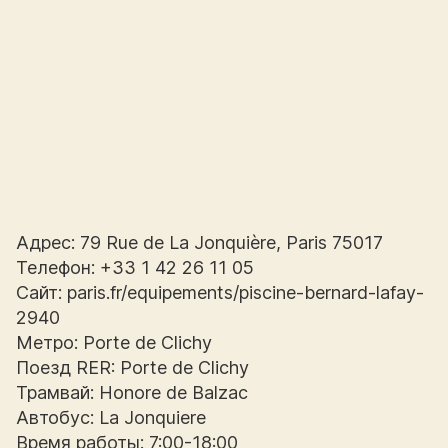
Адрес: 79 Rue de La Jonquière, Paris 75017
Телефон: +33 1 42 26 11 05
Сайт: paris.fr/equipements/piscine-bernard-lafay-
2940
Метро: Porte de Clichy
Поезд RER: Porte de Clichy
Трамвай: Honore de Balzac
Автобус: La Jonquiere
Время работы: 7:00-18:00