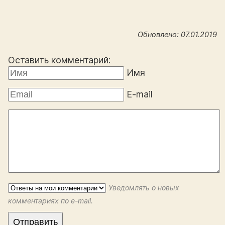
Обновлено: 07.01.2019
Оставить комментарий:
Имя
E-mail
Уведомлять о новых
комментариях по e-mail.