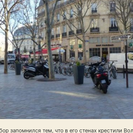
ор запомнился тем, что в его стенах крестили Во