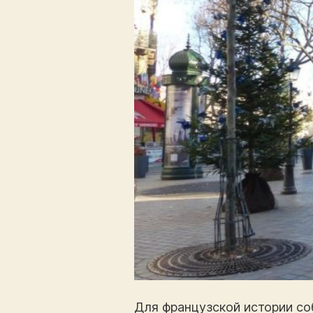
Для французской истории соб