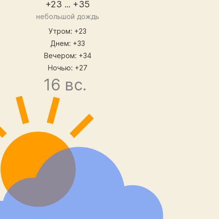
+23 ... +35
небольшой дождь
Утром: +23
Днем: +33
Вечером: +34
Ночью: +27
16 вс.