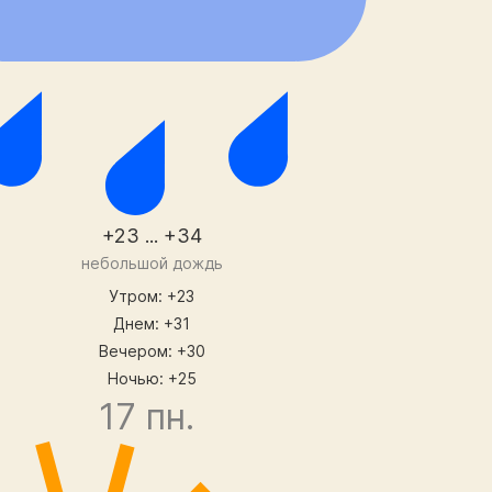
+23 ... +34
небольшой дождь
Утром: +23
Днем: +31
Вечером: +30
Ночью: +25
17 пн.