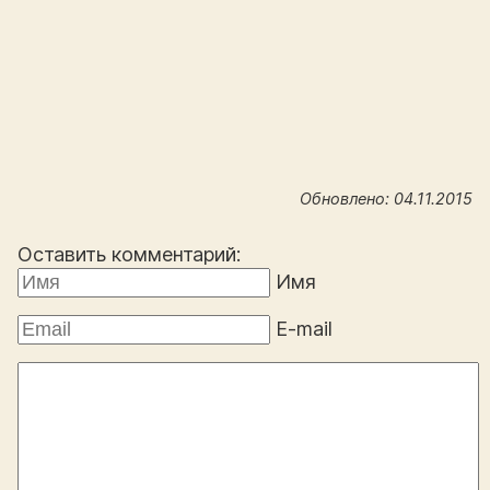
Обновлено: 04.11.2015
Оставить комментарий:
Имя
E-mail