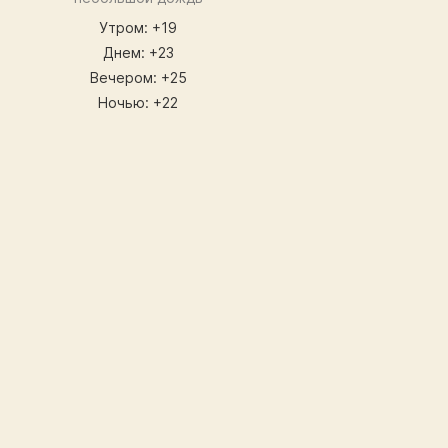
Утром: +19
Днем: +23
Вечером: +25
Ночью: +22