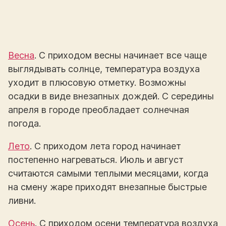
Весна
. С приходом весны начинает все чаще
выглядывать солнце, температура воздуха
уходит в плюсовую отметку. Возможны
осадки в виде внезапных дождей. С середины
апреля в городе преобладает солнечная
погода.
Лето
. С приходом лета город начинает
постепенно нагреваться. Июль и август
считаются самыми теплыми месяцами, когда
на смену жаре приходят внезапные быстрые
ливни.
Осень
. С приходом осени температура воздуха