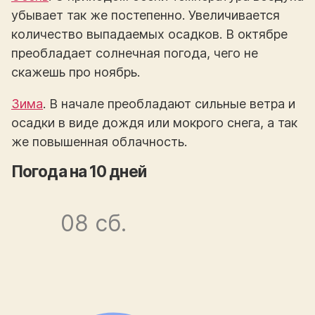
убывает так же постепенно. Увеличивается
количество выпадаемых осадков. В октябре
преобладает солнечная погода, чего не
скажешь про ноябрь.
Зима
. В начале преобладают сильные ветра и
осадки в виде дождя или мокрого снега, а так
же повышенная облачность.
Погода на 10 дней
08 сб.