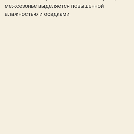
межсезонье выделяется повышенной
влажностью и осадками.