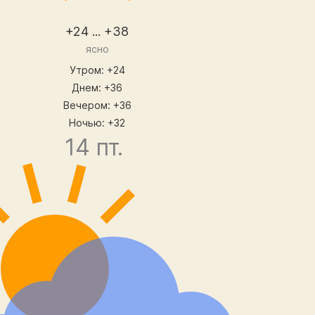
+24 ... +38
ясно
Утром: +24
Днем: +36
Вечером: +36
Ночью: +32
14 пт.