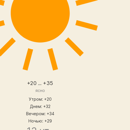
+20 ... +35
ясно
Утром: +20
Днем: +32
Вечером: +34
Ночью: +29