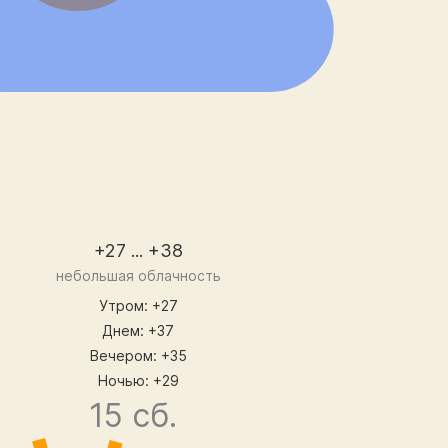
+27 ... +38
небольшая облачность
Утром: +27
Днем: +37
Вечером: +35
Ночью: +29
15 сб.