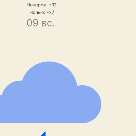
Вечером: +32
Ночью: +27
09 вс.