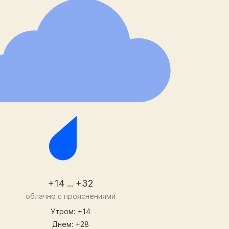
+14 ... +32
облачно с прояснениями
Утром: +14
Днем: +28