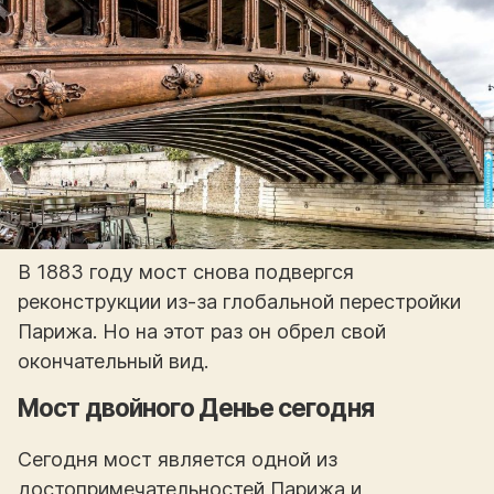
В 1883 году мост снова подвергся
реконструкции из-за глобальной перестройки
Парижа. Но на этот раз он обрел свой
окончательный вид.
Мост двойного Денье сегодня
Сегодня мост является одной из
достопримечательностей Парижа и