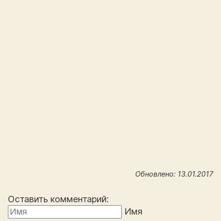
Обновлено: 13.01.2017
Оставить комментарий:
Имя