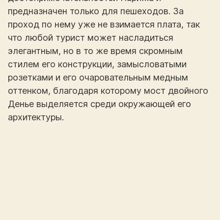
предназначен только для пешеходов. За
проход по нему уже не взимается плата, так
что любой турист может насладиться
элегантным, но в то же время скромным
стилем его конструкции, замысловатыми
розетками и его очаровательным медным
оттенком, благодаря которому мост двойного
Денье выделяется среди окружающей его
архитектуры.