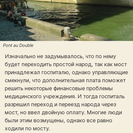
Pont au Double
Изначально не задумывалось, что по нему
будет переходить простой народ, так как мост
принадлежал госпиталю, однако управляющие
смекнули, что дополнительная плата поможет
решить некоторые финансовые проблемы
медицинского учреждения. И тогда госпиталь
разрешил переход и переезд народа через
мост, но ввел двойную оплату. Многие люди
были этим возмущены, однако все равно
ходили по мосту.