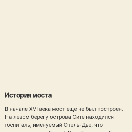
История моста
В начале XVI века мост еще не был построен.
На левом берегу острова Сите находился
госпиталь, именуемый Отель-Дье, что