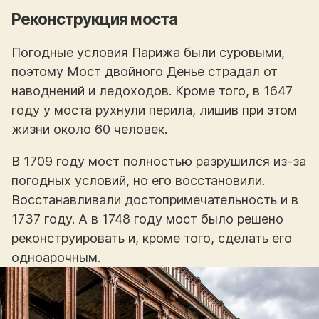
Реконструкция моста
Погодные условия Парижа были суровыми,
поэтому Мост двойного Денье страдал от
наводнений и ледоходов. Кроме того, в 1647
году у моста рухнули перила, лишив при этом
жизни около 60 человек.
В 1709 году мост полностью разрушился из-за
погодных условий, но его восстановили.
Восстанавливали достопримечательность и в
1737 году. А в 1748 году мост было решено
реконструировать и, кроме того, сделать его
одноарочным.