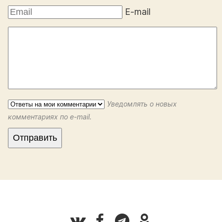
E-mail
Уведомлять о новых
комментариях по e-mail.