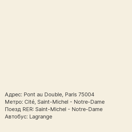
Адрес: Pont au Double, Paris 75004
Метро: Cité, Saint-Michel - Notre-Dame
Поезд RER: Saint-Michel - Notre-Dame
Автобус: Lagrange