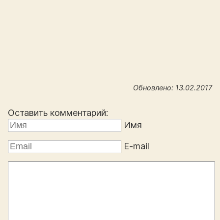
Обновлено: 13.02.2017
Оставить комментарий:
Имя
E-mail