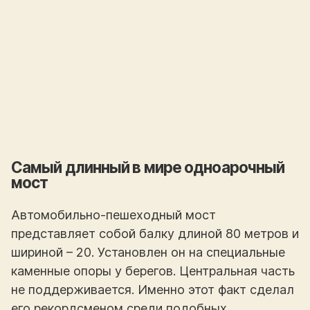
Самый длинный в мире одноарочный
мост
Автомобильно-пешеходный мост
представляет собой балку длиной 80 метров и
шириной – 20. Установлен он на специальные
каменные опоры у берегов. Центральная часть
не поддерживается. Именно этот факт сделал
его рекордсменом среди подобных