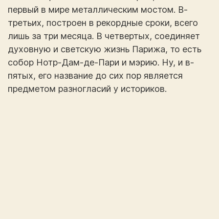
первый в мире металлическим мостом. В-
третьих, построен в рекордные сроки, всего
лишь за три месяца. В четвертых, соединяет
духовную и светскую жизнь Парижа, то есть
собор Нотр-Дам-де-Пари и мэрию. Ну, и в-
пятых, его название до сих пор является
предметом разногласий у историков.