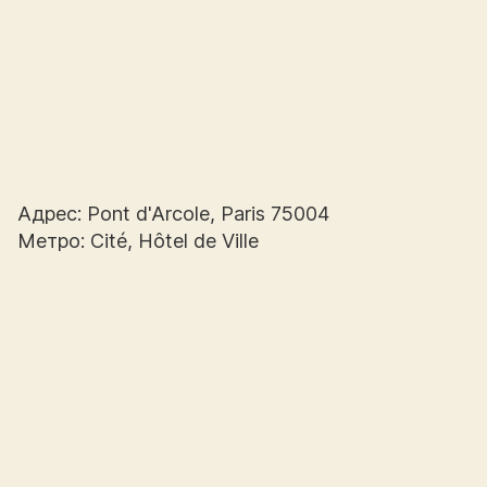
Адрес: Pont d'Arcole, Paris 75004
Метро: Cité, Hôtel de Ville