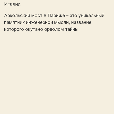
Италии.
Аркольский мост в Париже – это уникальный
памятник инженерной мысли, название
которого окутано ореолом тайны.