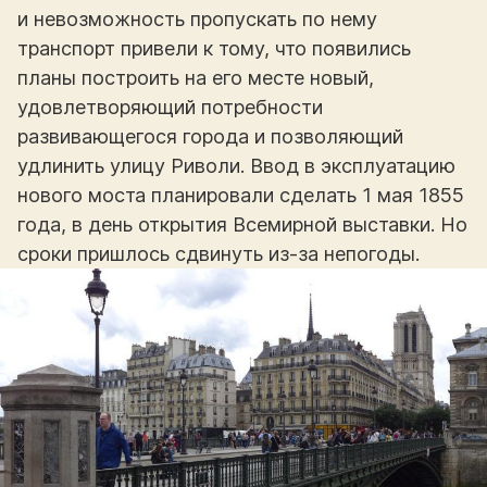
и невозможность пропускать по нему
транспорт привели к тому, что появились
планы построить на его месте новый,
удовлетворяющий потребности
развивающегося города и позволяющий
удлинить улицу Риволи. Ввод в эксплуатацию
нового моста планировали сделать 1 мая 1855
года, в день открытия Всемирной выставки. Но
сроки пришлось сдвинуть из-за непогоды.