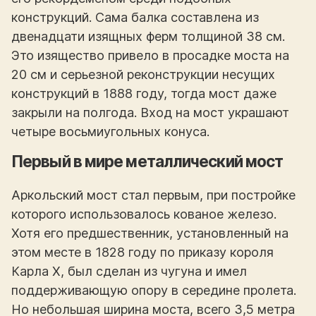
конструкций. Сама балка составлена из
двенадцати изящных ферм толщиной 38 см.
Это изящество привело в просадке моста на
20 см и серьезной реконструкции несущих
конструкций в 1888 году, тогда мост даже
закрыли на полгода. Вход на мост украшают
четыре восьмиугольных конуса.
Первый в мире металлический мост
Аркольский мост стал первым, при постройке
которого использовалось кованое железо.
Хотя его предшественник, установленный на
этом месте в 1828 году по приказу короля
Карла Х, был сделан из чугуна и имел
поддерживающую опору в середине пролета.
Но небольшая ширина моста, всего 3,5 метра