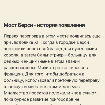
Мост Берси – история появления
Первая переправа в этом месте появилась еще
при Людовике ХІІІ, когда в городке Берси
построили пороховой завод для нужд армии
короля, а затем Сальпетриер – больницу для
бедных и нищих (ныне в этом здании
расположилось Министерство финансов
Франции). Для того, чтобы добраться в
больницу, использовали понтонную переправу,
планируя возвести в этом месте мост.
Множество проектов положили «под сукно»,
пока бурное развитие пригородов не