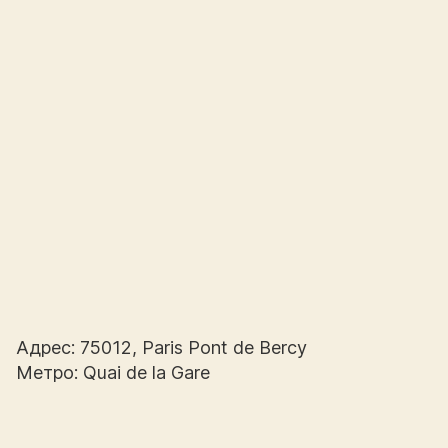
Адрес: 75012, Paris Pont de Bercy
Метро: Quai de la Gare