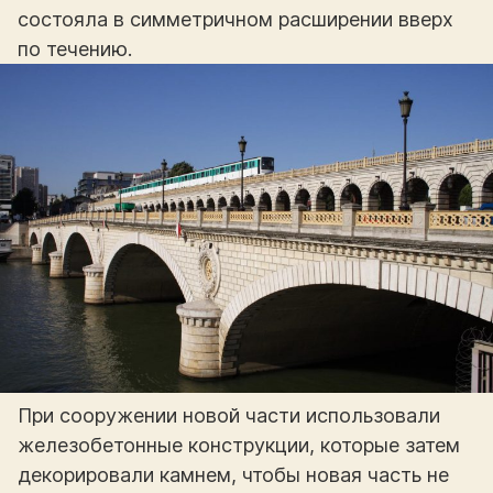
состояла в симметричном расширении вверх
по течению.
При сооружении новой части использовали
железобетонные конструкции, которые затем
декорировали камнем, чтобы новая часть не