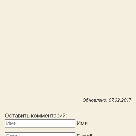
Обновлено: 07.02.2017
Оставить комментарий:
Имя