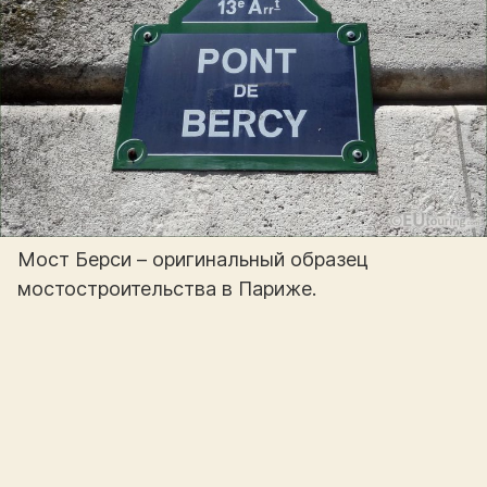
Мост Берси – оригинальный образец
мостостроительства в Париже.