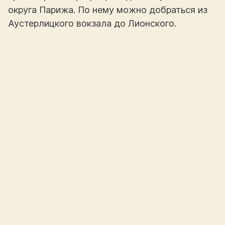
округа Парижа. По нему можно добраться из
Аустерлицкого вокзала до Лионского.