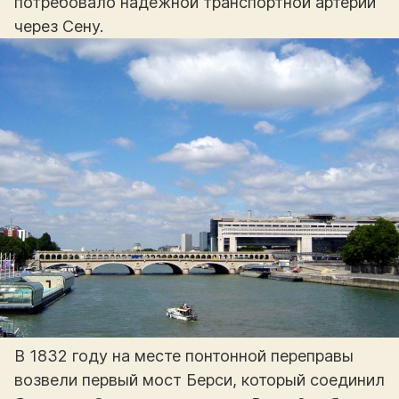
потребовало надежной транспортной артерии
через Сену.
В 1832 году на месте понтонной переправы
возвели первый мост Берси, который соединил