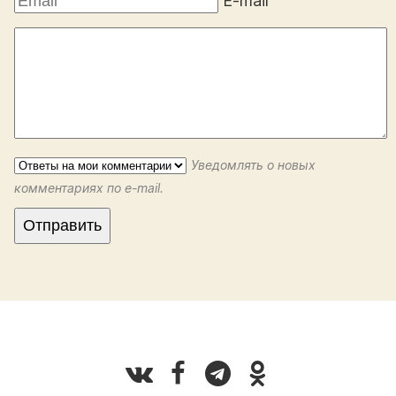
E-mail
Уведомлять о новых
комментариях по e-mail.