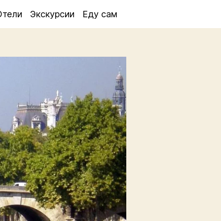
Отели
Экскурсии
Еду сам