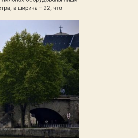
тра, а ширина – 22, что