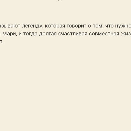
зывают легенду, которая говорит о том, что нуж
Мари, и тогда долгая счастливая совместная жизн
т.