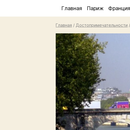
Главная
Париж
Франци
Главная
/
Достопримечательности