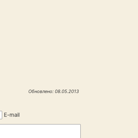
Обновлено: 08.05.2013
E-mail