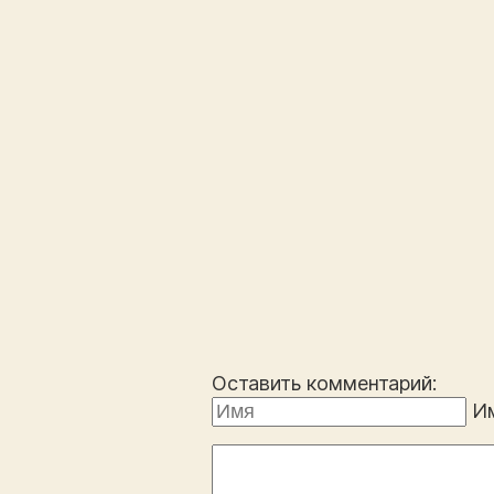
Оставить комментарий:
И