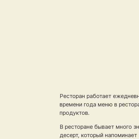
Ресторан работает ежедневн
времени года меню в рестор
продуктов.
В ресторане бывает много з
десерт, который напоминает