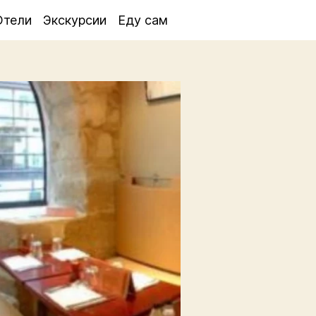
Отели
Экскурсии
Еду сам