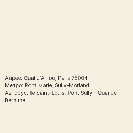
Адрес: Quai d'Anjou, Paris 75004
Метро: Pont Marie, Sully-Morland
Автобус: Ile Saint-Louis, Pont Sully - Quai de
Bethune