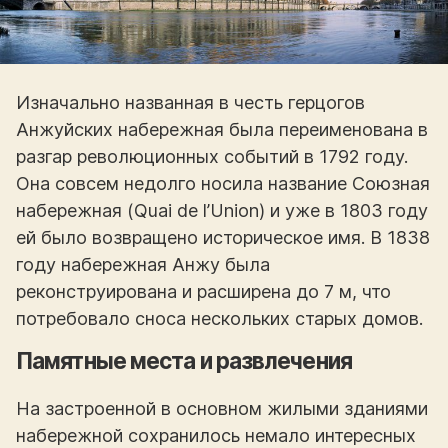
Изначально названная в честь герцогов
Анжуйских набережная была переименована в
разгар революционных событий в 1792 году.
Она совсем недолго носила название Союзная
набережная (Quai de l’Union) и уже в 1803 году
ей было возвращено историческое имя. В 1838
году набережная Анжу была
реконструирована и расширена до 7 м, что
потребовало сноса нескольких старых домов.
Памятные места и развлечения
На застроенной в основном жилыми зданиями
набережной сохранилось немало интересных