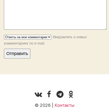
Уведомлять о новых
комментариях по e-mail.
© 2026 |
Контакты