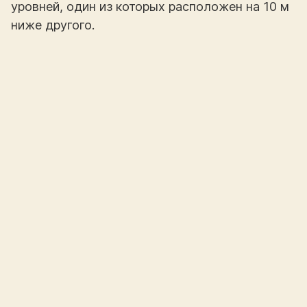
уровней, один из которых расположен на 10 м
ниже другого.