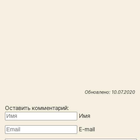
Обновлено: 10.07.2020
Оставить комментарий:
Имя
E-mail