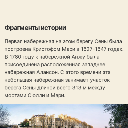
Фрагменты истории
Первая набережная на этом берегу Сены была
построена Кристофом Мари в 1627-1647 годах.
В 1780 году к набережной Анжу была
присоединена расположенная западнее
набережная Алансон. С этого времени эта
небольшая набережная занимает участок
берега Сены длиной всего 313 м между
мостами Сюлли и Мари.