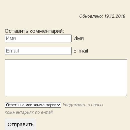
Обновлено: 19.12.2018
Оставить комментарий:
Имя
E-mail
Уведомлять о новых
комментариях по e-mail.