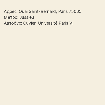
Адрес: Quai Saint-Bernard, Paris 75005
Метро: Jussieu
Автобус: Cuvier, Université Paris VI