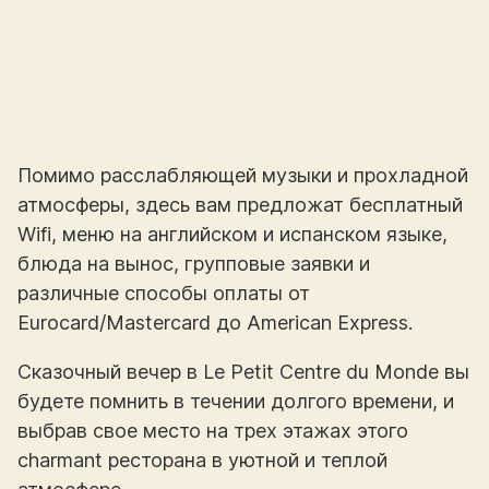
Помимо расслабляющей музыки и прохладной
атмосферы, здесь вам предложат бесплатный
Wifi, меню на английском и испанском языке,
блюда на вынос, групповые заявки и
различные способы оплаты от
Eurocard/Mastercard до American Express.
Сказочный вечер в Le Petit Centre du Monde вы
будете помнить в течении долгого времени, и
выбрав свое место на трех этажах этого
charmant ресторана в уютной и теплой