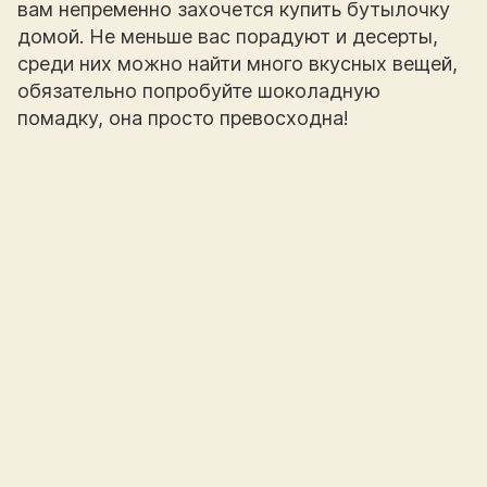
вам непременно захочется купить бутылочку
домой. Не меньше вас порадуют и десерты,
среди них можно найти много вкусных вещей,
обязательно попробуйте шоколадную
помадку, она просто превосходна!