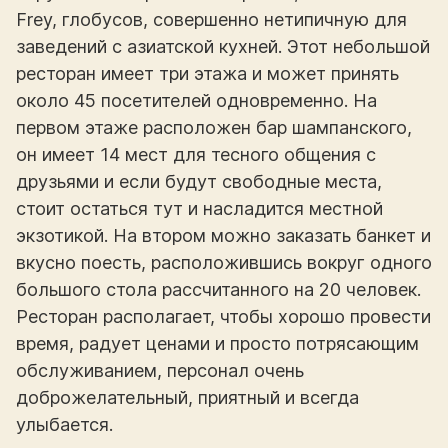
Frey, глобусов, совершенно нетипичную для
заведений с азиатской кухней. Этот небольшой
ресторан имеет три этажа и может принять
около 45 посетителей одновременно. На
первом этаже расположен бар шампанского,
он имеет 14 мест для тесного общения с
друзьями и если будут свободные места,
стоит остаться тут и насладится местной
экзотикой. На втором можно заказать банкет и
вкусно поесть, расположившись вокруг одного
большого стола рассчитанного на 20 человек.
Ресторан располагает, чтобы хорошо провести
время, радует ценами и просто потрясающим
обслуживанием, персонал очень
доброжелательный, приятный и всегда
улыбается.