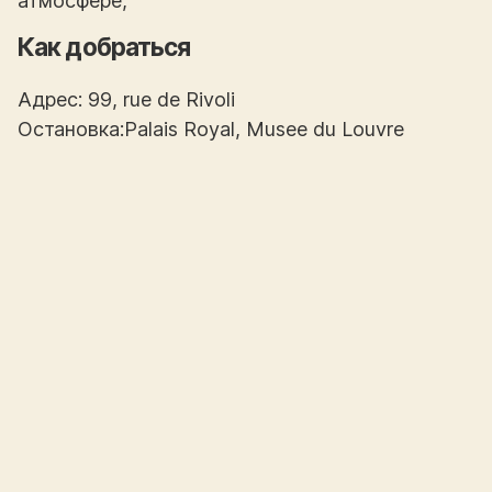
атмосфере,
Как добраться
Адрес: 99, rue de Rivoli
Остановка:Palais Royal, Musee du Louvre