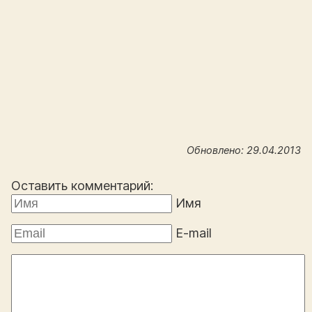
Обновлено: 29.04.2013
Оставить комментарий:
Имя
E-mail