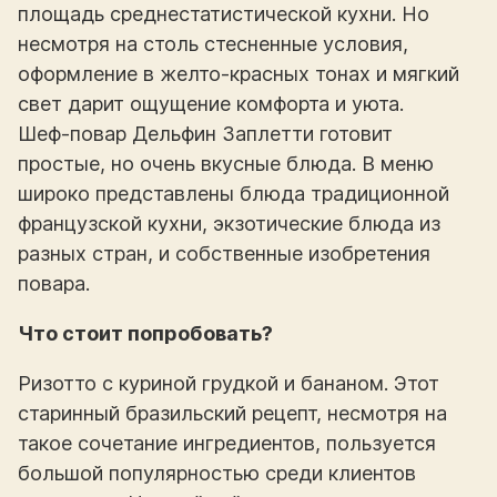
площадь среднестатистической кухни. Но
несмотря на столь стесненные условия,
оформление в желто-красных тонах и мягкий
свет дарит ощущение комфорта и уюта.
Шеф-повар Дельфин Заплетти готовит
простые, но очень вкусные блюда. В меню
широко представлены блюда традиционной
французской кухни, экзотические блюда из
разных стран, и собственные изобретения
повара.
Что стоит попробовать?
Ризотто с куриной грудкой и бананом. Этот
старинный бразильский рецепт, несмотря на
такое сочетание ингредиентов, пользуется
большой популярностью среди клиентов