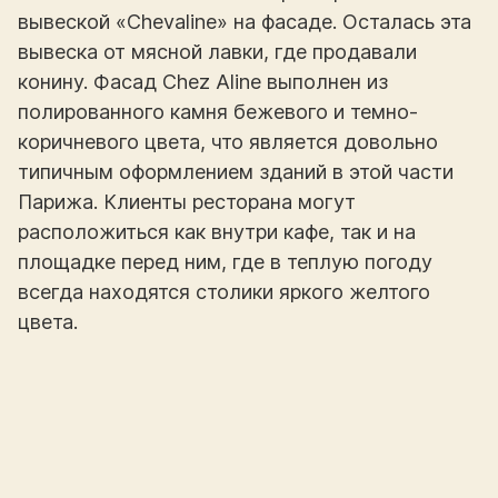
вывеской «Chevaline» на фасаде. Осталась эта
вывеска от мясной лавки, где продавали
конину. Фасад Chez Aline выполнен из
полированного камня бежевого и темно-
коричневого цвета, что является довольно
типичным оформлением зданий в этой части
Парижа. Клиенты ресторана могут
расположиться как внутри кафе, так и на
площадке перед ним, где в теплую погоду
всегда находятся столики яркого желтого
цвета.