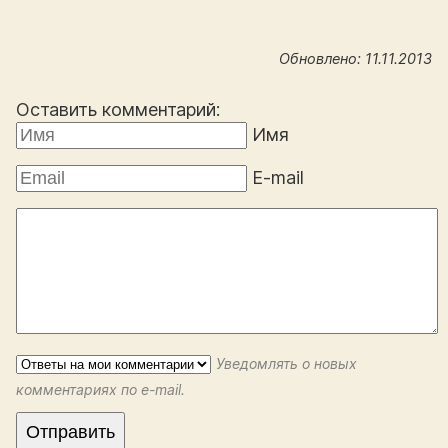
Обновлено: 11.11.2013
Оставить комментарий:
Имя
E-mail
Уведомлять о новых
комментариях по e-mail.