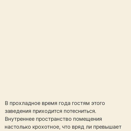
В прохладное время года гостям этого
заведения приходится потесниться.
Внутреннее пространство помещения
настолько крохотное, что вряд ли превышает