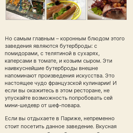
Но самым главным – коронным блюдом этого
заведения являются бутерброды: с
помидорами, с телятиной в сухарях,
каперсами в томате, и козьим сыром. Эти
наивкуснейшие бутерброды внешне
напоминают произведения искусства. Это
настоящее чудо французской кулинарии! И
если вы окажитесь в этом ресторане, не
упускайте возможность попробовать сей
мини-шедевр от шеф-повара.
Если вы отдыхаете в Париже, непременно
стоит посетить данное заведение. Вкусная