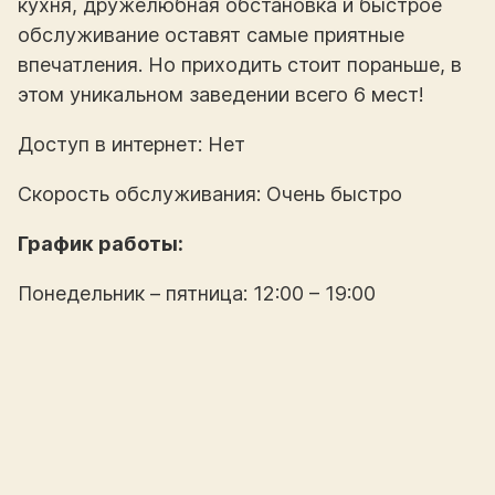
кухня, дружелюбная обстановка и быстрое
обслуживание оставят самые приятные
впечатления. Но приходить стоит пораньше, в
этом уникальном заведении всего 6 мест!
Доступ в интернет: Нет
Скорость обслуживания: Очень быстро
График работы:
Понедельник – пятница: 12:00 – 19:00