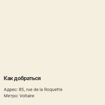
Как добраться
Адрес: 85, rue de la Roquette
Метро: Voltaire