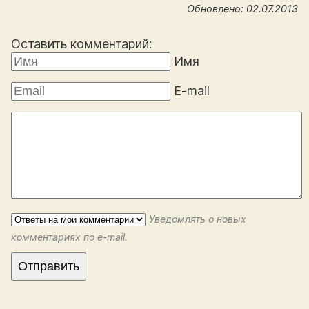
Обновлено: 02.07.2013
Оставить комментарий:
Имя
E-mail
Уведомлять о новых
комментариях по e-mail.