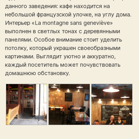
данного заведения: кафе находится на
небольшой французской улочке, на углу дома.
Интерьер «La montagne sans geneviève»
выполнен в светлых тонах с деревянными
панелями. Особое внимание стоит уделить
потолку, который украшен своеобразными
картинами. Выглядит уютно и аккуратно,
каждый посетитель может почувствовать
домашнюю обстановку.