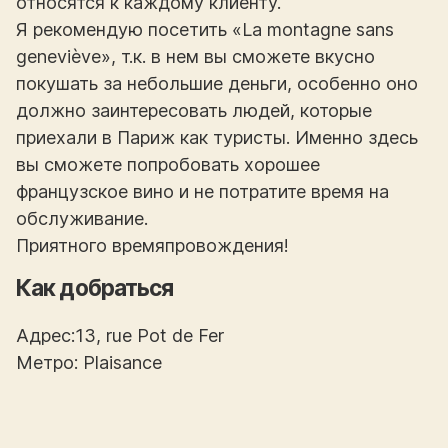
относятся к каждому клиенту.
Я рекомендую посетить «La montagne sans
geneviève», т.к. в нем вы сможете вкусно
покушать за небольшие деньги, особенно оно
должно заинтересовать людей, которые
приехали в Париж как туристы. Именно здесь
вы сможете попробовать хорошее
французское вино и не потратите время на
обслуживание.
Приятного времяпровождения!
Как добраться
Адрес:13, rue Pot de Fer
Метро: Plaisance