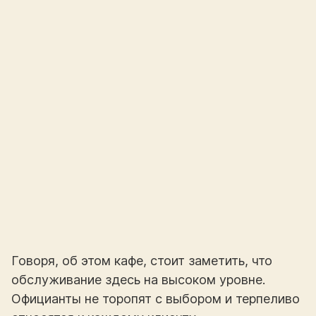
Говоря, об этом кафе, стоит заметить, что
обслуживание здесь на высоком уровне.
Официанты не торопят с выбором и терпеливо