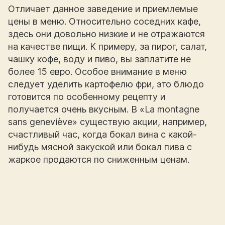
Отличает данное заведение и приемлемые
цены в меню. Относительно соседних кафе,
здесь они довольно низкие и не отражаются
на качестве пищи. К примеру, за пирог, салат,
чашку кофе, воду и пиво, вы заплатите не
более 15 евро. Особое внимание в меню
следует уделить картофелю фри, это блюдо
готовится по особенному рецепту и
получается очень вкусным. В «La montagne
sans geneviève» существую акции, например,
счастливый час, когда бокал вина с какой-
нибудь мясной закуской или бокал пива с
жаркое продаются по сниженным ценам.