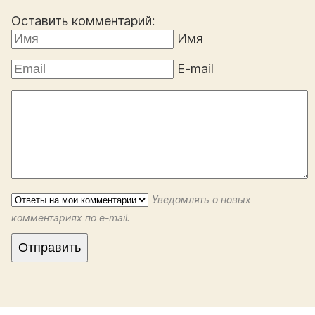
Оставить комментарий:
Имя
E-mail
Уведомлять о новых
комментариях по e-mail.