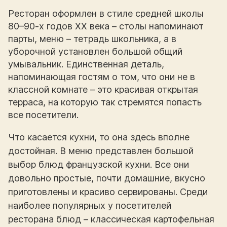
Ресторан оформлен в стиле средней школы
80–90-х годов XX века – столы напоминают
парты, меню – тетрадь школьника, а в
уборочной установлен большой общий
умывальник. Единственная деталь,
напоминающая гостям о том, что они не в
классной комнате – это красивая открытая
терраса, на которую так стремятся попасть
все посетители.
Что касается кухни, то она здесь вполне
достойная. В меню представлен большой
выбор блюд французской кухни. Все они
довольно простые, почти домашние, вкусно
приготовлены и красиво сервированы. Среди
наиболее популярных у посетителей
ресторана блюд – классическая картофельная