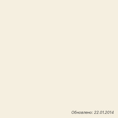
Обновлено: 22.01.2014