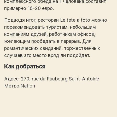
комплексного обеда на 1 человека составит
примерно 16–20 евро.
Подводя итог, ресторан Le tete a toto можно
порекомендовать туристам, небольшим
компаниям друзей, работникам офисов,
желающим пообедать в перерыв. Для
романтических свиданий, торжественных
случаев это место вряд ли подойдет.
Как добраться
Адрес: 270, rue du Faubourg Saint-Antoine
Метро:Nation