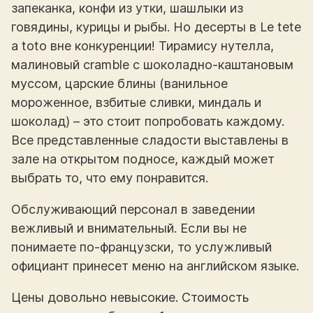
запеканка, конфи из утки, шашлыки из
говядины, курицы и рыбы. Но десерты в Le tete
a toto вне конкуренции! Тирамису нутелла,
малиновый cramble с шоколадно-каштановым
муссом, царские блины (ванильное
мороженное, взбитые сливки, миндаль и
шоколад) – это стоит попробовать каждому.
Все представленные сладости выставлены в
зале на открытом подносе, каждый может
выбрать то, что ему понравится.
Обслуживающий персонал в заведении
вежливый и внимательный. Если вы не
понимаете по-французски, то услужливый
официант принесет меню на английском языке.
Цены довольно невысокие. Стоимость