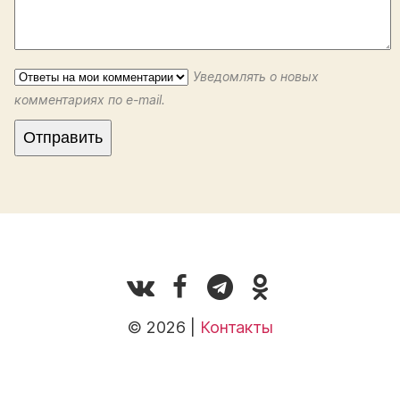
Уведомлять о новых
комментариях по e-mail.
© 2026 |
Контакты