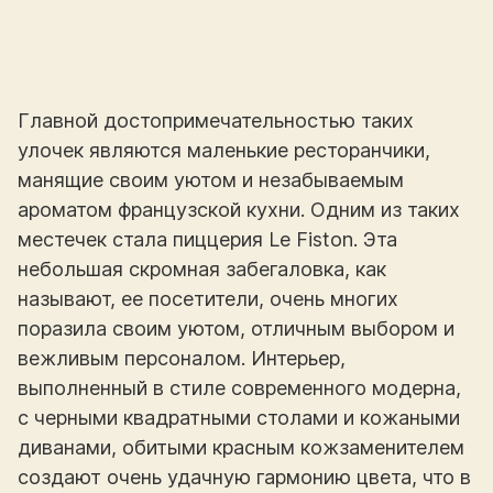
Главной достопримечательностью таких
улочек являются маленькие ресторанчики,
манящие своим уютом и незабываемым
ароматом французской кухни. Одним из таких
местечек стала пиццерия Le Fiston. Эта
небольшая скромная забегаловка, как
называют, ее посетители, очень многих
поразила своим уютом, отличным выбором и
вежливым персоналом. Интерьер,
выполненный в стиле современного модерна,
с черными квадратными столами и кожаными
диванами, обитыми красным кожзаменителем
создают очень удачную гармонию цвета, что в