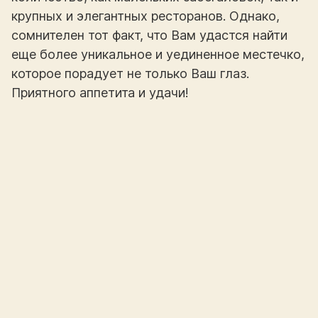
крупных и элегантных ресторанов. Однако,
сомнителен тот факт, что Вам удастся найти
еще более уникальное и уединенное местечко,
которое порадует не только Ваш глаз.
Приятного аппетита и удачи!