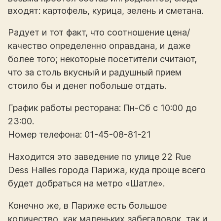
входят: картофель, курица, зелень и сметана.
Радует и тот факт, что соотношение цена/
качество определенно оправдана, и даже
более того; некоторые посетители считают,
что за столь вкусный и радушный прием
стоило бы и денег побольше отдать.
График работы ресторана: Пн-Сб с 10:00 до
23:00.
Номер телефона: 01-45-08-81-21
Находится это заведение по улице 22 Rue
Dess Halles города Парижа, куда проще всего
будет добраться на метро «Шатле».
Конечно же, в Париже есть большое
количество, как маленьких забегаловок, так и