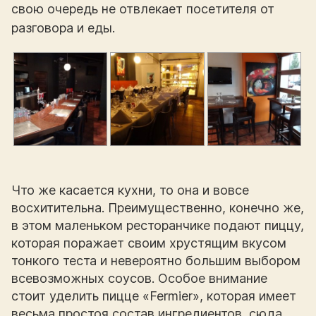
свою очередь не отвлекает посетителя от
разговора и еды.
Что же касается кухни, то она и вовсе
восхитительна. Преимущественно, конечно же,
в этом маленьком ресторанчике подают пиццу,
которая поражает своим хрустящим вкусом
тонкого теста и невероятно большим выбором
всевозможных соусов. Особое внимание
стоит уделить пицце «Fermier», которая имеет
весьма простоя состав ингредиентов, сюда