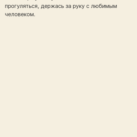
прогуляться, держась за руку с любимым
человеком.