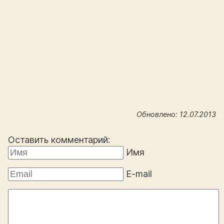
Обновлено: 12.07.2013
Оставить комментарий:
Имя
E-mail