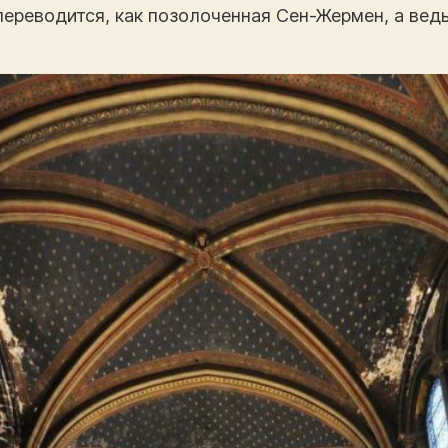
 переводится, как позолоченная Сен-Жермен, а вед