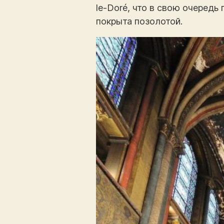
le-Doré, что в свою очередь
покрыта позолотой.