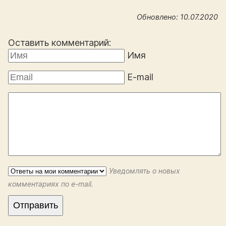
Обновлено: 10.07.2020
Оставить комментарий:
Имя
E-mail
Уведомлять о новых
комментариях по e-mail.