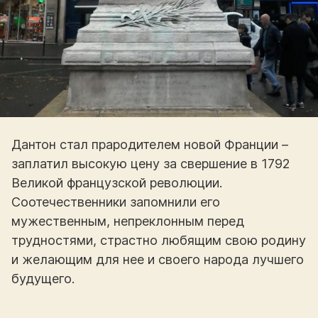
Дантон стал прародителем новой Франции –
заплатил высокую цену за свершение в 1792
Великой французской революции.
Соотечественники запомнили его
мужественным, непреклонным перед
трудностями, страстно любящим свою родину
и желающим для нее и своего народа лучшего
будущего.