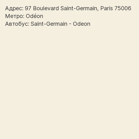
Адрес: 97 Boulevard Saint-Germain, Paris 75006
Метро: Odéon
Автобус: Saint-Germain - Odeon