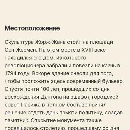
Местоположение
Скульптура Жорж-Жана стоит на площади
Сен-Жермен. На этом месте в XVIII веке
находился его дом, из которого
революционера забрали и повезли на казнь в
1794 году. Вскоре здание снесли для того,
чтобы проложить здесь современный бульвар.
Спустя почти 100 лет, прошедших со дня
восхождения Дантона на эшафот, городской
совет Парижа в полном составе принял
решение отдать дань памяти политику, создав
памятник. Открытие монумента также
посвящалось столетию, прошедшему со дня