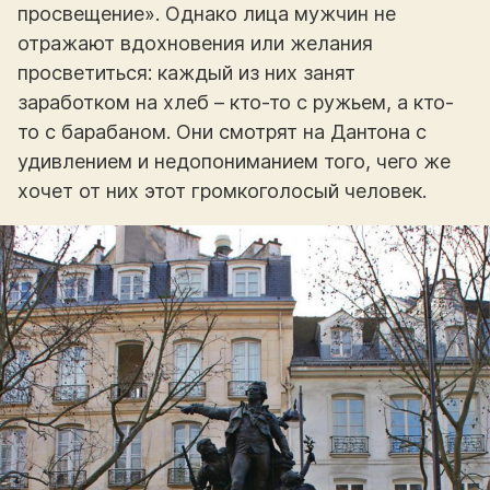
просвещение». Однако лица мужчин не
отражают вдохновения или желания
просветиться: каждый из них занят
заработком на хлеб – кто-то с ружьем, а кто-
то с барабаном. Они смотрят на Дантона с
удивлением и недопониманием того, чего же
хочет от них этот громкоголосый человек.