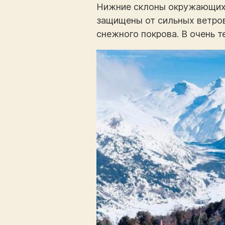
Нижние склоны окружающих 
защищены от сильных ветро
снежного покрова. В очень 