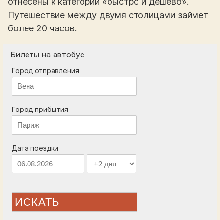
отнесены к категории «быстро и дешево».
Путешествие между двумя столицами займет
более 20 часов.
Билеты на автобус
Город отправления
Город прибытия
Дата поездки
ИСКАТЬ