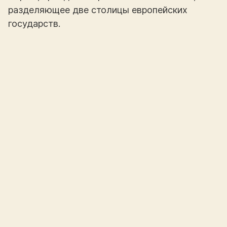
разделяющее две столицы европейских
государств.