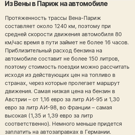
Из Вены в Париж на автомобиле
Протяженность трассы Вена-Париж
составляет около 1240 км, поэтому при
средней скорости движения автомобиля 80
км/час время в пути займет не более 16 часов.
Приблизительный расход бензина на
автомобиле составит не более 150 литров,
поэтому стоимость поездки можно рассчитать
исходя из действующих цен на топливо в
странах, через которые пролегает маршрут
движения. Самая низкая цена на бензин в
Австрии – от 1,16 евро за литр АИ-95 и 1,30
евро за литр АИ-98, во Франции – самая
высокая (1,35 и 1,39 евро за литр
соответственно). Немного меньше придется
заплатить на автозаправках в Германии.