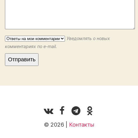
Уведомлять о новых
комментариях по e-mail.
© 2026 |
Контакты