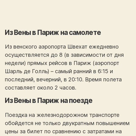
Из Вены в Париж на самолете
Из венского аэропорта Швехат ежедневно
осуществляется до 8 (в зависимости от дня
недели) прямых рейсов в Париж (аэропорт
Шарль де Голль) – самый ранний в 6:15 и
последний, вечерний, в 20:10. Время полета
составляет около 2 часов.
Из Вены в Париж на поезде
Поездка на железнодорожном транспорте
обойдется не только двукратным повышением
цены за билет по сравнению с затратами на