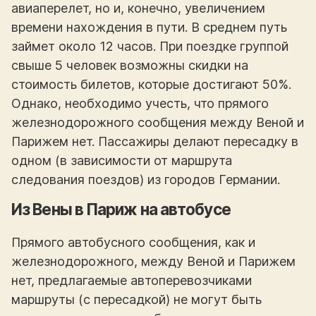
авиаперелет, но и, конечно, увеличением
времени нахождения в пути. В среднем путь
займет около 12 часов. При поездке группой
свыше 5 человек возможны скидки на
стоимость билетов, которые достигают 50%.
Однако, необходимо учесть, что прямого
железнодорожного сообщения между Веной и
Парижем нет. Пассажиры делают пересадку в
одном (в зависимости от маршрута
следования поездов) из городов Германии.
Из Вены в Париж на автобусе
Прямого автобусного сообщения, как и
железнодорожного, между Веной и Парижем
нет, предлагаемые автоперевозчиками
маршруты (с пересадкой) не могут быть