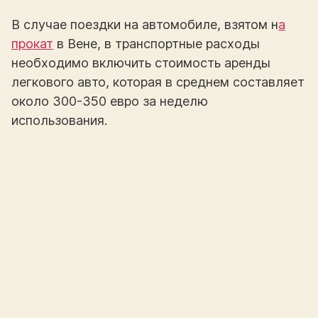
В случае поездки на автомобиле, взятом н
а
прокат
в Вене, в транспортные расходы
необходимо включить стоимость аренды
легкового авто, которая в среднем составляет
около 300-350 евро за неделю
использования.