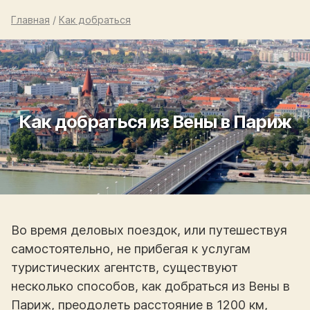
Главная
/
Как добраться
Как добраться из Вены в Париж
Во время деловых поездок, или путешествуя
самостоятельно, не прибегая к услугам
туристических агентств, существуют
несколько способов, как добраться из Вены в
Париж, преодолеть расстояние в 1200 км,