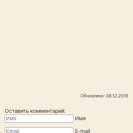
Обновлено: 08.12.2016
Оставить комментарий:
Имя
E-mail