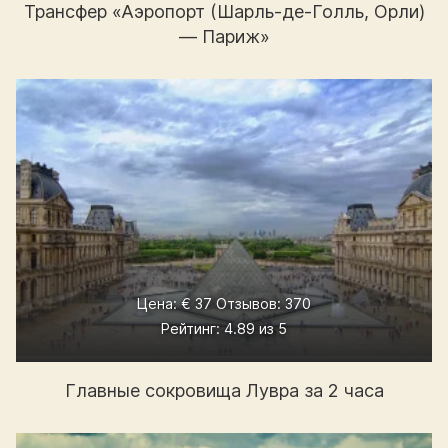
Трансфер «Аэропорт (Шарль-де-Голль, Орли)
— Париж»
Цена: € 37 Отзывов: 370
Рейтинг: 4.89 из 5
Главные сокровища Лувра за 2 часа