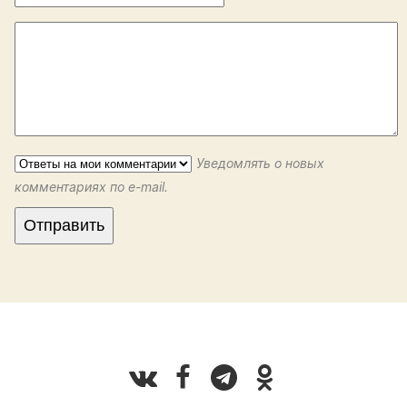
Уведомлять о новых
комментариях по e-mail.