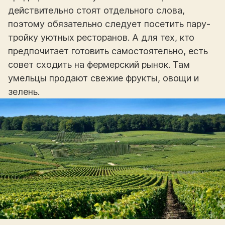
действительно стоят отдельного слова,
поэтому обязательно следует посетить пару-
тройку уютных ресторанов. А для тех, кто
предпочитает готовить самостоятельно, есть
совет сходить на фермерский рынок. Там
умельцы продают свежие фрукты, овощи и
зелень.