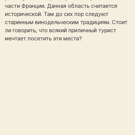
части Франции. Данная область считается
исторической. Там до сих пор следуют
старинным винодельческим традициям. Стоит
ли говорить, что всякий приличный турист
мечтает посетить эти места?