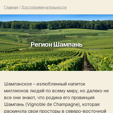
Главная
/
Достопримечательности
Регион Шампань
Шампанское – излюбленный напиток
миллионов людей по всему миру, но далеко не
все они знают, что родина его провинция
Шампань (Vignoble de Champagne), которая
раскинула свои просторы в северо-восточной