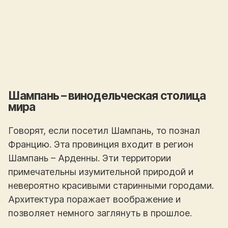
Шампань – винодельческая столица
мира
Говорят, если посетил Шампань, то познал
Францию. Эта провинция входит в регион
Шампань – Арденны. Эти территории
примечательны изумительной природой и
невероятно красивыми старинными городами.
Архитектура поражает воображение и
позволяет немного заглянуть в прошлое.