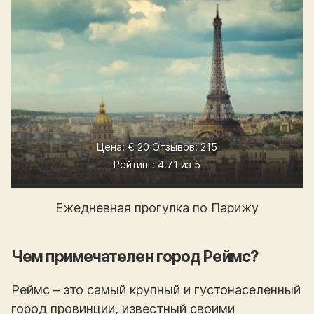
Цена: € 20 Отзывов: 215
Рейтинг: 4.71 из 5
Ежедневная прогулка по Парижу
Чем примечателен город Реймс?
Реймс – это самый крупный и густонаселенный
город провинции, известный своими