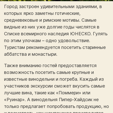
Город застроен удивительными зданиями, в
которых ярко заметны готические,
средневековые и римские мотивы. Самые
видные из них уже долгие годы числятся в
Списке всемирного наследия ЮНЕСКО. Гулять
по этим улочкам – одно удовольствие.
Туристам рекомендуется посетить старинные
аббатства и монастыри.
Также вниманию гостей предоставляется
возможность посетить самые крупные и
известные винодельни и погреба. Каждый из
участников экскурсии сможет вкусить самые
лучшие вина, такие как «Поммери» или
«Руинар». А винодельня Пипер-Хайдсик не
только предлагает попробовать продукцию, но