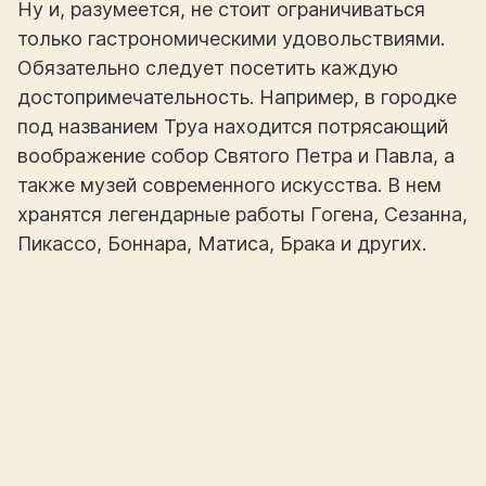
Ну и, разумеется, не стоит ограничиваться
только гастрономическими удовольствиями.
Обязательно следует посетить каждую
достопримечательность. Например, в городке
под названием Труа находится потрясающий
воображение собор Святого Петра и Павла, а
также музей современного искусства. В нем
хранятся легендарные работы Гогена, Сезанна,
Пикассо, Боннара, Матиса, Брака и других.