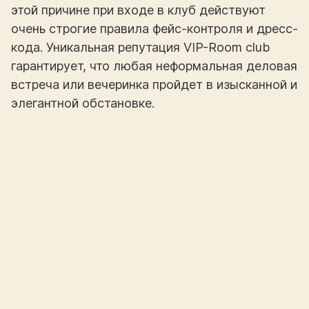
этой причине при входе в клуб действуют
очень строгие правила фейс-контроля и дресс-
кода. Уникальная репутация VIP-Room club
гарантирует, что любая неформальная деловая
встреча или вечеринка пройдет в изысканной и
элегантной обстановке.