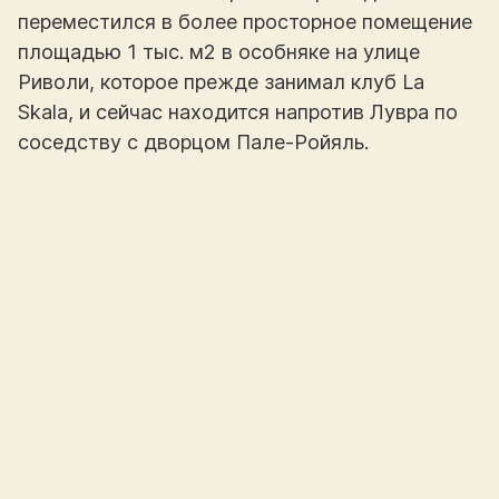
переместился в более просторное помещение
площадью 1 тыс. м2 в особняке на улице
Риволи, которое прежде занимал клуб La
Skala, и сейчас находится напротив Лувра по
соседству с дворцом Пале-Ройяль.