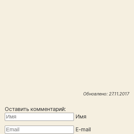
Обновлено: 27.11.2017
Оставить комментарий:
Имя
E-mail