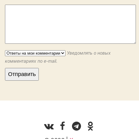
Уведомлять о новых
комментариях по e-mail.