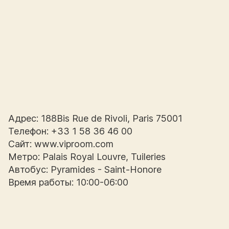
Адрес: 188Bis Rue de Rivoli, Paris 75001
Телефон: +33 1 58 36 46 00
Сайт: www.viproom.com
Метро: Palais Royal Louvre, Tuileries
Автобус: Pyramides - Saint-Honore
Время работы: 10:00-06:00