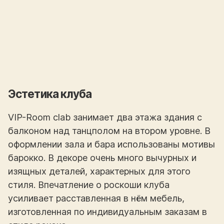
Эстетика клуба
VIP-Room clab занимает два этажа здания с
балконом над танцполом на втором уровне. В
оформлении зала и бара использованы мотивы
барокко. В декоре очень много вычурных и
изящных деталей, характерных для этого
стиля. Впечатление о роскоши клуба
усиливает расставленная в нём мебель,
изготовленная по индивидуальным заказам в