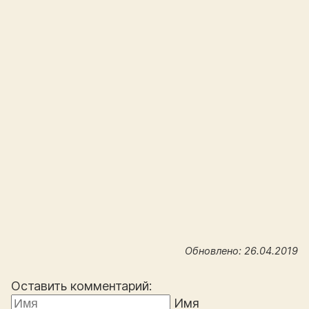
Обновлено: 26.04.2019
Оставить комментарий:
Имя