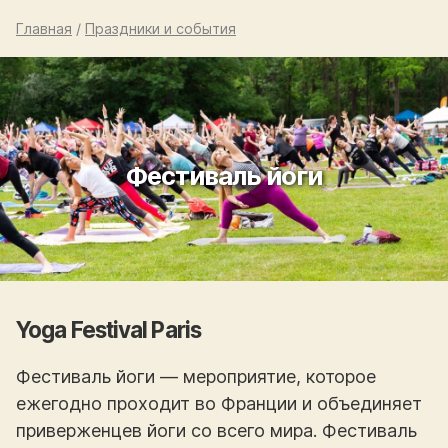
Главная
/
Праздники и события
Фестиваль йоги
Yoga Festival Paris
Фестиваль йоги — мероприятие, которое
ежегодно проходит во Франции и объединяет
приверженцев йоги со всего мира. Фестиваль