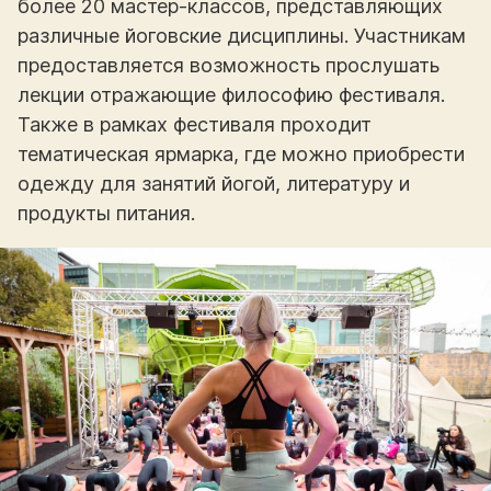
более 20 мастер-классов, представляющих
различные йоговские дисциплины. Участникам
предоставляется возможность прослушать
лекции отражающие философию фестиваля.
Также в рамках фестиваля проходит
тематическая ярмарка, где можно приобрести
одежду для занятий йогой, литературу и
продукты питания.