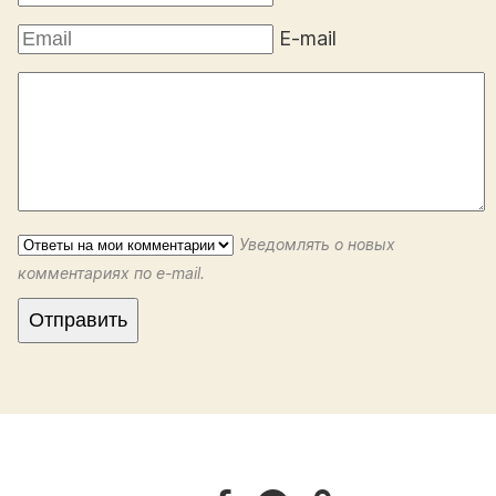
E-mail
Уведомлять о новых
комментариях по e-mail.