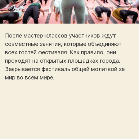
После мастер-классов участников ждут
совместные занятия, которые объединяют
всех гостей фестиваля. Как правило, они
проходят на открытых площадках города.
Закрывается фестиваль общей молитвой за
мир во всем мире.