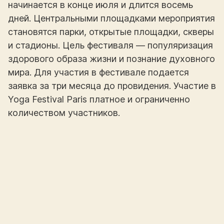
начинается в конце июля и длится восемь
дней. Центральными площадками мероприятия
становятся парки, открытые площадки, скверы
и стадионы. Цель фестиваля — популяризация
здорового образа жизни и познание духовного
мира. Для участия в фестивале подается
заявка за три месяца до провидения. Участие в
Yoga Festival Paris платное и ограниченно
количеством участников.