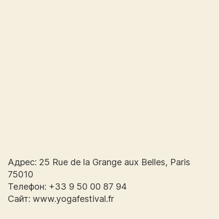
Адрес: 25 Rue de la Grange aux Belles, Paris
75010
Телефон: +33 9 50 00 87 94
Сайт: www.yogafestival.fr