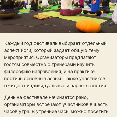
Каждый год фестиваль выбирает отдельный
аспект йоги, который задает общую тему
мероприятия. Организаторы предлагают
гостям совместно с тренерами изучить
философию направления, и на практике
постичь основные асаны. Также участников
ожидают индивидуальные и парные занятия.
День на фестивале начинается рано,
организаторы встречают участников в шесть
часов утра. В утренние часы можно посетить