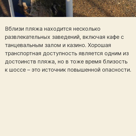
Вблизи пляжа находится несколько
развлекательных заведений, включая кафе с
танцевальным залом и казино. Хорошая
транспортная доступность является одним из
достоинств пляжа, но в тоже время близость
к шоссе – это источник повышенной опасности.