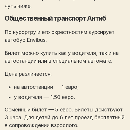
чуть ниже.
Общественный транспорт Антиб
По курортру и его окрестностям курсирует
автобус Envibus.
Билет можно купить как у водителя, так и на
автостанции или в специальном автомате.
Цена различается:
на автостанции — 1 евро;
у водителя — 1,50 евро.
Семейный билет — 5 евро. Билеты действуют
3 часа. Для детей до 6 лет проезд бесплатный
в сопровождении взрослого.