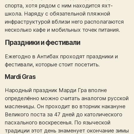
спорта, хотя рядом с ним находится яхт-
школа. Наряду с обязательной пляжной
инфраструктурой вблизи него располагаются
несколько кафе и мобильных точек питания.
Праздники и фестивали
Ежегодно в Антибах проходят праздники и
фестивали, которые стоит посетить.
Mardi Gras
Народный праздник Марди Гра вполне
определённо можно считать аналогом русской
масленицы. Он проходит во вторник накануне
Великого поста за 47 дней до католического
пасхального воскресенья. По языческой
традиции этот день знаменует окончание зимы