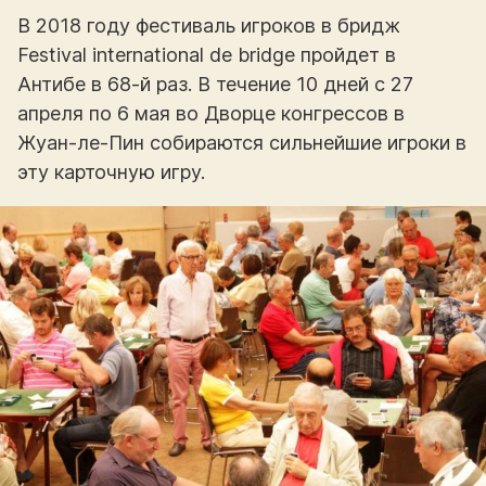
В 2018 году фестиваль игроков в бридж
Festival international de bridge пройдет в
Антибе в 68-й раз. В течение 10 дней с 27
апреля по 6 мая во Дворце конгрессов в
Жуан-ле-Пин собираются сильнейшие игроки в
эту карточную игру.