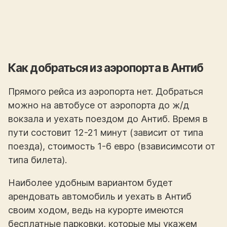
Как добраться из аэропорта в Антиб
Прямого рейса из аэропорта нет. Добраться
можно на автобусе от аэропорта до ж/д
вокзала и уехать поездом до Антиб. Время в
пути состовит 12-21 минут (зависит от типа
поезда), стоимость 1-6 евро (взависимсоти от
типа билета).
Наиболее удобным вариантом будет
арендовать автомобиль и уехать в Антиб
своим ходом, ведь на курорте имеются
бесплатные парковки, которые мы укажем