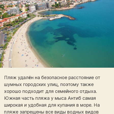
Пляж удалён на безопасное расстояние от
шумных городских улиц, поэтому также
хорошо подходит для семейного отдыха.
Южная часть пляжа у мыса Антиб самая
широкая и удобная для купания в море. На
пляже запрещены все виды водных видов