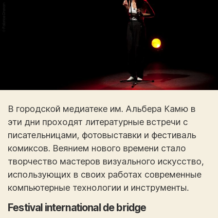
В городской медиатеке им. Альбера Камю в
эти дни проходят литературные встречи с
писательницами, фотовыставки и фестиваль
комиксов. Веянием нового времени стало
творчество мастеров визуального искусство,
использующих в своих работах современные
компьютерные технологии и инструменты.
Festival international de bridge