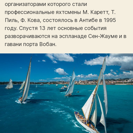
организаторами которого стали
профессиональные яхтсмены М. Каретт, Т.
Пиль, Ф. Кова, состоялось в Антибе в 1995
году. Спустя 13 лет основные события
разворачиваются на эспланаде Сен-Жауме и в
гавани порта Вобан.