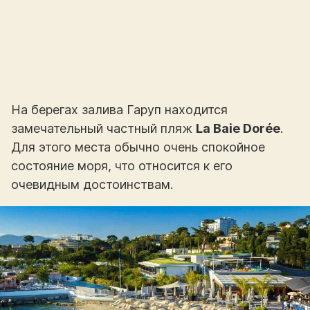
На берегах залива Гаруп находится
замечательный частный пляж
La Baie Dorée
.
Для этого места обычно очень спокойное
состояние моря, что относится к его
очевидным достоинствам.