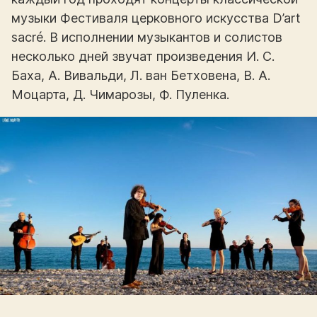
музыки Фестиваля церковного искусства D’art
sacré. В исполнении музыкантов и солистов
несколько дней звучат произведения И. С.
Баха, А. Вивальди, Л. ван Бетховена, В. А.
Моцарта, Д. Чимарозы, Ф. Пуленка.