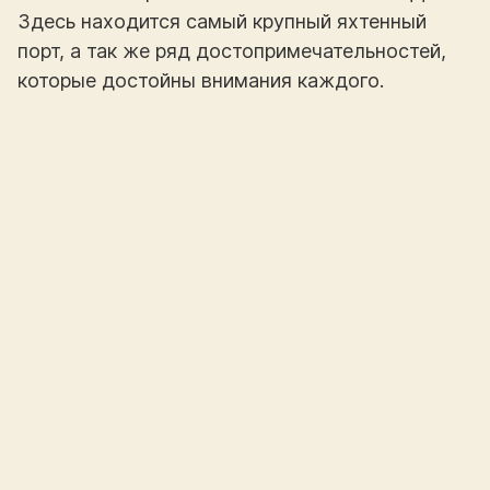
Здесь находится самый крупный яхтенный
порт, а так же ряд достопримечательностей,
которые достойны внимания каждого.