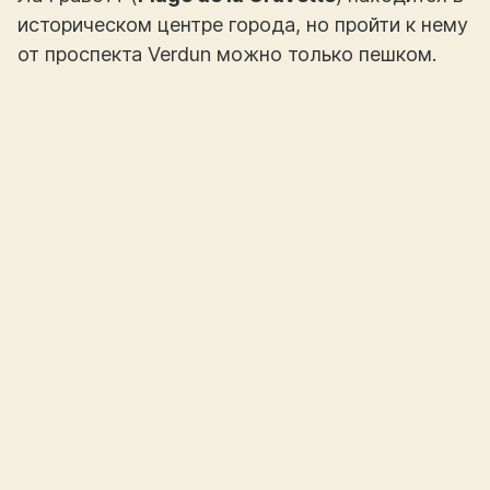
историческом центре города, но пройти к нему
от проспекта Verdun можно только пешком.