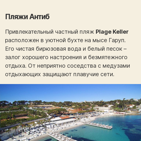
Пляжи Антиб
Привлекательный частный пляж
Plage Keller
расположен в уютной бухте на мысе Гаруп.
Его чистая бирюзовая вода и белый песок –
залог хорошего настроения и безмятежного
отдыха. От неприятно соседства с медузами
отдыхающих защищают плавучие сети.