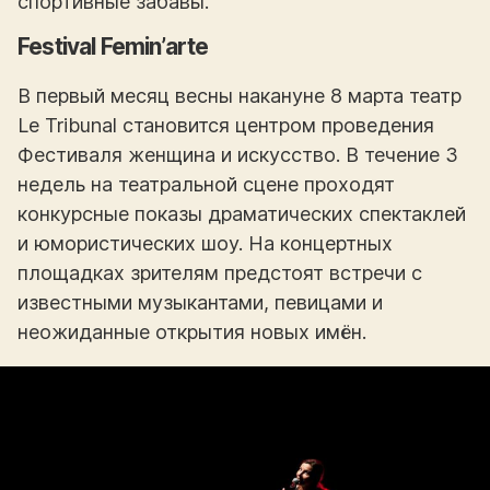
спортивные забавы.
Festival Femin’arte
В первый месяц весны накануне 8 марта театр
Le Tribunal становится центром проведения
Фестиваля женщина и искусство. В течение 3
недель на театральной сцене проходят
конкурсные показы драматических спектаклей
и юмористических шоу. На концертных
площадках зрителям предстоят встречи с
известными музыкантами, певицами и
неожиданные открытия новых имён.