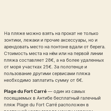
На пляже можно взять на прокат не только
зонтики, лежаки и прочие аксессуары, но и
арендовать место на понтоне вдали от берега.
Стоимость места на нём или на первой линии
пляжа составляет 28€, а на более удаленных
от моря участках 25€. За полотенце и
пользование другими сервисами пляжа
необходимо заплатить сумму от 6€.
Plage du Fort Carré
— один из самых
посещаемых в Антибе бесплатный галечный
пляж Plage du Fort Carré расположен в