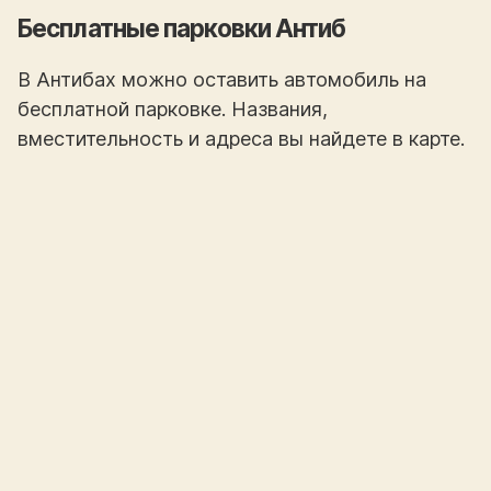
Бесплатные парковки Антиб
В Антибах можно оставить автомобиль на
бесплатной парковке. Названия,
вместительность и адреса вы найдете в карте.