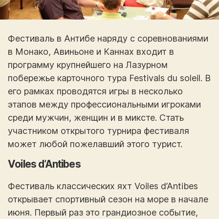
Фестиваль в Антибе наряду с соревнованиями
в Монако, Авиньоне и Каннах входит в
программу крупнейшего на Лазурном
побережье карточного тура Festivals du soleil. В
его рамках проводятся игры в несколько
этапов между профессиональными игроками
среди мужчин, женщин и в миксте. Стать
участником открытого турнира фестиваля
может любой пожелавший этого турист.
Voiles d’Antibes
Фестиваль классических яхт Voiles d’Antibes
открывает спортивный сезон на море в начале
июня. Первый раз это грандиозное событие,