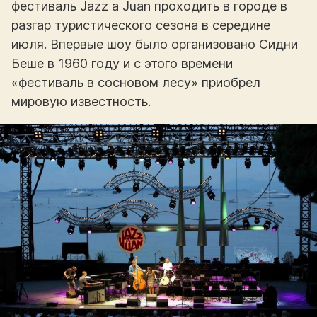
фестиваль Jazz a Juan проходить в городе в
разгар туристического сезона в середине
июля. Впервые шоу было организовано Сидни
Беше в 1960 году и с этого времени
«фестиваль в сосновом лесу» приобрел
мировую известность.