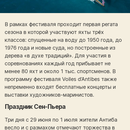
В рамках фестиваля проходит первая регата
сезона в которой участвуют яхты трёх
классов: спущенные на воду до 1950 года, до
1976 года и новые суда, но построенные из
дерева «в духе традиций». Для участия в
соревнованиях каждый год прибывает не
менее 80 яхт и около 1 тыс. спортсменов. В
программу фестиваля Voiles d’Antibes также
непременно входят бесплатные концерты и
выставки художников-маринистов.
Праздник Сен-Пьера
Три дня с 29 июня по 1 июля жители Антиба
весло и с размахом отмечают торжества в