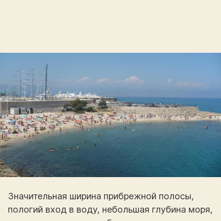
Значительная ширина прибрежной полосы,
пологий вход в воду, небольшая глубина моря,