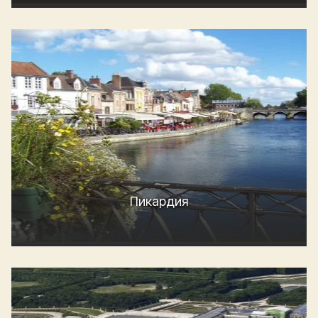
Пикардия