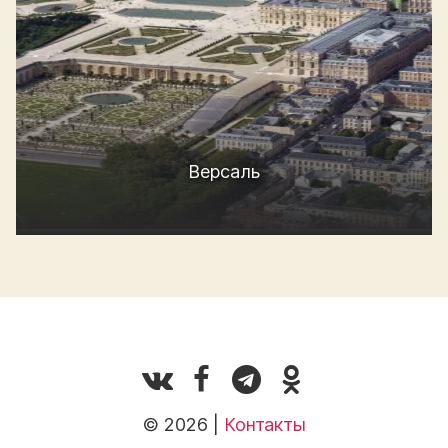
Версаль
© 2026 |
Контакты