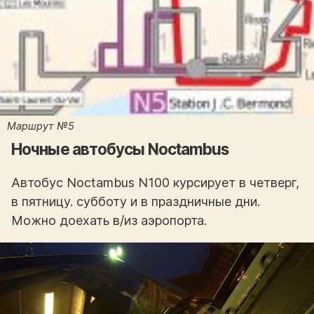
Маршрут №5
Ночные автобусы Noctambus
Автобус Noctambus N100 курсирует в четверг,
в пятницу. субботу и в праздничные дни.
Можно доехать в/из аэропорта.