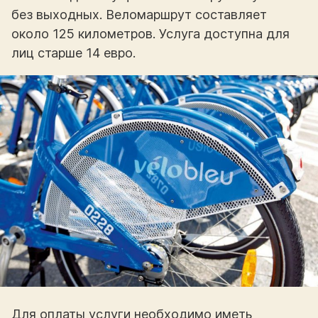
без выходных. Веломаршрут составляет
около 125 километров. Услуга доступна для
лиц старше 14 евро.
Для оплаты услуги необходимо иметь