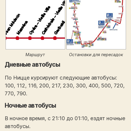
Маршрут
Остановки для пересадок
Дневные автобусы
По Ницце курсируют следующие автобусы:
100, 112, 116, 200, 217, 230, 300, 400, 500, 720,
770, 790.
Ночные автобусы
В ночное время, с 21:10 до 01:10, ездят ночные
автобусы.