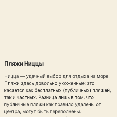
Пляжи Ниццы
Ницца — удачный выбор для отдыха на море.
Пляжи здесь довольно ухоженные: это
касается как бесплатных (публичных) пляжей,
так и частных. Разница лишь в том, что
публичные пляжи как правило удалены от
центра, могут быть переполнены.