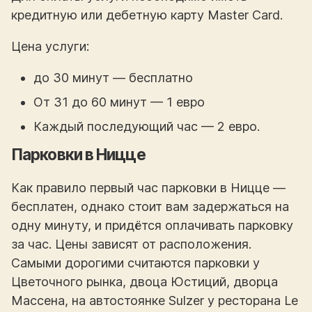
кредитную или дебетную карту Master Card.
Цена услуги:
до 30 минут — бесплатно
От 31 до 60 минут — 1 евро
Каждый последующий час — 2 евро.
Парковки в Ницце
Как правило первый час парковки в Ницце —
бесплатен, однако стоит вам задержаться на
одну минуту, и придётся оплачивать парковку
за час. Цены зависят от расположения.
Самыми дорогими считаются парковки у
Цветочного рынка, двоца Юстиций, дворца
Массена, на автостоянке Sulzer у ресторана Le