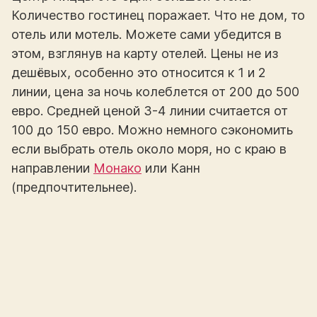
Количество гостинец поражает. Что не дом, то
отель или мотель. Можете сами убедится в
этом, взглянув на карту отелей. Цены не из
дешёвых, особенно это относится к 1 и 2
линии, цена за ночь колеблется от 200 до 500
евро. Средней ценой 3-4 линии считается от
100 до 150 евро. Можно немного сэкономить
если выбрать отель около моря, но с краю в
направлении
Монако
или Канн
(предпочтительнее).