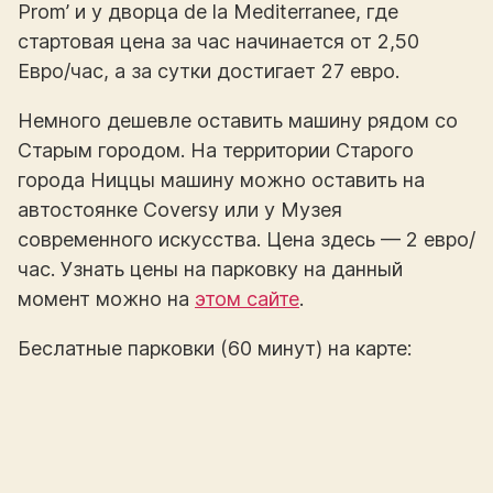
Prom’ и у дворца de la Mediterranee, где
стартовая цена за час начинается от 2,50
Евро/час, а за сутки достигает 27 евро.
Немного дешевле оставить машину рядом со
Старым городом. На территории Старого
города Ниццы машину можно оставить на
автостоянке Coversy или у Музея
современного искусства. Цена здесь — 2 евро/
час. Узнать цены на парковку на данный
момент можно на
этом сайте
.
Беслатные парковки (60 минут) на карте: