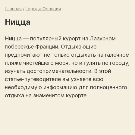
Главная
/
Города Франции
Ницца
Ницца — популярный курорт на Лазурном
побережье Франции. Отдыхающие
предпочитают не только отдыхать на галечном
пляже чистейшего моря, но и гулять по городу,
изучать достопримечательности. В этой
статье-путеводителе вы узнаете всю
необходимую информацию для полноценного
отдыха на знаменитом курорте.