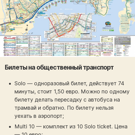
Билеты на общественный транспорт
Solo — одноразовый билет, действует 74
минуты, стоит 1,50 евро. Можно по одному
билету делать пересадку с автобуса на
трамвай и обратно. По билету нельзя
уехать в аэропорт;
Multi 10 — комплект из 10 Solo ticket. Цена
— 10 евро;