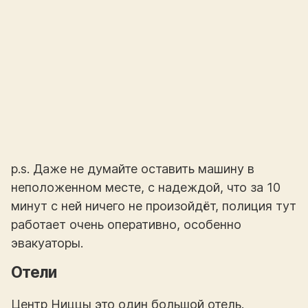
p.s. Даже не думайте оставить машину в
неположенном месте, с надеждой, что за 10
минут с ней ничего не произойдёт, полиция тут
работает очень оперативно, особенно
эвакуаторы.
Отели
Центр Ниццы это один большой отель.