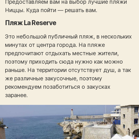
Предоставляем вам на выбор лучшие пляжи
Ниццы. Куда пойти — решать вам.
Пляж La Reserve
Это небольшой публичный пляж, в нескольких
минутах от центра города. На пляже
предпочитают отдыхать местные жители,
поэтому приходить сюда нужно как можно
раньше. На территории отсутствует душ, а так
же различные закусочные, поэтому
рекомендуем позаботиться о закусках
заранее.