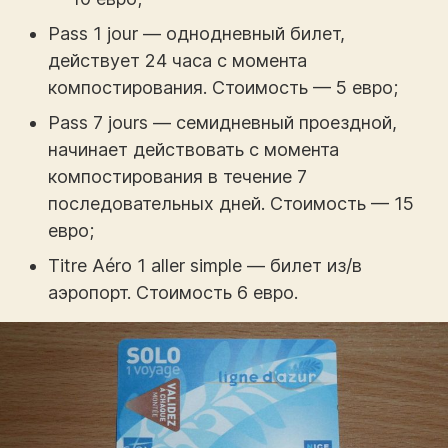
Pass 1 jour — однодневный билет,
действует 24 часа с момента
компостирования. Стоимость — 5 евро;
Pass 7 jours — семидневный проездной,
начинает действовать с момента
компостирования в течение 7
последовательных дней. Стоимость — 15
евро;
Titre Aéro 1 aller simple — билет из/в
аэропорт. Стоимость 6 евро.