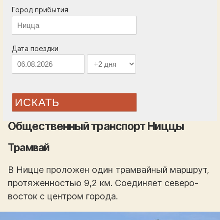
Город прибытия
Дата поездки
ИСКАТЬ
Общественный транспорт Ниццы
Трамвай
В Ницце проложен один трамвайный маршрут,
протяженностью 9,2 км. Соединяет северо-
восток с центром города.