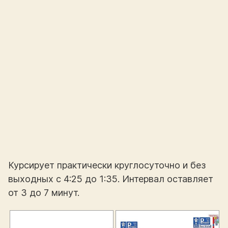
Курсирует практически круглосуточно и без
выходных с 4:25 до 1:35. Интервал оставляет
от 3 до 7 минут.