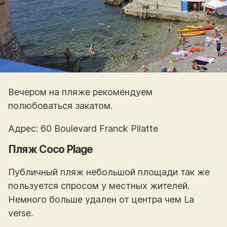
Вечером на пляже рекомендуем
полюбоваться закатом.
Адрес: 60 Boulevard Franck Pilatte
Пляж Coco Plage
Публичный пляж небольшой площади так же
пользуется спросом у местных жителей.
Немного больше удален от центра чем La
verse.