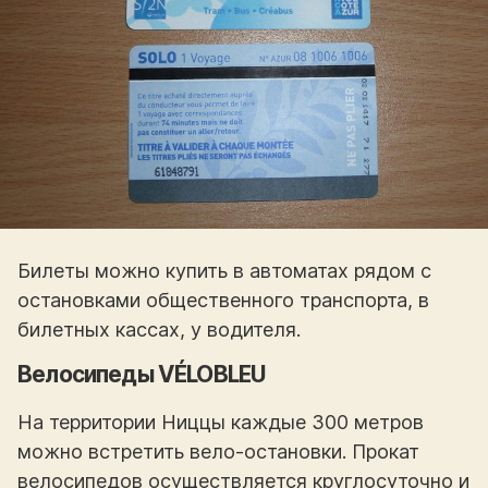
Билеты можно купить в автоматах рядом с
остановками общественного транспорта, в
билетных кассах, у водителя.
Велосипеды VÉLOBLEU
На территории Ниццы каждые 300 метров
можно встретить вело-остановки. Прокат
велосипедов осуществляется круглосуточно и