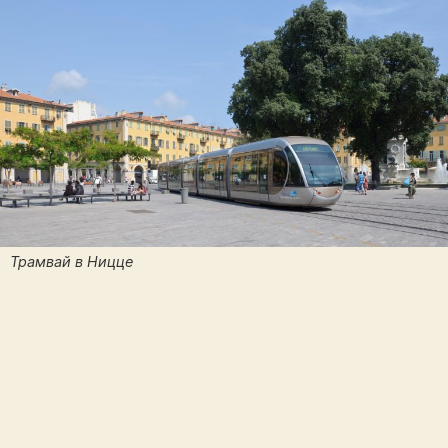
Трамвай в Ницце