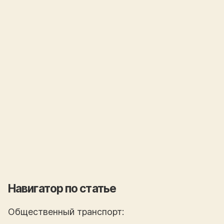
Навигатор по статье
Общественный транспорт: