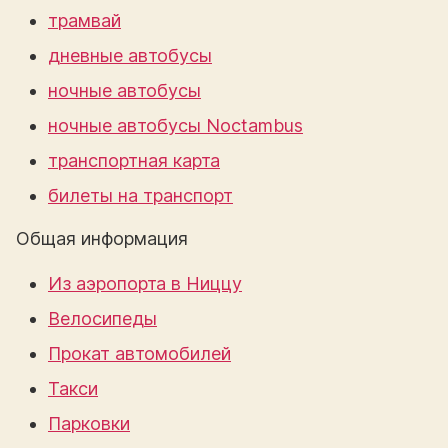
трамвай
дневные автобусы
ночные автобусы
ночные автобусы Noctambus
транспортная карта
билеты на транспорт
Общая информация
Из аэропорта в Ниццу
Велосипеды
Прокат автомобилей
Такси
Парковки