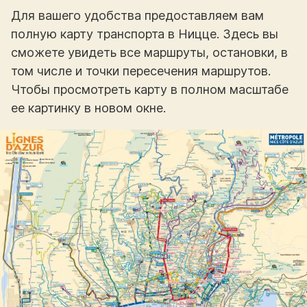
Для вашего удобства предоставляем вам
полную карту транспорта в Ницце. Здесь вы
сможете увидеть все маршруты, остановки, в
том числе и точки пересечения маршрутов.
Чтобы просмотреть карту в полном масштабе
ее картинку в новом окне.