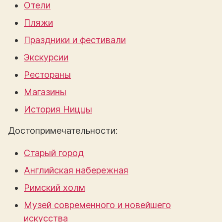
Отели
Пляжи
Праздники и фестивали
Экскурсии
Рестораны
Магазины
История Ниццы
Достопримечательности:
Старый город
Английская набережная
Римский холм
Музей современного и новейшего
искусства