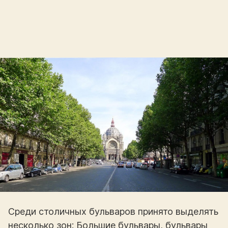
Среди столичных бульваров принято выделять
несколько зон: Большие бульвары, бульвары