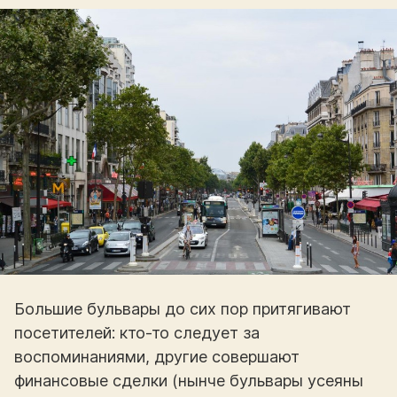
Большие бульвары до сих пор притягивают
посетителей: кто-то следует за
воспоминаниями, другие совершают
финансовые сделки (нынче бульвары усеяны