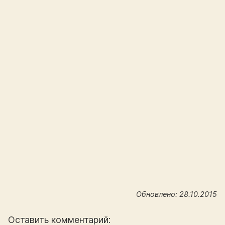
Обновлено: 28.10.2015
Оставить комментарий: