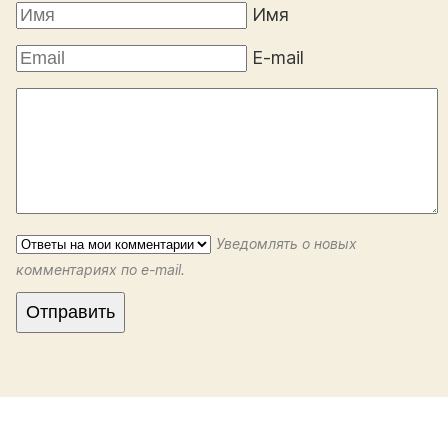
Имя
E-mail
Уведомлять о новых
комментариях по e-mail.