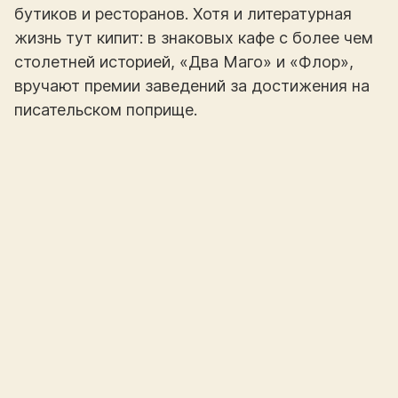
бутиков и ресторанов. Хотя и литературная
жизнь тут кипит: в знаковых кафе с более чем
столетней историей, «Два Маго» и «Флор»,
вручают премии заведений за достижения на
писательском поприще.