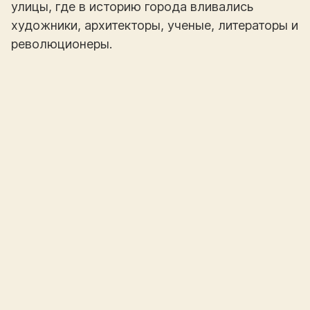
улицы, где в историю города вливались
художники, архитекторы, ученые, литераторы и
революционеры.