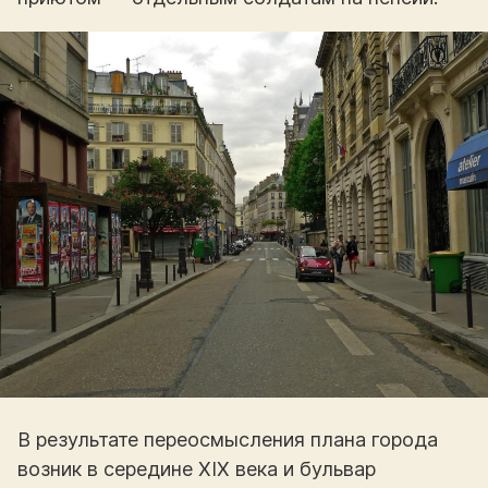
В результате переосмысления плана города
возник в середине XIX века и бульвар