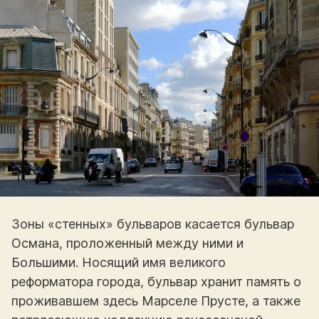
Зоны «стенных» бульваров касается бульвар
Османа, проложенный между ними и
Большими. Носящий имя великого
реформатора города, бульвар хранит память о
проживавшем здесь Марселе Прусте, а также