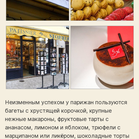
Неизменным успехом у парижан пользуются
багеты с хрустящей корочкой, крупные
нежные макароны, фруктовые тарты с
ананасом, лимоном и яблоком, трюфели с
марципаном или ликёром, шоколадные торты