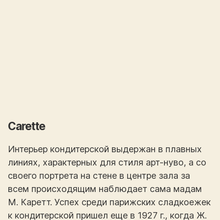
Carettе
Интерьер кондитерской выдержан в плавных
линиях, характерных для стиля арт-нуво, а со
своего портрета на стене в центре зала за
всем происходящим наблюдает сама мадам
М. Каретт. Успех среди парижских сладкоежек
к кондитерской пришел еще в 1927 г., когда Ж.