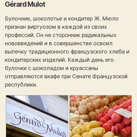
Gérard Mulot
Булочник, шоколотье и кондитер Ж. Мюло
признан виртуозом в каждой из своих
профессий. Он не сторонник радикальных
нововведений и в совершенстве освоил
выпечку традиционного французского хлеба и
кондитерских изделий. Каждый день его
булочки с шоколадом и круассаны
отправляются вкафе при Сенате Французской
республики.