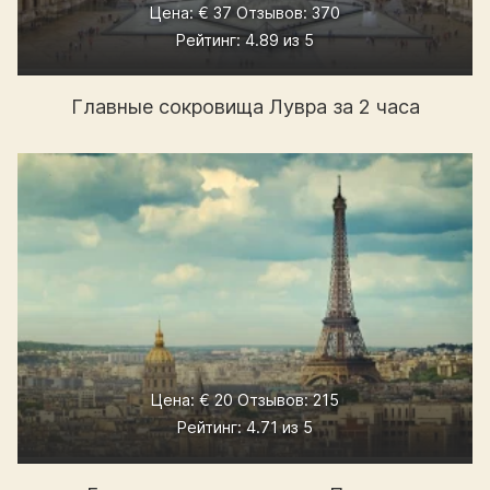
Цена: € 37 Отзывов: 370
Рейтинг: 4.89 из 5
Главные сокровища Лувра за 2 часа
Цена: € 20 Отзывов: 215
Рейтинг: 4.71 из 5