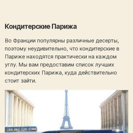
Кондитерские Парижа
Во Франции популярны различные десерты,
поэтому неудивительно, что кондитерские в
Париже находятся практически на каждом
углу. Мы вам предоставим список лучших
кондитерских Парижа, куда действительно
стоит зайти.