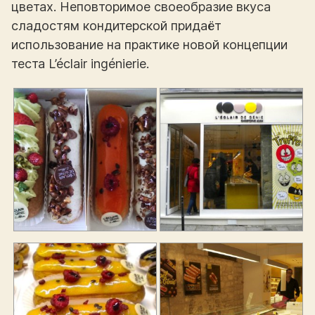
цветах. Неповторимое своеобразие вкуса
сладостям кондитерской придаёт
использование на практике новой концепции
теста L’éclair ingénierie.