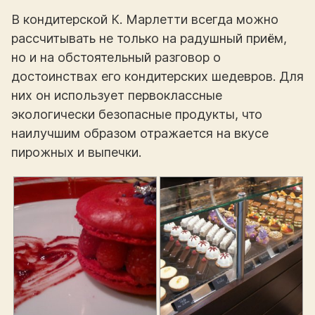
В кондитерской К. Марлетти всегда можно
рассчитывать не только на радушный приём,
но и на обстоятельный разговор о
достоинствах его кондитерских шедевров. Для
них он использует первоклассные
экологически безопасные продукты, что
наилучшим образом отражается на вкусе
пирожных и выпечки.