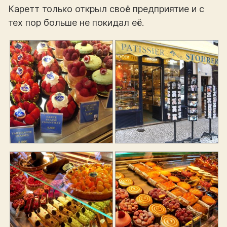
Каретт только открыл своё предприятие и с
тех пор больше не покидал её.