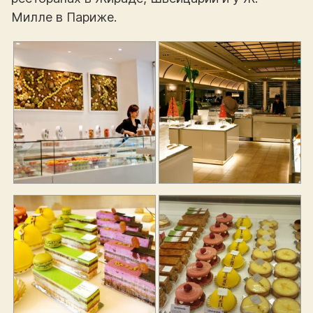
Милле в Париже.