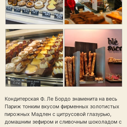
Кондитерская Ф. Ле Бордо знаменита на весь
Париж тонким вкусом фирменных золотистых
пирожных Мадлен с цитрусовой глазурью,
домашним зефиром и сливочным шоколадом с