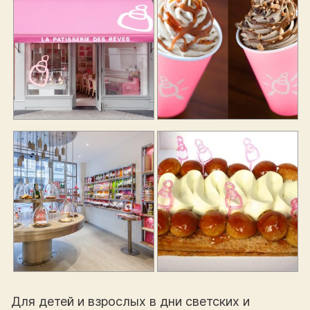
Для детей и взрослых в дни светских и