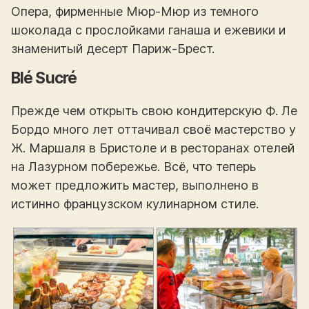
Опера, фирменные Мюр-Мюр из темного
шоколада с прослойками ганаша и ежевики и
знаменитый десерт Париж-Брест.
Blé Sucré
Прежде чем открыть свою кондитерскую Ф. Ле
Бордо много лет оттачивал своё мастерство у
Ж. Маршаля в Бристоле и в ресторанах отелей
на Лазурном побережье. Всё, что теперь
может предложить мастер, выполнено в
истинно французском кулинарном стиле.