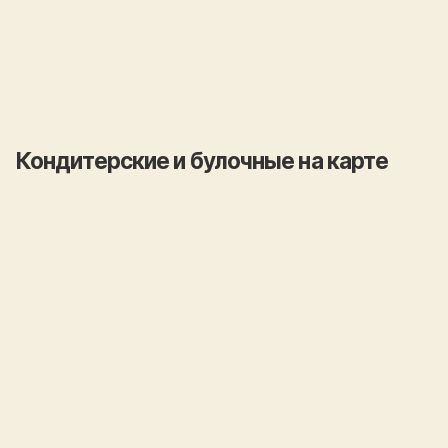
Кондитерские и булочные на карте