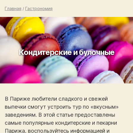
Главная
/
Гастрономия
Кондитерские и булочные
В Париже любители сладкого и свежей
выпечки смогут устроить тур по «вкусным»
заведениям. В этой статье предоставлены
самые популярные кондитерские и пекарни
Парижа, воспользуйтесь информацией и