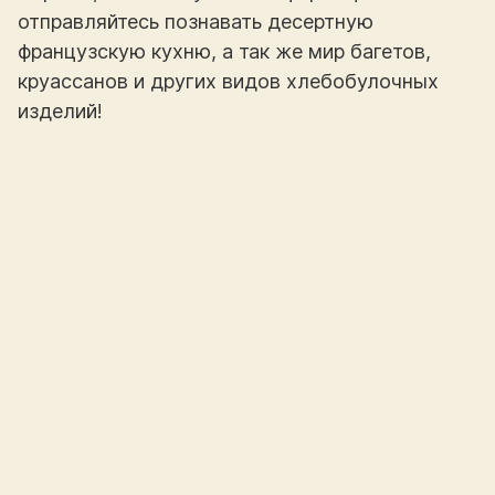
отправляйтесь познавать десертную
французскую кухню, а так же мир багетов,
круассанов и других видов хлебобулочных
изделий!