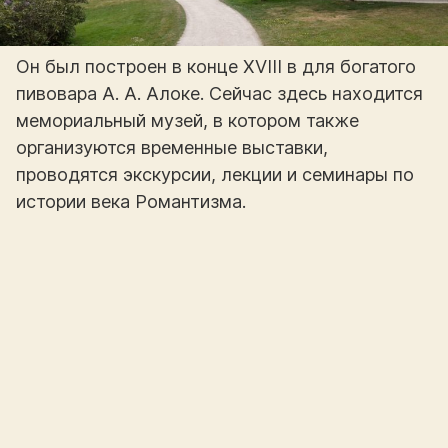
Он был построен в конце XVIII в для богатого
пивовара А. А. Алоке. Сейчас здесь находится
мемориальный музей, в котором также
организуются временные выставки,
проводятся экскурсии, лекции и семинары по
истории века Романтизма.