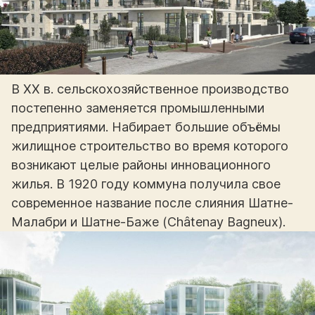
В XX в. сельскохозяйственное производство
постепенно заменяется промышленными
предприятиями. Набирает большие объёмы
жилищное строительство во время которого
возникают целые районы инновационного
жилья. В 1920 году коммуна получила свое
современное название после слияния Шатне-
Малабри и Шатне-Баже (Châtenay Bagneux).