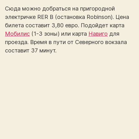
Сюда можно добраться на пригородной
электричке RER B (остановка Robinson). Цена
билета составит 3,80 евро. Подойдет карта
Мобилис
(1-3 зоны) или карта
Навиго
для
проезда. Время в пути от Северного вокзала
составит 37 минут.