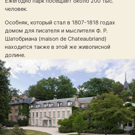
Ежегодно парк посещает около 200 тыс.
человек.
Особняк, который стал в 1807-1818 годах
домом для писателя и мыслителя Ф. Р.
Шатобриана (maison de Chateaubriand)
находится также в этой же живописной
долине.