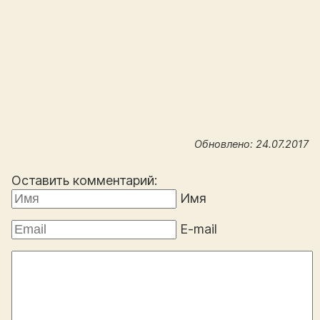
Обновлено: 24.07.2017
Оставить комментарий:
Имя
E-mail