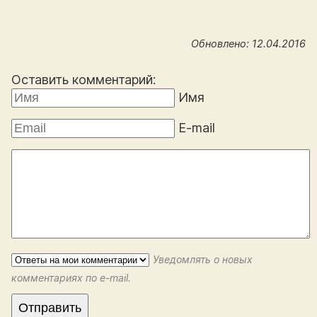
Обновлено: 12.04.2016
Оставить комментарий:
Имя
E-mail
Уведомлять о новых
комментариях по e-mail.