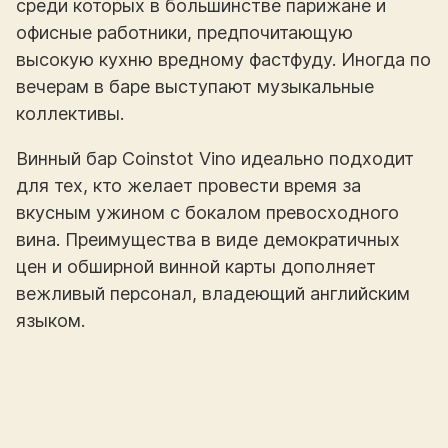
среди которых в большинстве парижане и
офисные работники, предпочитающую
высокую кухню вредному фастфуду. Иногда по
вечерам в баре выступают музыкальные
коллективы.
Винный бар Coinstot Vino идеально подходит
для тех, кто желает провести время за
вкусным ужином с бокалом превосходного
вина. Преимущества в виде демократичных
цен и обширной винной карты дополняет
вежливый персонал, владеющий английским
языком.