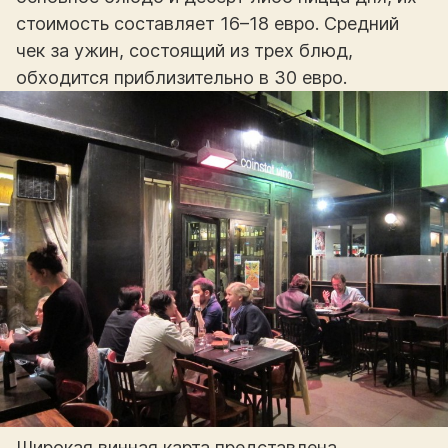
стоимость составляет 16–18 евро. Средний
чек за ужин, состоящий из трех блюд,
обходится приблизительно в 30 евро.
Широкая винная карта представлена