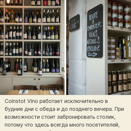
Coinstot Vino работает исключительно в
будние дни с обеда и до позднего вечера. При
возможности стоит забронировать столик,
потому что здесь всегда много посетителей,