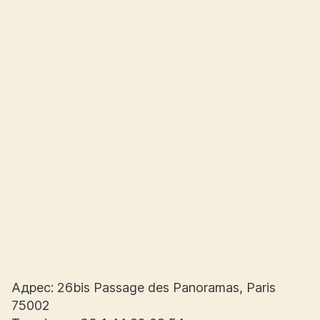
Адрес: 26bis Passage des Panoramas, Paris
75002