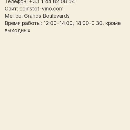
Телефон: +33 1 44 82 08 54
Сайт: coinstot-vino.com
Метро: Grands Boulevards
Время работы: 12:00–14:00, 18:00–0:30, кроме
выходных