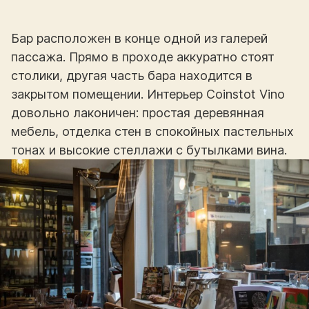
Бар расположен в конце одной из галерей
пассажа. Прямо в проходе аккуратно стоят
столики, другая часть бара находится в
закрытом помещении. Интерьер Coinstot Vino
довольно лаконичен: простая деревянная
мебель, отделка стен в спокойных пастельных
тонах и высокие стеллажи с бутылками вина.