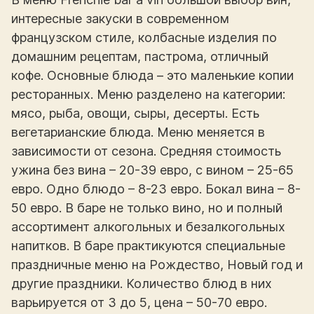
интересные закуски в современном
французском стиле, колбасные изделия по
домашним рецептам, пастрома, отличный
кофе. Основные блюда – это маленькие копии
ресторанных. Меню разделено на категории:
мясо, рыба, овощи, сыры, десерты. Есть
вегетарианские блюда. Меню меняется в
зависимости от сезона. Средняя стоимость
ужина без вина – 20-39 евро, с вином – 25-65
евро. Одно блюдо – 8-23 евро. Бокал вина – 8-
50 евро. В баре не только вино, но и полный
ассортимент алкогольных и безалкогольных
напитков. В баре практикуются специальные
праздничные меню на Рождество, Новый год и
другие праздники. Количество блюд в них
варьируется от 3 до 5, цена – 50-70 евро.