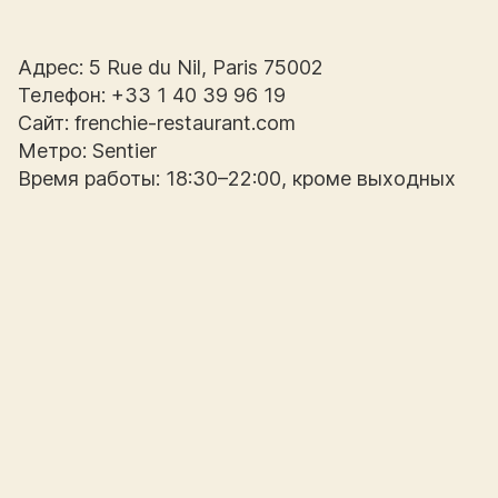
Адрес: 5 Rue du Nil, Paris 75002
Телефон: +33 1 40 39 96 19
Сайт: frenchie-restaurant.com
Метро: Sentier
Время работы: 18:30–22:00, кроме выходных