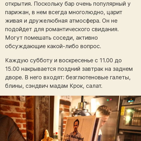
открытия. Поскольку бар очень популярный у
парижан, в нем всегда многолюдно, царит
живая и дружелюбная атмосфера. Он не
подойдет для романтического свидания.
Могут помешать соседи, активно
обсуждающие какой-либо вопрос.
Каждую субботу и воскресенье с 11.00 до
15.00 накрывается поздний завтрак на заднем
дворе. В него входят: безглютеновые галеты,
блины, сэндвич мадам Крок, салат.