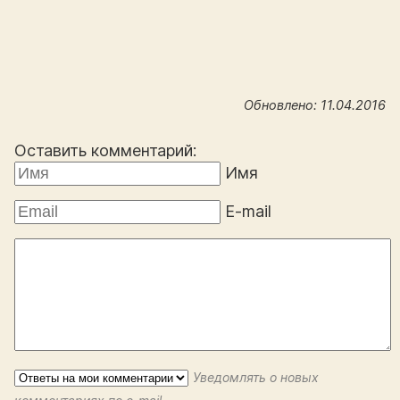
Обновлено: 11.04.2016
Оставить комментарий:
Имя
E-mail
Уведомлять о новых