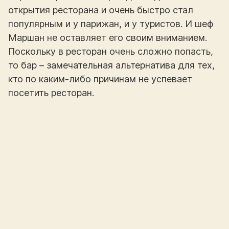
открытия ресторана и очень быстро стал
популярным и у парижан, и у туристов. И шеф
Маршан не оставляет его своим вниманием.
Поскольку в ресторан очень сложно попасть,
то бар – замечательная альтернатива для тех,
кто по каким-либо причинам не успевает
посетить ресторан.