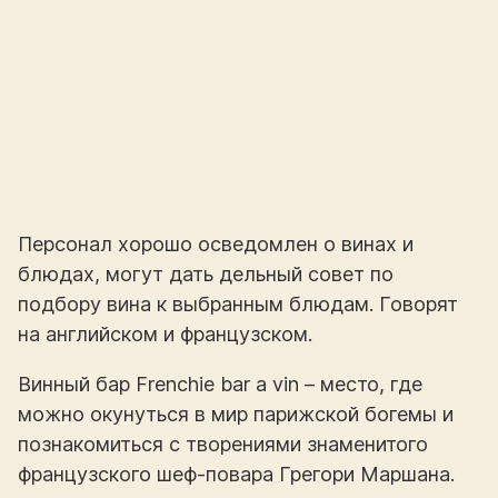
Персонал хорошо осведомлен о винах и
блюдах, могут дать дельный совет по
подбору вина к выбранным блюдам. Говорят
на английском и французском.
Винный бар Frenchie bar a vin – место, где
можно окунуться в мир парижской богемы и
познакомиться с творениями знаменитого
французского шеф-повара Грегори Маршана.