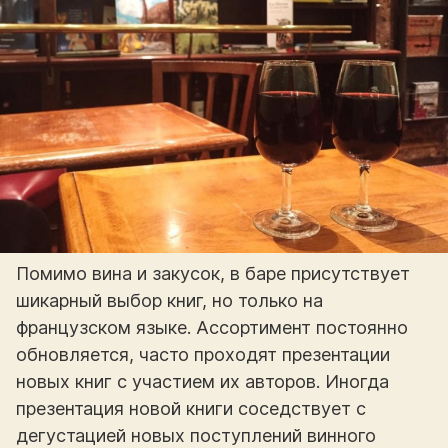
Помимо вина и закусок, в баре присутствует
шикарный выбор книг, но только на
французском языке. Ассортимент постоянно
обновляется, часто проходят презентации
новых книг с участием их авторов. Иногда
презентация новой книги соседствует с
дегустацией новых поступлений винного