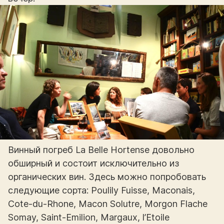
Винный погреб La Belle Hortense довольно
обширный и состоит исключительно из
органических вин. Здесь можно попробовать
следующие сорта: Poulily Fuisse, Maconais,
Cote-du-Rhone, Macon Solutre, Morgon Flache
Somay, Saint-Emilion, Margaux, l’Etoile