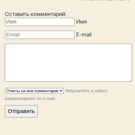
Оставить комментарий:
Имя
E-mail
Уведомлять о новых
комментариях по e-mail.