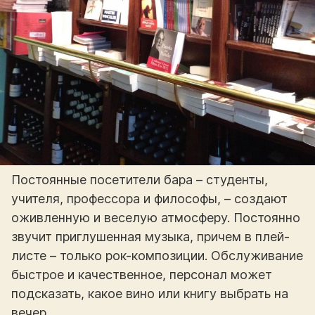
Постоянные посетители бара – студенты,
учителя, профессора и философы, – создают
оживленную и веселую атмосферу. Постоянно
звучит приглушенная музыка, причем в плей-
листе – только рок-композиции. Обслуживание
быстрое и качественное, персонал может
подсказать, какое вино или книгу выбрать на
вечер.