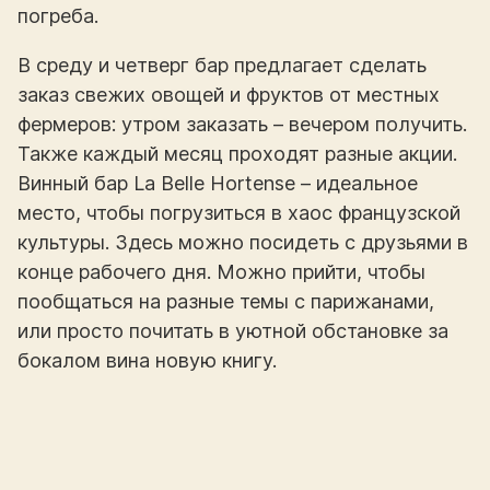
погреба.
В среду и четверг бар предлагает сделать
заказ свежих овощей и фруктов от местных
фермеров: утром заказать – вечером получить.
Также каждый месяц проходят разные акции.
Винный бар La Belle Hortense – идеальное
место, чтобы погрузиться в хаос французской
культуры. Здесь можно посидеть с друзьями в
конце рабочего дня. Можно прийти, чтобы
пообщаться на разные темы с парижанами,
или просто почитать в уютной обстановке за
бокалом вина новую книгу.