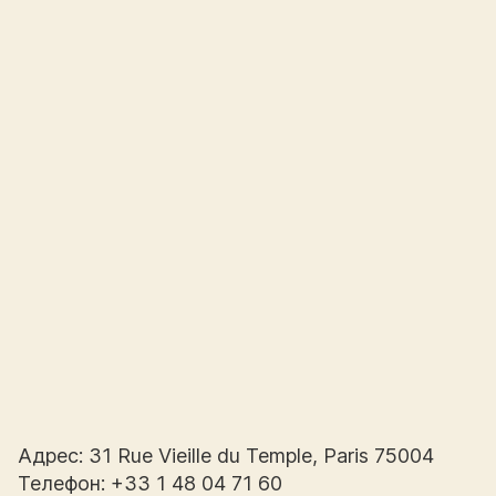
Адрес: 31 Rue Vieille du Temple, Paris 75004
Телефон: +33 1 48 04 71 60