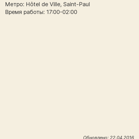
Метро: Hôtel de Ville, Saint-Paul
Время работы: 17:00-02:00
Обновлено: 22.04.2016