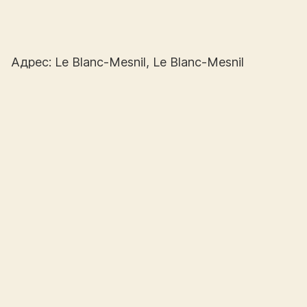
Адрес: Le Blanc-Mesnil, Le Blanc-Mesnil