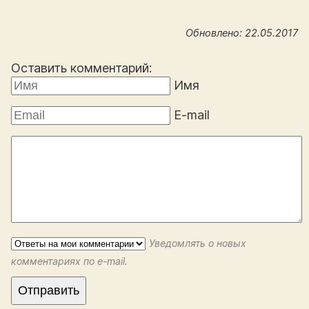
Обновлено: 22.05.2017
Оставить комментарий:
Имя
E-mail
Уведомлять о новых
комментариях по e-mail.