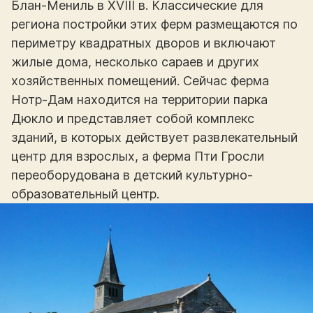
Блан-Мениль в XVIII в. Классические для
региона постройки этих ферм размещаются по
периметру квадратных дворов и включают
жилые дома, несколько сараев и других
хозяйственных помещений. Сейчас ферма
Нотр-Дам находится на территории парка
Дюкло и представляет собой комплекс
зданий, в которых действует развлекательный
центр для взрослых, а ферма Пти Гросли
переоборудована в детский культурно-
образовательный центр.