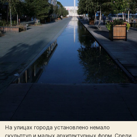
На улицах города установлено немало
скульптур и малых архитектурных форм. Среди