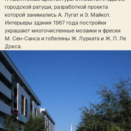
городской ратуши, разработкой проекта
которой занимались А. Лугат и Э. Майкот.
Интерьеры здания 1967 года постройки
украшают многочисленные мозаики и фрески
М. Сен-Санса и гобелены Ж. Лурката и Ж. П. Ле
Докса.