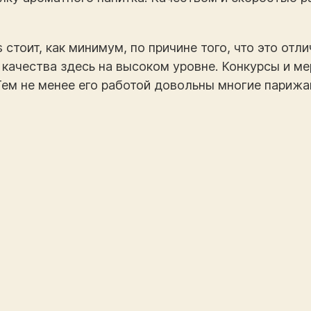
ons стоит, как минимум, по причине того, что это о
 качества здесь на высоком уровне. Конкурсы и м
Тем не менее его работой довольны многие парижа