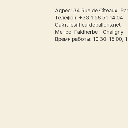
Адрес: 34 Rue de Cîteaux, Pa
Телефон: +33 1 58 51 14 04
Сайт: lesiffleurdeballons.net
Метро: Faidherbe - Chaligny
Время работы: 10:30–15:00, 