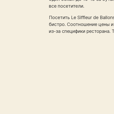
все посетители.
Посетить Le Siffleur de Ball
бистро. Соотношение цены и
из-за специфики ресторана. 