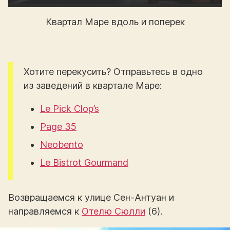
Квартал Маре вдоль и поперек
Хотите перекусить? Отправьтесь в одно
из заведений в квартале Маре:
Le Pick Clop’s
Page 35
Neobento
Le Bistrot Gourmand
Возвращаемся к улице Сен-Антуан и
направляемся к
Отелю Сюлли
(6).