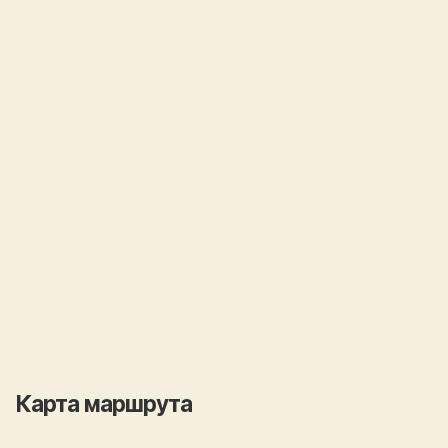
Карта маршрута