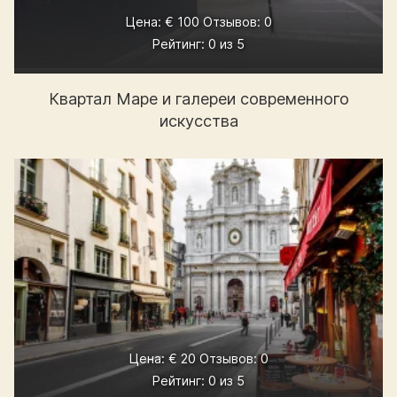
Цена: € 100 Отзывов: 0
Рейтинг: 0 из 5
Квартал Маре и галереи современного
искусства
Цена: € 20 Отзывов: 0
Рейтинг: 0 из 5