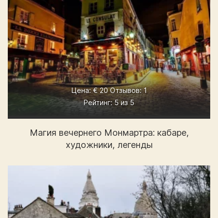
Цена: € 20 Отзывов: 1
Рейтинг: 5 из 5
Магия вечернего Монмартра: кабаре,
художники, легенды