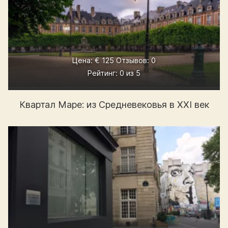
Цена: € 125 Отзывов: 0
Рейтинг: 0 из 5
Квартал Маре: из Средневековья в XXI век