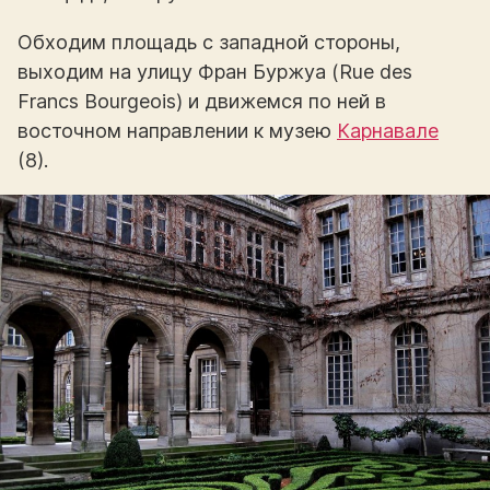
Обходим площадь с западной стороны,
выходим на улицу Фран Буржуа (Rue des
Francs Bourgeois) и движемся по ней в
восточном направлении к музею
Карнавале
(8).