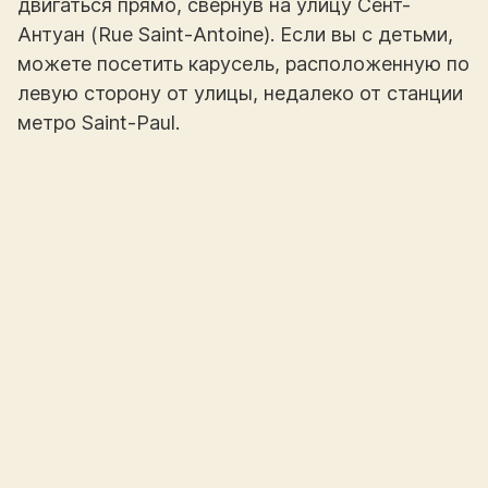
двигаться прямо, свернув на улицу Сент-
Антуан (Rue Saint-Antoine). Если вы с детьми,
можете посетить карусель, расположенную по
левую сторону от улицы, недалеко от станции
метро Saint-Paul.