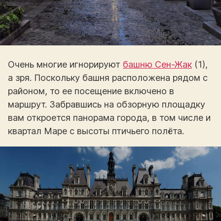
Очень многие игнорируют
башню Сен-Жак
(1),
а зря. Поскольку башня расположена рядом с
районом, то ее посещение включено в
маршрут. Забравшись на обзорную площадку
вам откроется панорама города, в том числе и
квартал Маре с высоты птичьего полёта.