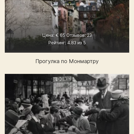
Цена: € 65 Отзывов: 23
Рейтинг: 4.83 из 5
Прогулка по Монмартру