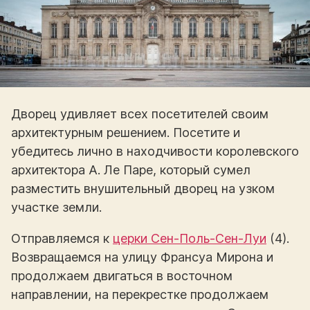
Дворец удивляет всех посетителей своим
архитектурным решением. Посетите и
убедитесь лично в находчивости королевского
архитектора А. Ле Паре, который сумел
разместить внушительный дворец на узком
участке земли.
Отправляемся к
церки Сен-Поль-Сен-Луи
(4).
Возвращаемся на улицу Франсуа Мирона и
продолжаем двигаться в восточном
направлении, на перекрестке продолжаем