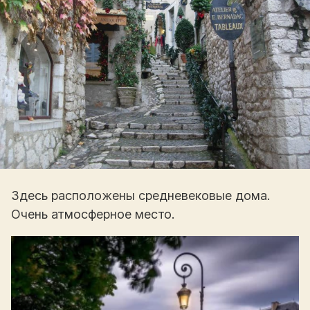
Здесь расположены средневековые дома.
Очень атмосферное место.