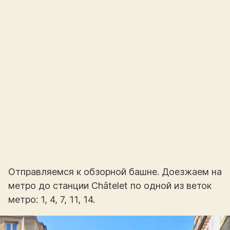
Отправляемся к обзорной башне. Доезжаем на
метро до станции Châtelet по одной из веток
метро: 1, 4, 7, 11, 14.