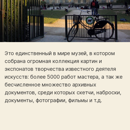
Это единственный в мире музей, в котором
собрана огромная коллекция картин и
экспонатов творчества известного деятеля
искусств: более 5000 работ мастера, а так же
бесчисленное множество архивных
документов, среди которых скетчи, наброски,
документы, фотографии, фильмы и т.д.