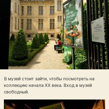
В музей стоит зайти, чтобы посмотреть на
коллекцию начала XX века. Вход в музей
свободный.