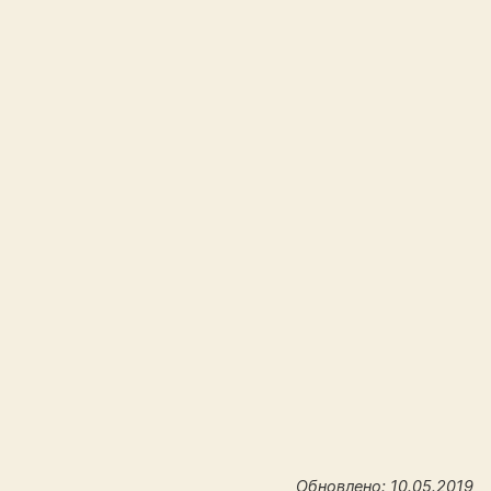
Обновлено: 10.05.2019