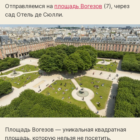
Отправляемся на
площадь Вогезов
(7), через
сад Отель де Сюлли.
Площадь Вогезов — уникальная квадратная
площадь, которую нельзя не посетить.