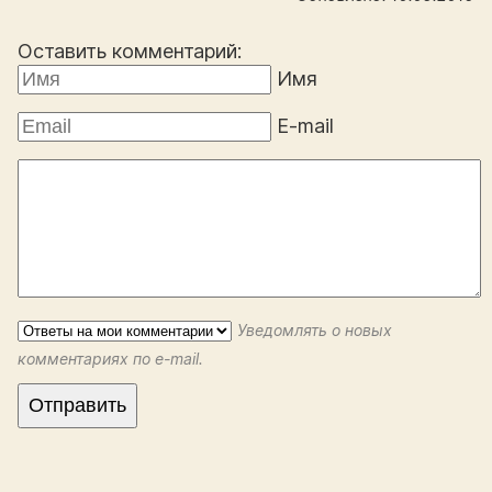
Оставить комментарий:
Имя
E-mail
Уведомлять о новых
комментариях по e-mail.