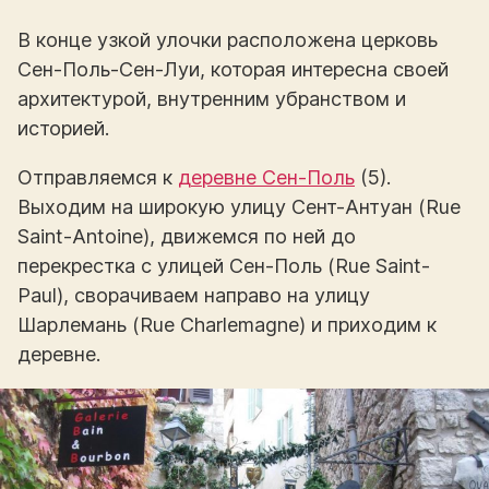
В конце узкой улочки расположена церковь
Сен-Поль-Сен-Луи, которая интересна своей
архитектурой, внутренним убранством и
историей.
Отправляемся к
деревне Сен-Поль
(5).
Выходим на широкую улицу Сент-Антуан (Rue
Saint-Antoine), движемся по ней до
перекрестка с улицей Сен-Поль (Rue Saint-
Paul), сворачиваем направо на улицу
Шарлемань (Rue Charlemagne) и приходим к
деревне.