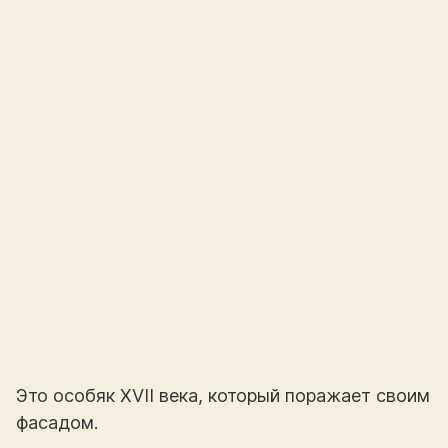
Это особяк XVII века, который поражает своим
фасадом.