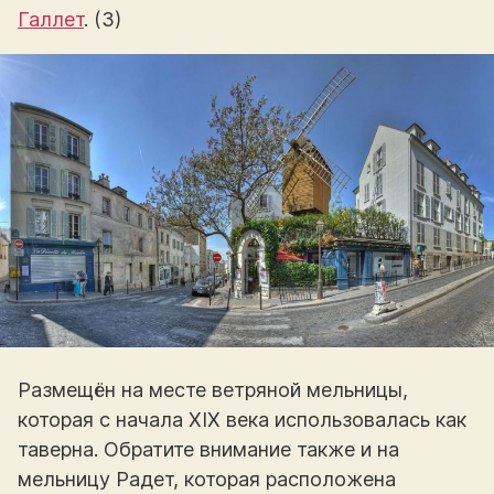
Галлет
. (3)
Размещён на месте ветряной мельницы,
которая с начала XIX века использовалась как
таверна. Обратите внимание также и на
мельницу Радет, которая расположена