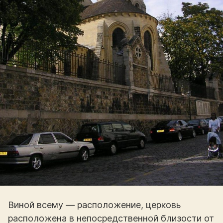
Виной всему — расположение, церковь
расположена в непосредственной близости от