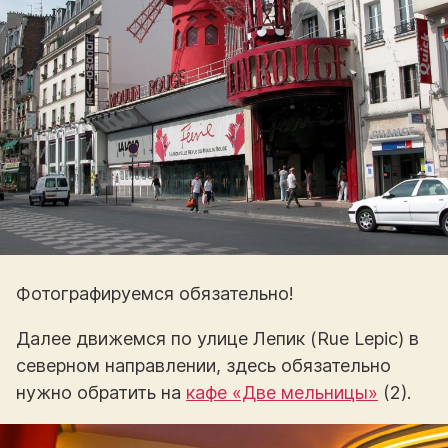
Фотографируемся обязательно!
Далее движемся по улице Лепик (Rue Lepic) в
северном направлении, здесь обязательно
нужно обратить на
кафе «Две мельницы»
(2).