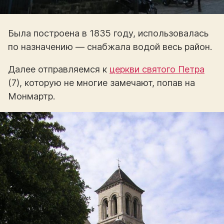
Была построена в 1835 году, использовалась
по назначению — снабжала водой весь район.
Далее отправляемся к
церкви святого Петра
(7), которую не многие замечают, попав на
Монмартр.