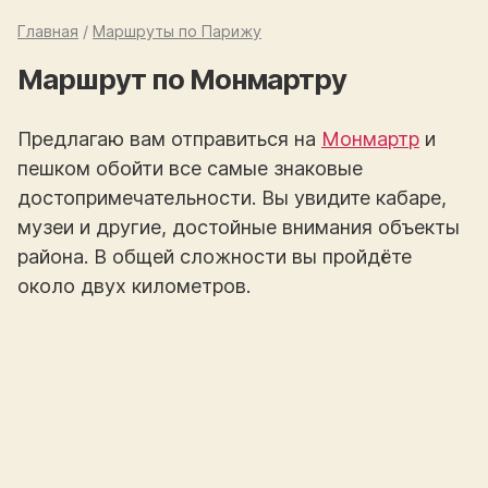
Главная
/
Маршруты по Парижу
Маршрут по Монмартру
Предлагаю вам отправиться на
Монмартр
и
пешком обойти все самые знаковые
достопримечательности. Вы увидите кабаре,
музеи и другие, достойные внимания объекты
района. В общей сложности вы пройдёте
около двух километров.