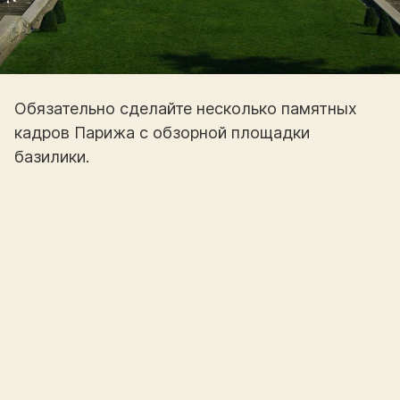
Обязательно сделайте несколько памятных
кадров Парижа с обзорной площадки
базилики.