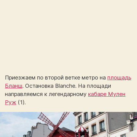
Приезжаем по второй ветке метро на
площадь
Бланш
. Остановка Blanche. На площади
направляемся к легендарному
кабаре Мулен
Руж
(1).