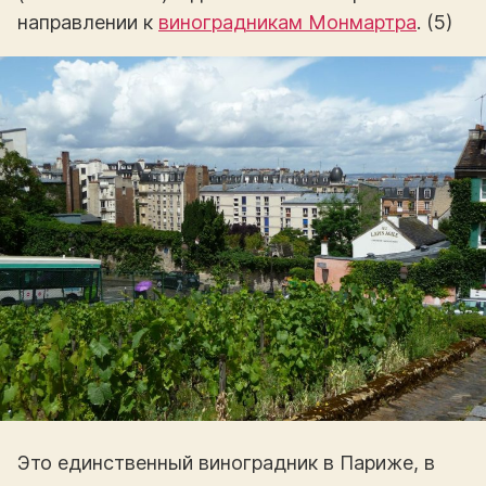
направлении к
виноградникам Монмартра
. (5)
Это единственный виноградник в Париже, в