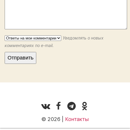
Уведомлять о новых
комментариях по e-mail.
© 2026 |
Контакты