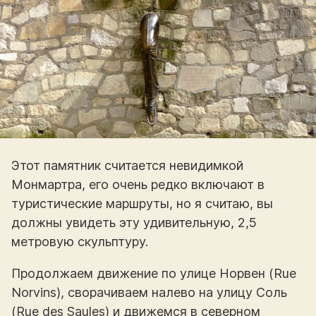
Этот памятник считается невидимкой
Монмартра, его очень редко включают в
туристические маршруты, но я считаю, вы
должны увидеть эту удивительную, 2,5
метровую скульптуру.
Продолжаем движение по улице Норвен (Rue
Norvins), сворачиваем налево на улицу Соль
(Rue des Saules) и движемся в северном