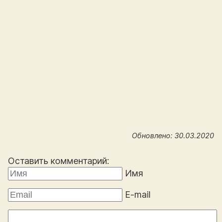
Обновлено: 30.03.2020
Оставить комментарий:
Имя
E-mail