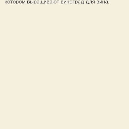
котором выращивают виноград для вина.