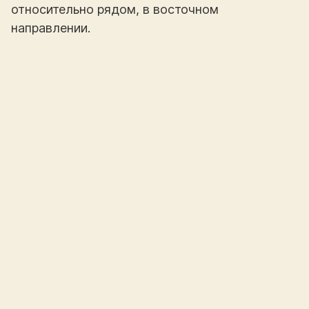
относительно рядом, в восточном
направлении.