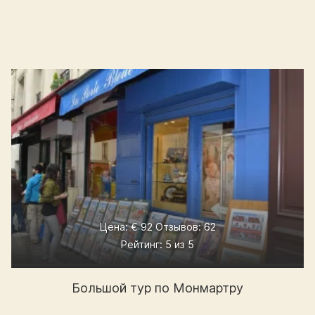
Цена: € 92 Отзывов: 62
Рейтинг: 5 из 5
Большой тур по Монмартру