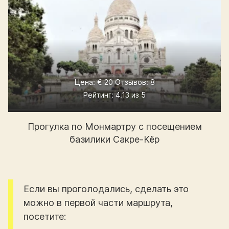
Цена: € 20 Отзывов: 8
Рейтинг: 4.13 из 5
Прогулка по Монмартру с посещением
базилики Сакре-Кёр
Если вы проголодались, сделать это
можно в первой части маршрута,
посетите: