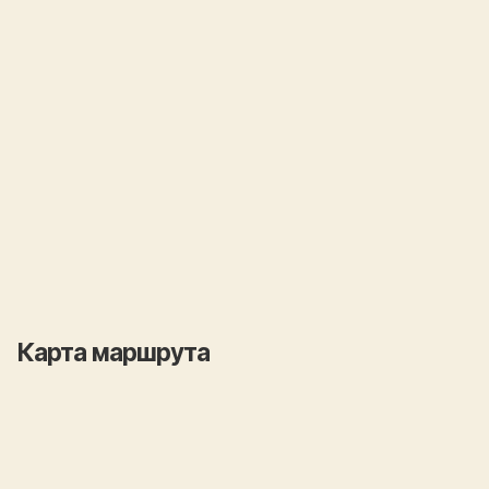
Карта маршрута