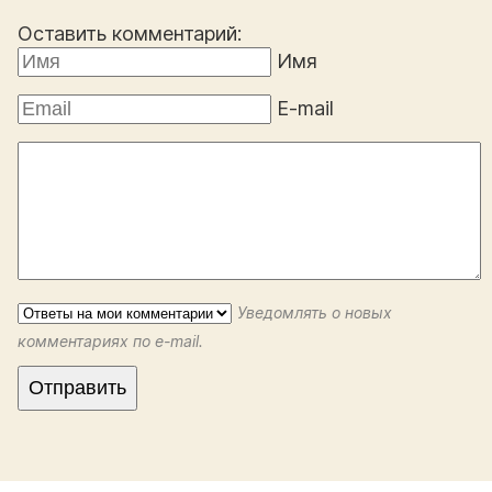
Оставить комментарий:
Имя
E-mail
Уведомлять о новых
комментариях по e-mail.