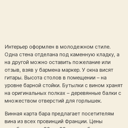
Интерьер оформлен в молодежном стиле.
Одна стена отделана под каменную кладку, а
на другой можно оставить пожелание или
отзыв, взяв у бармена маркер. У окна висят
гитары. Высота столов в помещении – на
уровне барной стойки. Бутылки с вином хранят
на оригинальных полках – деревянные балки с
множеством отверстий для горлышек.
Винная карта бара предлагает посетителям
вина из всех провинций Франции. Цены