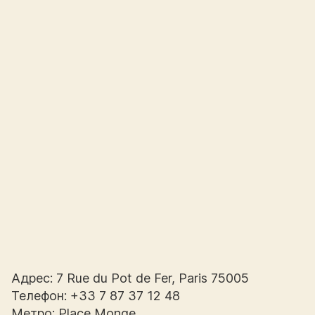
Адрес: 7 Rue du Pot de Fer, Paris 75005
Телефон: +33 7 87 37 12 48
Метро: Place Monge