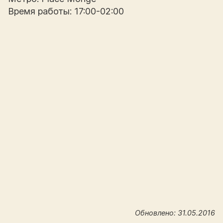
Время работы: 17:00-02:00
Обновлено: 31.05.2016