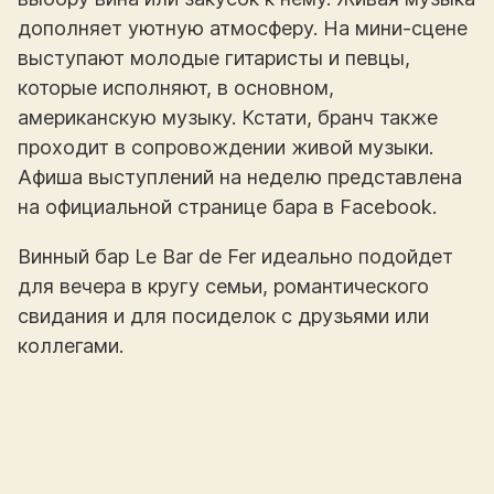
дополняет уютную атмосферу. На мини-сцене
выступают молодые гитаристы и певцы,
которые исполняют, в основном,
американскую музыку. Кстати, бранч также
проходит в сопровождении живой музыки.
Афиша выступлений на неделю представлена
на официальной странице бара в Facebook.
Винный бар Le Bar de Fer идеально подойдет
для вечера в кругу семьи, романтического
свидания и для посиделок с друзьями или
коллегами.