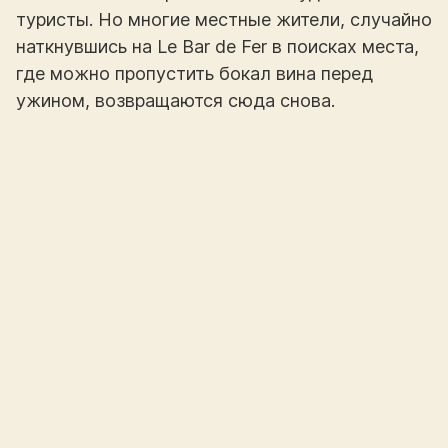
туристы. Но многие местные жители, случайно
наткнувшись на Le Bar de Fer в поисках места,
где можно пропустить бокал вина перед
ужином, возвращаются сюда снова.