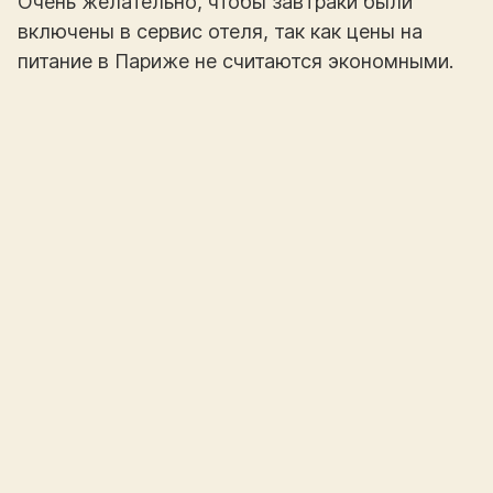
Очень желательно, чтобы завтраки были
включены в сервис отеля, так как цены на
питание в Париже не считаются экономными.