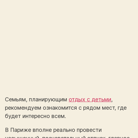
Семьям, планирующим
отдых с детьми
,
рекомендуем ознакомится с рядом мест, где
будет интересно всем.
В Париже вполне реально провести