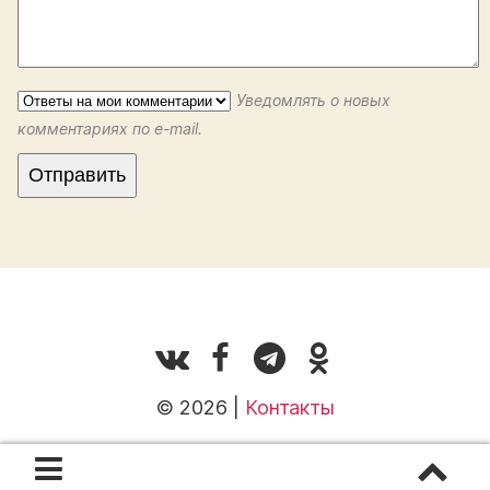
Уведомлять о новых
комментариях по e-mail.
© 2026 |
Контакты