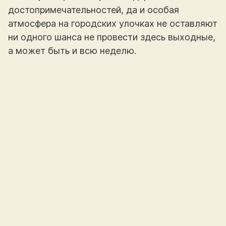
достопримечательностей, да и особая
атмосфера на городских улочках не оставляют
ни одного шанса не провести здесь выходные,
а может быть и всю неделю.