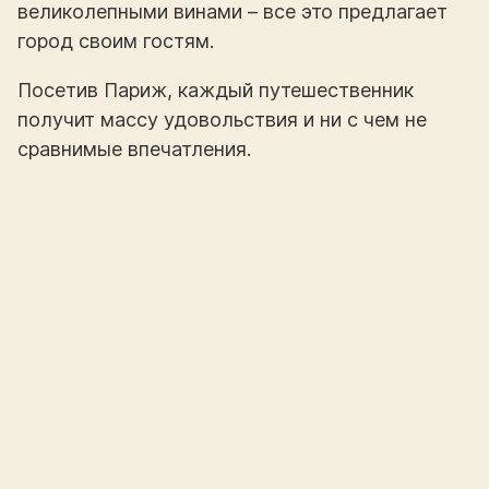
великолепными винами – все это предлагает
город своим гостям.
Посетив Париж, каждый путешественник
получит массу удовольствия и ни с чем не
сравнимые впечатления.