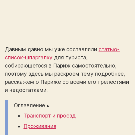
Давным давно мы уже составляли
статью-
список-шпаргалку
для туриста,
собирающегося в Париж самостоятельно,
поэтому здесь мы раскроем тему подробнее,
расскажем о Париже со всеми его прелестями
и недостатками.
Оглавление ▴
Транспорт и проезд
Проживание