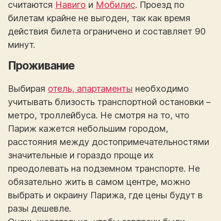
считаются
Навиго
и
Мобилис
. Проезд по
билетам крайне не выгоден, так как время
действия билета ограничено и составляет 90
минут.
Проживание
Выбирая
отель, апартаменты
необходимо
учитывать близость транспортной остановки –
метро, троллейбуса. Не смотря на то, что
Париж кажется небольшим городом,
расстояния между достопримечательностями
значительные и гораздо проще их
преодолевать на подземном транспорте. Не
обязательно жить в самом центре, можно
выбрать и окраину Парижа, где цены будут в
разы дешевле.