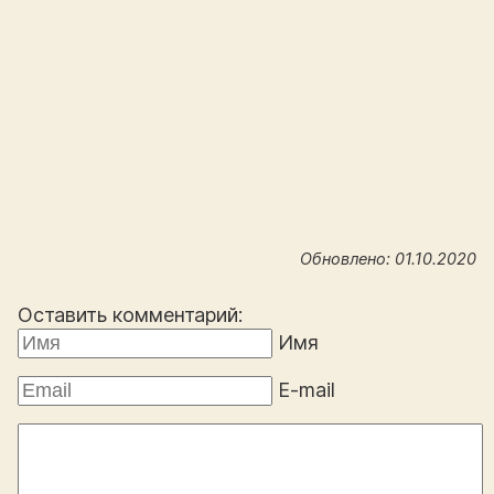
Обновлено: 01.10.2020
Оставить комментарий:
Имя
E-mail