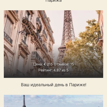
Парижа
Цена: € 215 Отзывов: 15
Рейтинг: 4.87 из 5
Ваш идеальный день в Париже!