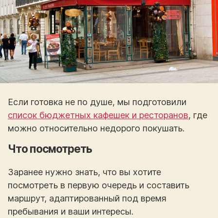
Если готовка не по душе, мы подготовили
список бюджетных кафешек и ресторанов
, где
можно относительно недорого покушать.
Что посмотреть
Заранее нужно знать, что вы хотите
посмотреть в первую очередь и составить
маршрут, адаптированный под время
пребывания и ваши интересы.