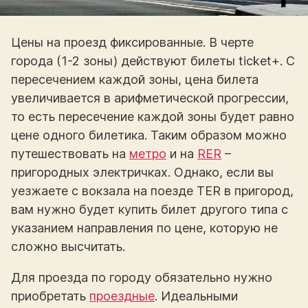
Цены на проезд фиксированные. В черте
города (1-2 зоны) действуют билеты ticket+. С
пересечением каждой зоны, цена билета
увеличивается в арифметической прогрессии,
то есть пересечение каждой зоны будет равно
цене одного билетика. Таким образом можно
путешествовать на
метро
и на
RER
–
пригородных электричках. Однако, если вы
уезжаете с вокзала на поезде TER в пригород,
вам нужно будет купить билет другого типа с
указанием направления по цене, которую не
сложно высчитать.
Для проезда по городу обязательно нужно
приобретать
проездные
. Идеальными