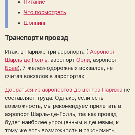
Питание
Что посмотреть
Шоппинг
Транспорт и проезд
Итак, в Париже три аэропорта (
Аэропорт
Шарль де Голль
, аэропорт
Орли
, аэропорт
Бове
), 7 железнодорожных вокзалов, не
считая вокзалов в аэропортах.
Добраться из аэропортов до центра Парижа
не
составляет труда. Однако, если есть
возможность, мы рекомендуем прилетать в
аэропорт Шарль-де-Голль, так как проезд
будет наиболее упрощенным и дешевым, к
тому же есть возможность и сэкономить,