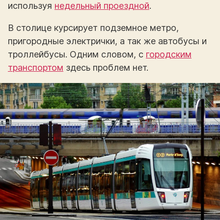
используя
недельный проездной
.
В столице курсирует подземное метро,
пригородные электрички, а так же автобусы и
троллейбусы. Одним словом, с
городским
транспортом
здесь проблем нет.