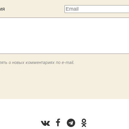
мя
ять о новых комментариях по e-mail.