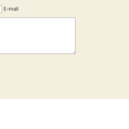
E-mail