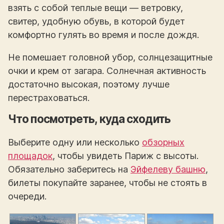
взять с собой теплые вещи — ветровку,
свитер, удобную обувь, в которой будет
комфортно гулять во время и после дождя.
Не помешает головной убор, солнцезащитные
очки и крем от загара. Солнечная активность
достаточно высокая, поэтому лучше
перестраховаться.
Что посмотреть, куда сходить
Выберите одну или несколько
обзорных
площадок
, чтобы увидеть Париж с высоты.
Обязательно заберитесь на
Эйфелеву башню
,
билеты покупайте заранее, чтобы не стоять в
очереди.