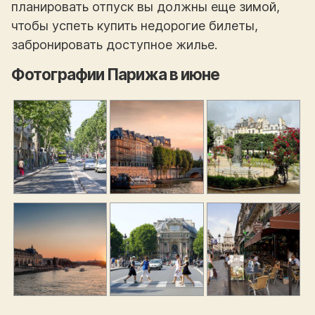
планировать отпуск вы должны еще зимой,
чтобы успеть купить недорогие билеты,
забронировать доступное жилье.
Фотографии Парижа в июне