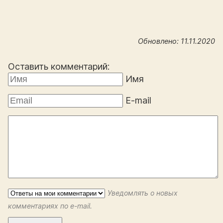
Обновлено: 11.11.2020
Оставить комментарий:
Имя
E-mail
Уведомлять о новых
комментариях по e-mail.