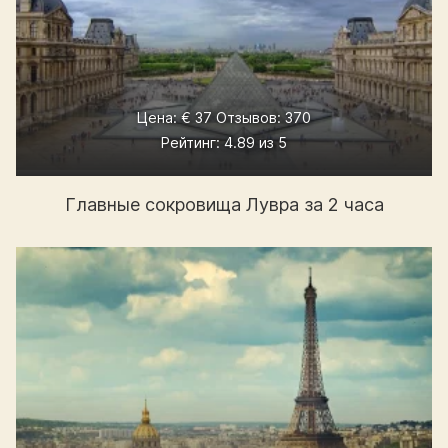
Цена: € 37 Отзывов: 370
Рейтинг: 4.89 из 5
Главные сокровища Лувра за 2 часа