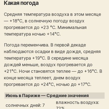
Какая погода
Средняя температура воздуха в этом месяце
— +18°С, в солнечную погоду воздух
прогревается до +23 °С. Минимальная
температура ночью +14°С.
Погода переменчива. В первой декаде
наблюдаются осадки в виде дождя, средняя
температура +19°С. В середине месяца
дождей меньше, воздух прогревается до
+21°С. Ночи становятся теплее — до +16°С. В
конце месяца теплеет, днем воздух
прогревается до +24°С, ночью до +17°С.
Июнь в Париже — Средние значения
влажность воздуха:
солнечных дней: 7
72%