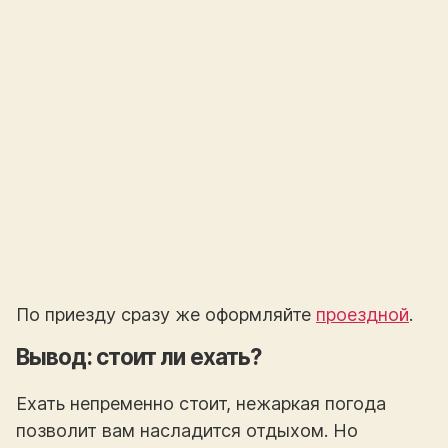
По приезду сразу же оформляйте
проездной
.
Вывод: стоит ли ехать?
Ехать непременно стоит, нежаркая погода
позволит вам насладится отдыхом. Но