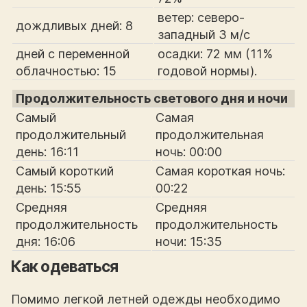
ветер: северо-
дождливых дней: 8
западный 3 м/с
дней с переменной
осадки: 72 мм (11%
облачностью: 15
годовой нормы).
Продолжительность светового дня и ночи
Самый
Самая
продолжительный
продолжительная
день: 16:11
ночь: 00:00
Самый короткий
Самая короткая ночь:
день: 15:55
00:22
Средняя
Средняя
продолжительность
продолжительность
дня: 16:06
ночи: 15:35
Как одеваться
Помимо легкой летней одежды необходимо