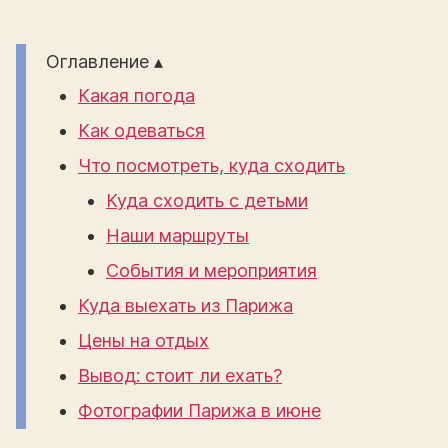
Оглавление ▴
Какая погода
Как одеваться
Что посмотреть, куда сходить
Куда сходить с детьми
Наши маршруты
События и мероприятия
Куда выехать из Парижа
Цены на отдых
Вывод: стоит ли ехать?
Фотографии Парижа в июне