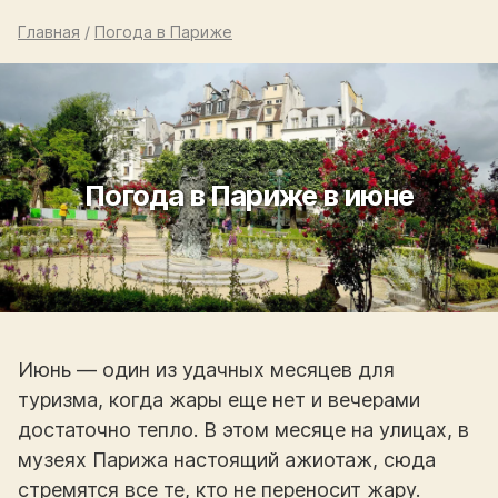
Главная
/
Погода в Париже
Погода в Париже в июне
Июнь — один из удачных месяцев для
туризма, когда жары еще нет и вечерами
достаточно тепло. В этом месяце на улицах, в
музеях Парижа настоящий ажиотаж, сюда
стремятся все те, кто не переносит жару.