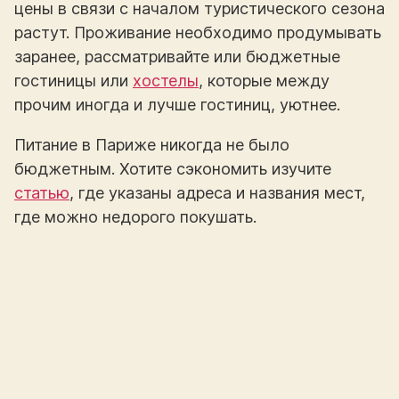
цены в связи с началом туристического сезона
растут. Проживание необходимо продумывать
заранее, рассматривайте или бюджетные
гостиницы или
хостелы
, которые между
прочим иногда и лучше гостиниц, уютнее.
Питание в Париже никогда не было
бюджетным. Хотите сэкономить изучите
статью
, где указаны адреса и названия мест,
где можно недорого покушать.