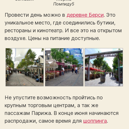
Помпиду5
Провести день можно в
деревне Берси
. Это
уникальное место, где соединились бутики,
рестораны и кинотеатр. И все это на открытом
воздухе. Цены на питание доступные.
Не упустите возможность пройтись по
крупным торговым центрам, а так же
пассажам Парижа. В конце июня начинаются
распродажи, самое время для
шоппинга
.